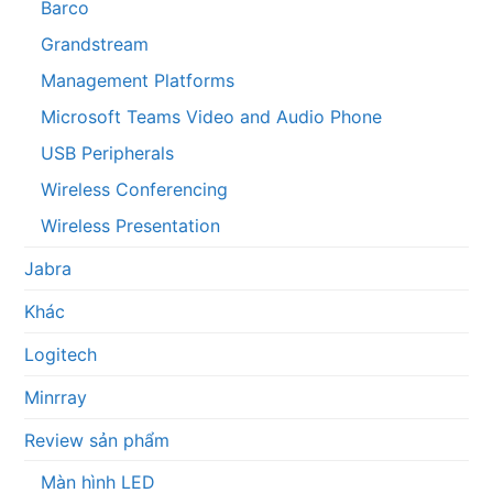
Barco
Grandstream
Management Platforms
Microsoft Teams Video and Audio Phone
USB Peripherals
Wireless Conferencing
Wireless Presentation
Jabra
Khác
Logitech
Minrray
Review sản phẩm
Màn hình LED