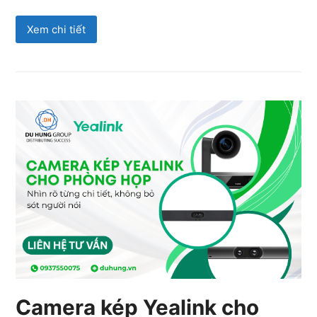
Xem chi tiết
Camera kép Yealink cho