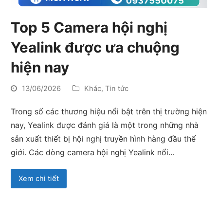
Top 5 Camera hội nghị
Yealink được ưa chuộng
hiện nay
13/06/2026
Khác
,
Tin tức
Trong số các thương hiệu nổi bật trên thị trường hiện
nay, Yealink được đánh giá là một trong những nhà
sản xuất thiết bị hội nghị truyền hình hàng đầu thế
giới. Các dòng camera hội nghị Yealink nổi…
Xem chi tiết