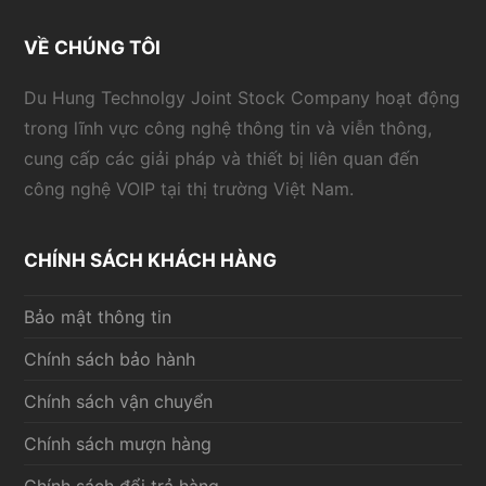
VỀ CHÚNG TÔI
Du Hung Technolgy Joint Stock Company hoạt động
trong lĩnh vực công nghệ thông tin và viễn thông,
cung cấp các giải pháp và thiết bị liên quan đến
công nghệ VOIP tại thị trường Việt Nam.
CHÍNH SÁCH KHÁCH HÀNG
Bảo mật thông tin
Chính sách bảo hành
Chính sách vận chuyển
Chính sách mượn hàng
Chính sách đổi trả hàng