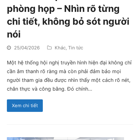
phòng họp – Nhìn rõ từng
chi tiết, không bỏ sót người
nói
25/04/2026
Khác
,
Tin tức
Một hệ thống hội nghị truyền hình hiện đại không chỉ
cần âm thanh rõ ràng mà còn phải đảm bảo mọi
người tham gia đều được nhìn thấy một cách rõ nét,
chân thực và công bằng. Đó chính…
Xem chi tiết