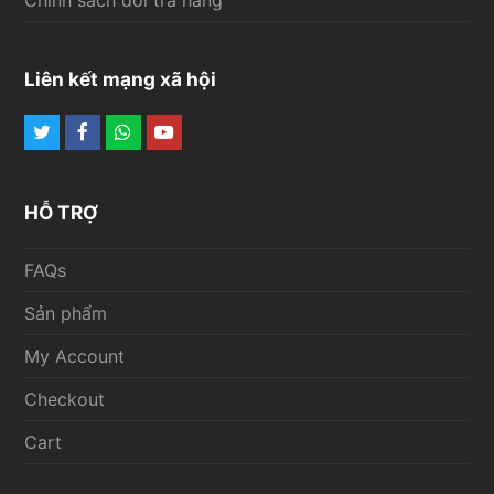
Liên kết mạng xã hội
Twitter
Facebook
Whatsapp
Youtube
HỖ TRỢ
FAQs
Sản phẩm
My Account
Checkout
Cart