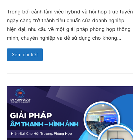
Trong bối cảnh làm việc hybrid và hội họp trực tuyến
ngày càng trở thành tiêu chuẩn của doanh nghiệp
hiện đại, nhu cầu về một giải pháp phòng họp thông
minh, chuyên nghiệp và dễ sử dụng cho không…
Xem chi tiết