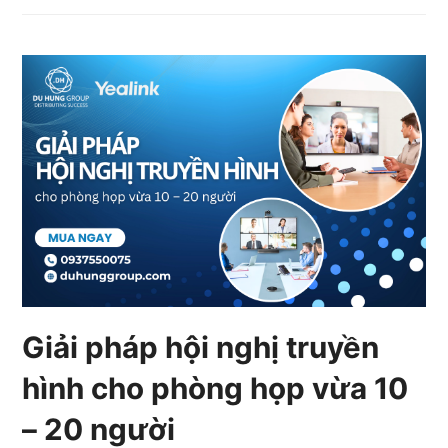
Giải pháp hội nghị truyền
hình cho phòng họp vừa 10
– 20 người