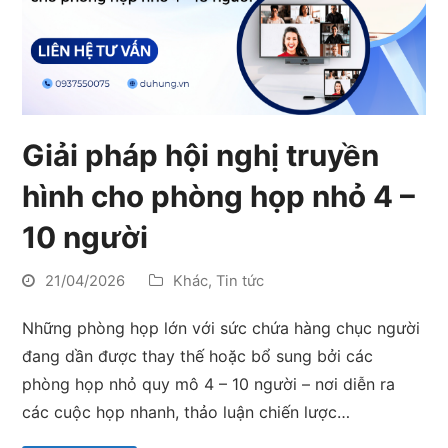
Giải pháp hội nghị truyền
hình cho phòng họp nhỏ 4 –
10 người
21/04/2026
Khác
,
Tin tức
Những phòng họp lớn với sức chứa hàng chục người
đang dần được thay thế hoặc bổ sung bởi các
phòng họp nhỏ quy mô 4 – 10 người – nơi diễn ra
các cuộc họp nhanh, thảo luận chiến lược…