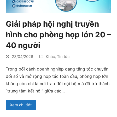
Giải pháp hội nghị truyền
hình cho phòng họp lớn 20 –
40 người
23/04/2026
Khác
,
Tin tức
Trong bối cảnh doanh nghiệp đang tăng tốc chuyển
đổi số và mở rộng hợp tác toàn cầu, phòng họp lớn
không còn chỉ là nơi trao đổi nội bộ mà đã trở thành
“trung tâm kết nối” giữa các…
Xem chi tiết