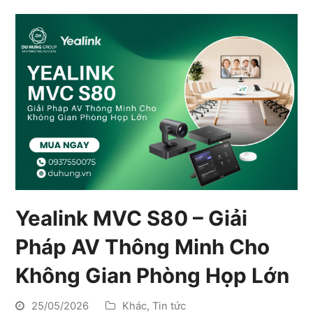
Yealink MVC S80 – Giải
Pháp AV Thông Minh Cho
Không Gian Phòng Họp Lớn
25/05/2026
Khác
,
Tin tức