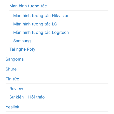
Màn hình tương tác
Màn hình tương tác Hikvision
Màn hình tương tác LG
Màn hình tương tác Logitech
Samsung
Tai nghe Poly
Sangoma
Shure
Tin tức
Review
Sự kiện – Hội thảo
Yealink