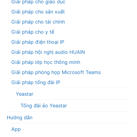
Giải pháp cho giáo dục
Giải pháp cho sản xuất
Giải pháp cho tài chính
Giải pháp cho y tế
Giải pháp điện thoại IP
Giải pháp hội nghị audio HUAIN
Giải pháp lớp học thông minh
Giải pháp phòng họp Microsoft Teams
Giải pháp tổng đài IP
Yeastar
Tổng đài ảo Yeastar
Hướng dẫn
App