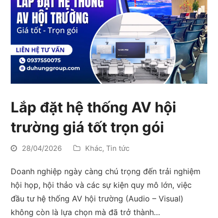
Lắp đặt hệ thống AV hội
trường giá tốt trọn gói
28/04/2026
Khác
,
Tin tức
Doanh nghiệp ngày càng chú trọng đến trải nghiệm
hội họp, hội thảo và các sự kiện quy mô lớn, việc
đầu tư hệ thống AV hội trường (Audio – Visual)
không còn là lựa chọn mà đã trở thành…