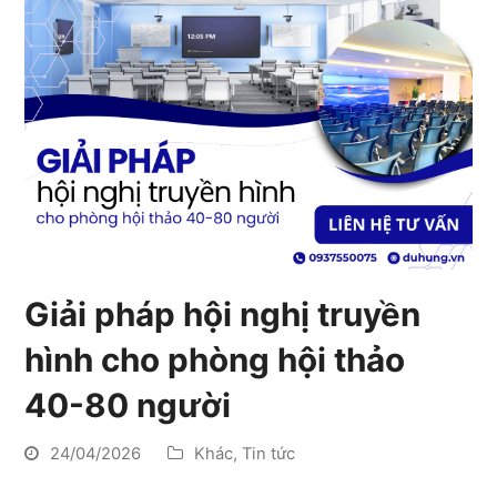
Giải pháp hội nghị truyền
hình cho phòng hội thảo
40-80 người
24/04/2026
Khác
,
Tin tức