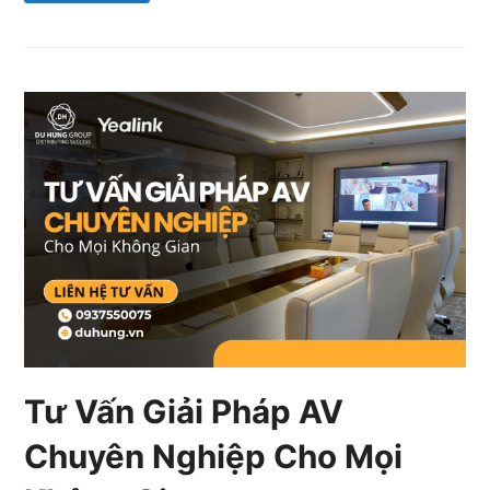
Tư Vấn Giải Pháp AV
Chuyên Nghiệp Cho Mọi