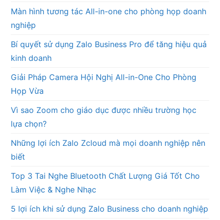
Màn hình tương tác All-in-one cho phòng họp doanh
nghiệp
Bí quyết sử dụng Zalo Business Pro để tăng hiệu quả
kinh doanh
Giải Pháp Camera Hội Nghị All-in-One Cho Phòng
Họp Vừa
Vì sao Zoom cho giáo dục được nhiều trường học
lựa chọn?
Những lợi ích Zalo Zcloud mà mọi doanh nghiệp nên
biết
Top 3 Tai Nghe Bluetooth Chất Lượng Giá Tốt Cho
Làm Việc & Nghe Nhạc
5 lợi ích khi sử dụng Zalo Business cho doanh nghiệp