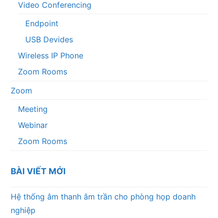
Video Conferencing
Endpoint
USB Devides
Wireless IP Phone
Zoom Rooms
Zoom
Meeting
Webinar
Zoom Rooms
BÀI VIẾT MỚI
Hệ thống âm thanh âm trần cho phòng họp doanh
nghiệp