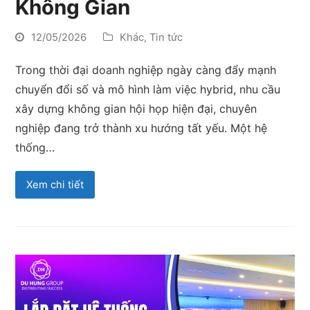
Không Gian
12/05/2026
Khác
,
Tin tức
Trong thời đại doanh nghiệp ngày càng đẩy mạnh
chuyển đổi số và mô hình làm việc hybrid, nhu cầu
xây dựng không gian hội họp hiện đại, chuyên
nghiệp đang trở thành xu hướng tất yếu. Một hệ
thống…
Xem chi tiết