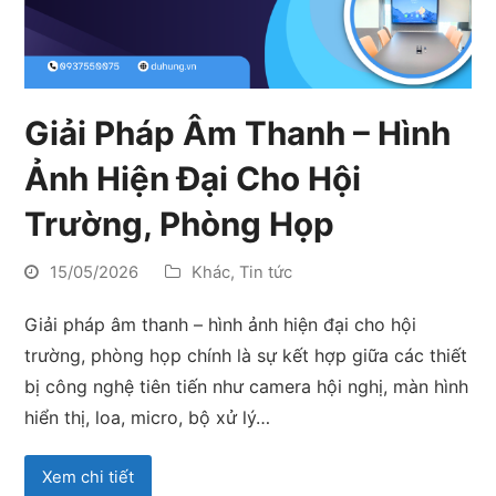
Giải Pháp Âm Thanh – Hình
Ảnh Hiện Đại Cho Hội
Trường, Phòng Họp
15/05/2026
Khác
,
Tin tức
Giải pháp âm thanh – hình ảnh hiện đại cho hội
trường, phòng họp chính là sự kết hợp giữa các thiết
bị công nghệ tiên tiến như camera hội nghị, màn hình
hiển thị, loa, micro, bộ xử lý…
Xem chi tiết