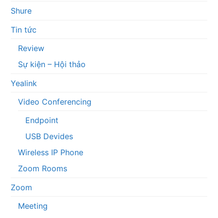
Shure
Tin tức
Review
Sự kiện – Hội thảo
Yealink
Video Conferencing
Endpoint
USB Devides
Wireless IP Phone
Zoom Rooms
Zoom
Meeting