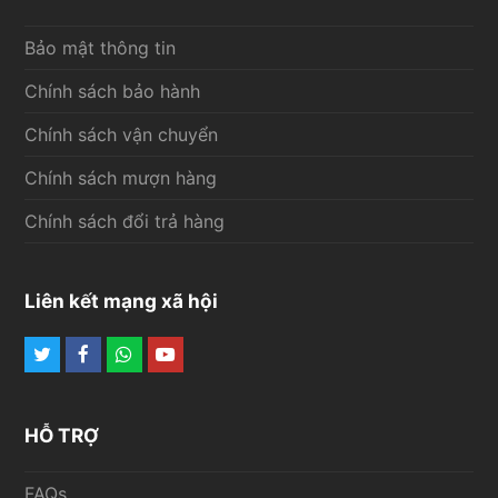
Bảo mật thông tin
Chính sách bảo hành
Chính sách vận chuyển
Chính sách mượn hàng
Chính sách đổi trả hàng
Liên kết mạng xã hội
Twitter
Facebook
Whatsapp
Youtube
HỖ TRỢ
FAQs