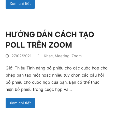
Xem chi tiết
HƯỚNG DẪN CÁCH TẠO
POLL TRÊN ZOOM
27/02/2021
Khác
,
Meeting
,
Zoom
Giới Thiệu Tính năng bỏ phiếu cho các cuộc họp cho
phép bạn tạo một hoặc nhiều tùy chọn các câu hỏi
bỏ phiếu cho cuộc họp của bạn. Bạn có thể thực
hiện bỏ phiếu trong cuộc họp và…
Xem chi tiết