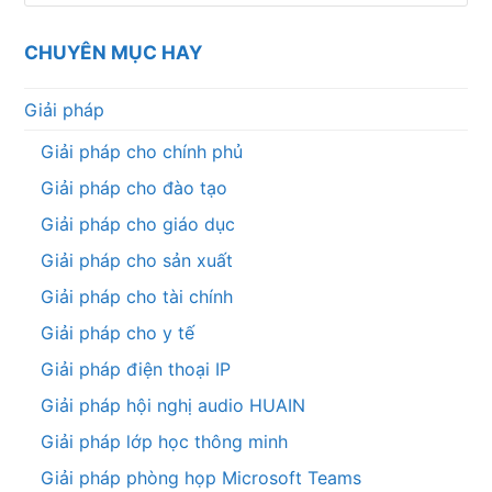
CHUYÊN MỤC HAY
Giải pháp
Giải pháp cho chính phủ
Giải pháp cho đào tạo
Giải pháp cho giáo dục
Giải pháp cho sản xuất
Giải pháp cho tài chính
Giải pháp cho y tế
Giải pháp điện thoại IP
Giải pháp hội nghị audio HUAIN
Giải pháp lớp học thông minh
Giải pháp phòng họp Microsoft Teams