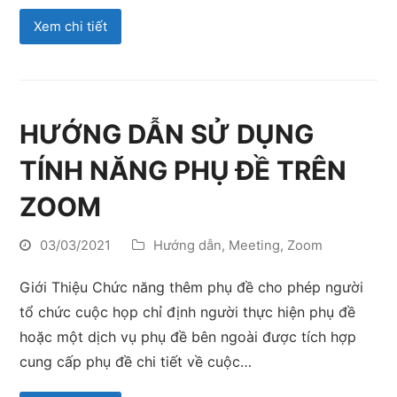
Xem chi tiết
HƯỚNG DẪN SỬ DỤNG
TÍNH NĂNG PHỤ ĐỀ TRÊN
ZOOM
03/03/2021
Hướng dẫn
,
Meeting
,
Zoom
Giới Thiệu Chức năng thêm phụ đề cho phép người
tổ chức cuộc họp chỉ định người thực hiện phụ đề
hoặc một dịch vụ phụ đề bên ngoài được tích hợp
cung cấp phụ đề chi tiết về cuộc…