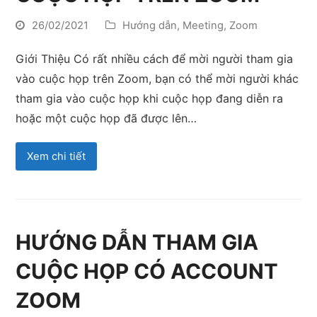
26/02/2021
Hướng dẫn
,
Meeting
,
Zoom
Giới Thiệu Có rất nhiều cách để mời người tham gia
vào cuộc họp trên Zoom, bạn có thể mời người khác
tham gia vào cuộc họp khi cuộc họp đang diễn ra
hoặc một cuộc họp đã được lên…
Xem chi tiết
HƯỚNG DẪN THAM GIA
CUỘC HỌP CÓ ACCOUNT
ZOOM