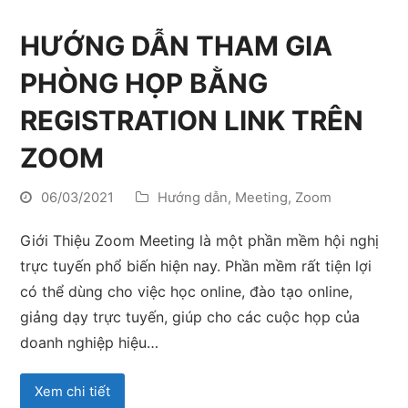
HƯỚNG DẪN THAM GIA
PHÒNG HỌP BẰNG
REGISTRATION LINK TRÊN
ZOOM
06/03/2021
Hướng dẫn
,
Meeting
,
Zoom
Giới Thiệu Zoom Meeting là một phần mềm hội nghị
trực tuyến phổ biến hiện nay. Phần mềm rất tiện lợi
có thể dùng cho việc học online, đào tạo online,
giảng dạy trực tuyến, giúp cho các cuộc họp của
doanh nghiệp hiệu…
Xem chi tiết