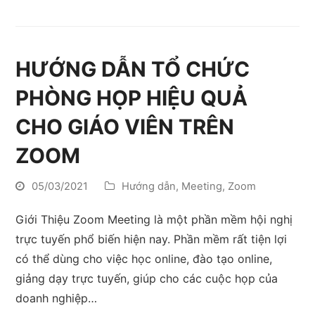
HƯỚNG DẪN TỔ CHỨC
PHÒNG HỌP HIỆU QUẢ
CHO GIÁO VIÊN TRÊN
ZOOM
05/03/2021
Hướng dẫn
,
Meeting
,
Zoom
Giới Thiệu Zoom Meeting là một phần mềm hội nghị
trực tuyến phổ biến hiện nay. Phần mềm rất tiện lợi
có thể dùng cho việc học online, đào tạo online,
giảng dạy trực tuyến, giúp cho các cuộc họp của
doanh nghiệp…