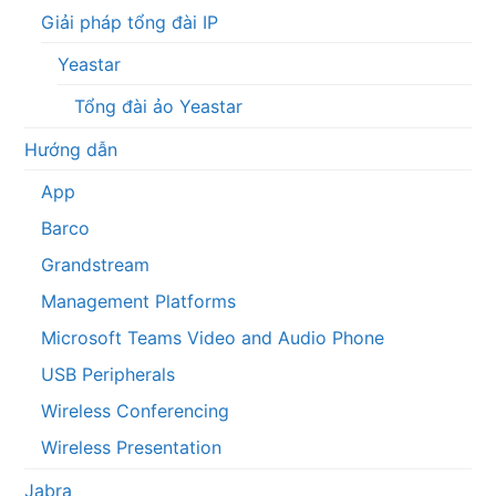
Giải pháp tổng đài IP
Yeastar
Tổng đài ảo Yeastar
Hướng dẫn
App
Barco
Grandstream
Management Platforms
Microsoft Teams Video and Audio Phone
USB Peripherals
Wireless Conferencing
Wireless Presentation
Jabra