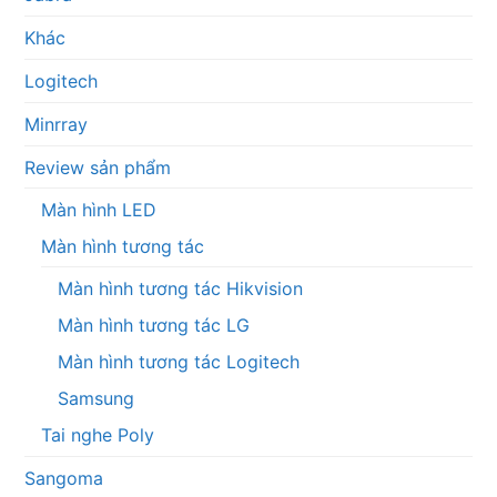
Khác
Logitech
Minrray
Review sản phẩm
Màn hình LED
Màn hình tương tác
Màn hình tương tác Hikvision
Màn hình tương tác LG
Màn hình tương tác Logitech
Samsung
Tai nghe Poly
Sangoma