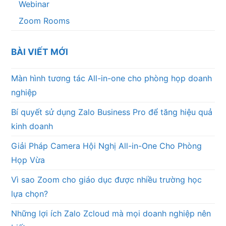
Webinar
Zoom Rooms
BÀI VIẾT MỚI
Màn hình tương tác All-in-one cho phòng họp doanh
nghiệp
Bí quyết sử dụng Zalo Business Pro để tăng hiệu quả
kinh doanh
Giải Pháp Camera Hội Nghị All-in-One Cho Phòng
Họp Vừa
Vì sao Zoom cho giáo dục được nhiều trường học
lựa chọn?
Những lợi ích Zalo Zcloud mà mọi doanh nghiệp nên