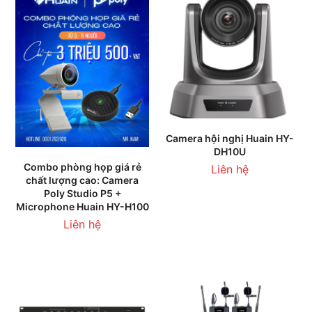
Camera hội nghị Huain HY-
DH10U
Combo phòng họp giá rẻ
Liên hệ
chất lượng cao: Camera
Poly Studio P5 +
Microphone Huain HY-H100
Liên hệ