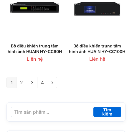
Bộ điều khiển trung tâm
Bộ điều khiển trung tâm
hình ảnh HUAIN HY-CC60H
hình ảnh HUAIN HY-CC100H
Liên hệ
Liên hệ
1
2
3
4
Tìm
kiếm