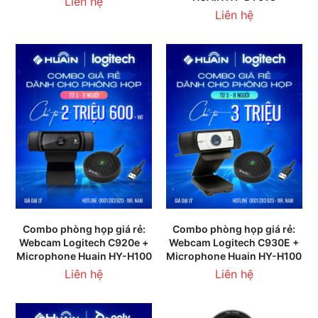
Liên hệ
Liên hệ
Combo phòng họp giá rẻ:
Combo phòng họp giá rẻ:
Webcam Logitech C920e +
Webcam Logitech C930E +
Microphone Huain HY-H100
Microphone Huain HY-H100
Liên hệ
Liên hệ