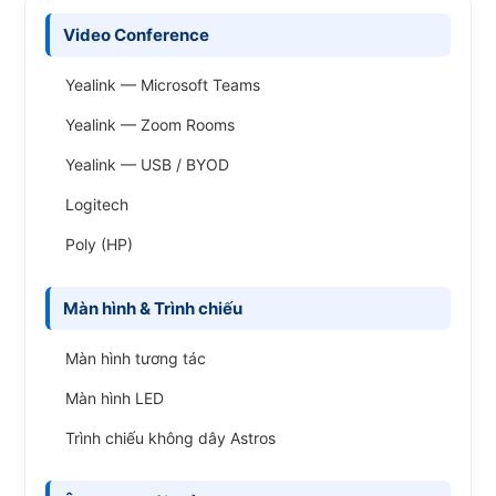
Video Conference
Yealink — Microsoft Teams
Yealink — Zoom Rooms
Yealink — USB / BYOD
Logitech
Poly (HP)
Màn hình & Trình chiếu
Màn hình tương tác
Màn hình LED
Trình chiếu không dây Astros