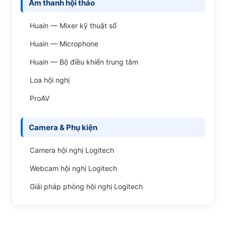
Âm thanh hội thảo
Huain — Mixer kỹ thuật số
Huain — Microphone
Huain — Bộ điều khiển trung tâm
Loa hội nghị
ProAV
Camera & Phụ kiện
Camera hội nghị Logitech
Webcam hội nghị Logitech
Giải pháp phòng hội nghị Logitech