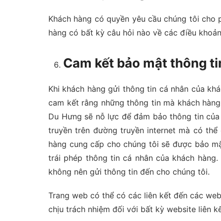
Khách hàng có quyền yêu cầu chúng tôi cho p
hàng có bất kỳ câu hỏi nào về các điều khoả
Cam kết bảo mật thông t
Khi khách hàng gửi thông tin cá nhân của kh
cam kết rằng những thông tin mà khách hàng 
Du Hưng sẽ nỗ lực để đảm bảo thông tin của 
truyền trên đường truyền internet mà có th
hàng cung cấp cho chúng tôi sẽ được bảo mật
trái phép thông tin cá nhân của khách hàng
không nên gửi thông tin đến cho chúng tôi.
Trang web có thể có các liên kết đến các we
chịu trách nhiệm đối với bất kỳ website liên k