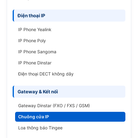
Điện thoại IP
IP Phone Yealink
IP Phone Poly
IP Phone Sangoma
IP Phone Dinstar
Điện thoại DECT không dây
Gateway & Kết nối
Gateway Dinstar (FXO / FXS / GSM)
Chuông cửa IP
Loa thông báo Tingee