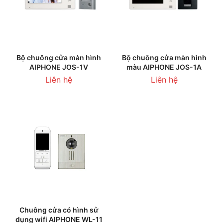
Bộ chuông cửa màn hình
Bộ chuông cửa màn hình
AIPHONE JOS-1V
màu AIPHONE JOS-1A
Liên hệ
Liên hệ
Chuông cửa có hình sử
dụng wifi AIPHONE WL-11