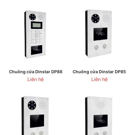
Chuông cửa Dinstar DP88
Chuông cửa Dinstar DP85
Liên hệ
Liên hệ