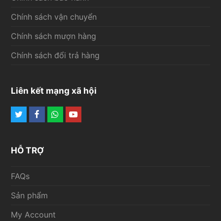
Chính sách vận chuyển
Chính sách mượn hàng
Chính sách đổi trả hàng
Liên kết mạng xã hội
Twitter
Facebook
Whatsapp
Youtube
HỖ TRỢ
FAQs
Sản phẩm
My Account