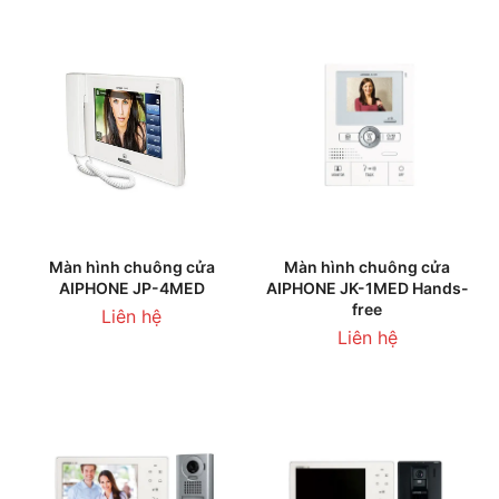
Màn hình chuông cửa
Màn hình chuông cửa
AIPHONE JP-4MED
AIPHONE JK-1MED Hands-
free
Liên hệ
Liên hệ