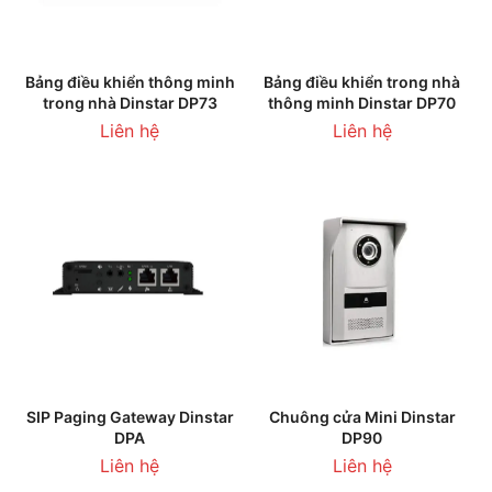
Bảng điều khiển thông minh
Bảng điều khiển trong nhà
trong nhà Dinstar DP73
thông minh Dinstar DP70
Liên hệ
Liên hệ
SIP Paging Gateway Dinstar
Chuông cửa Mini Dinstar
DPA
DP90
Liên hệ
Liên hệ