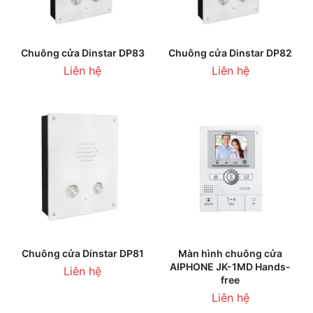
Chuông cửa Dinstar DP83
Chuông cửa Dinstar DP82
Liên hệ
Liên hệ
Chuông cửa Dinstar DP81
Màn hình chuông cửa
AIPHONE JK-1MD Hands-
Liên hệ
free
Liên hệ