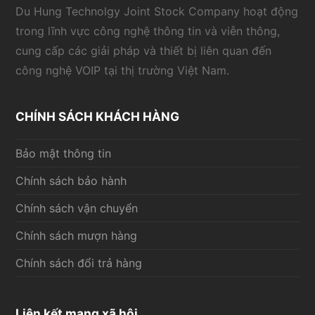
Du Hung Technolgy Joint Stock Company hoạt động
trong lĩnh vực công nghệ thông tin và viễn thông,
cung cấp các giải pháp và thiết bị liên quan đến
công nghệ VOIP tại thị trường Việt Nam.
CHÍNH SÁCH KHÁCH HÀNG
Bảo mật thông tin
Chính sách bảo hành
Chính sách vận chuyển
Chính sách mượn hàng
Chính sách đổi trả hàng
Liên kết mạng xã hội