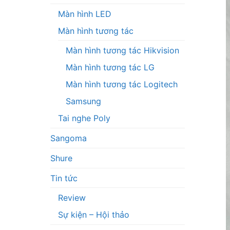
Màn hình LED
Màn hình tương tác
Màn hình tương tác Hikvision
Màn hình tương tác LG
Màn hình tương tác Logitech
Samsung
Tai nghe Poly
Sangoma
Shure
Tin tức
Review
Sự kiện – Hội thảo