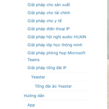
Giải pháp cho sản xuất
Giải pháp cho tài chính
Giải pháp cho y tế
Giải pháp điện thoại IP
Giải pháp hội nghị audio HUAIN
Giải pháp lớp học thông minh
Giải pháp phòng họp Microsoft
Teams
Giải pháp tổng đài IP
Yeastar
Tổng đài ảo Yeastar
Hướng dẫn
App