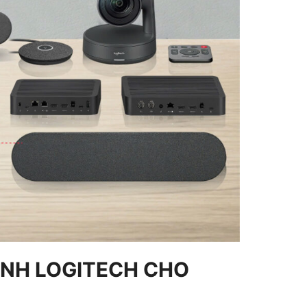
HÌNH LOGITECH CHO