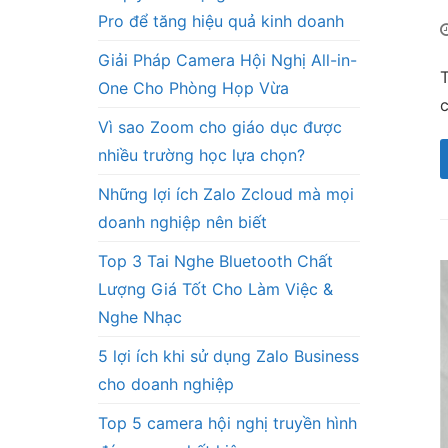
Pro để tăng hiệu quả kinh doanh
Giải Pháp Camera Hội Nghị All-in-
T
One Cho Phòng Họp Vừa
Vì sao Zoom cho giáo dục được
nhiều trường học lựa chọn?
Những lợi ích Zalo Zcloud mà mọi
doanh nghiệp nên biết
Top 3 Tai Nghe Bluetooth Chất
Lượng Giá Tốt Cho Làm Việc &
Nghe Nhạc
5 lợi ích khi sử dụng Zalo Business
cho doanh nghiệp
Top 5 camera hội nghị truyền hình