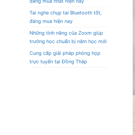
đáng mua nhất hiện nay
Tai nghe chụp tai Bluetooth tốt,
đáng mua hiện nay
Những tính năng của Zoom giúp
trường học chuẩn bị năm học mới
Cung cấp giải pháp phòng họp
trực tuyến tại Đồng Tháp