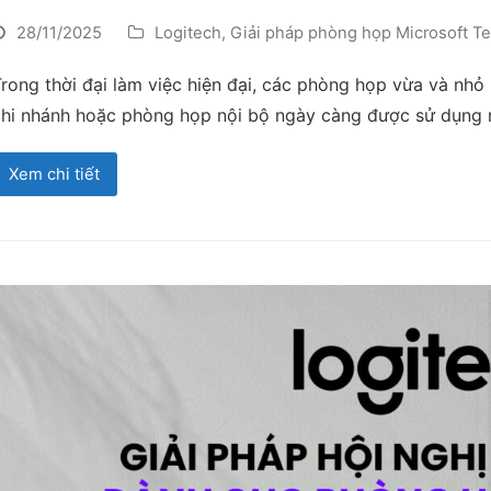
28/11/2025
Logitech
,
Giải pháp phòng họp Microsoft T
rong thời đại làm việc hiện đại, các phòng họp vừa và nh
chi nhánh hoặc phòng họp nội bộ ngày càng được sử dụng 
Xem chi tiết