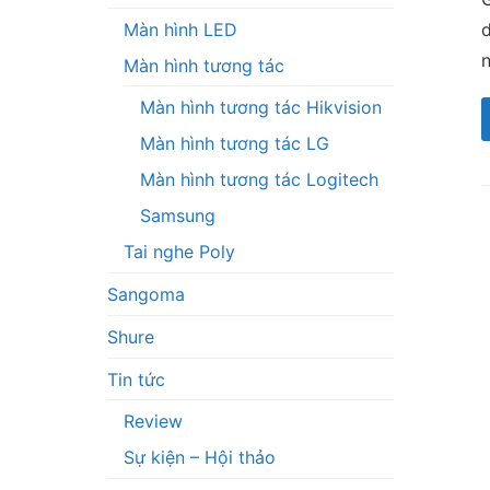
d
Màn hình LED
Màn hình tương tác
Màn hình tương tác Hikvision
Màn hình tương tác LG
Màn hình tương tác Logitech
Samsung
Tai nghe Poly
Sangoma
Shure
Tin tức
Review
Sự kiện – Hội thảo