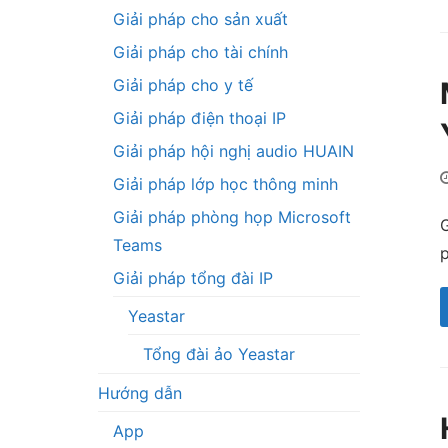
Giải pháp cho sản xuất
Giải pháp cho tài chính
Giải pháp cho y tế
Giải pháp điện thoại IP
Giải pháp hội nghị audio HUAIN
Giải pháp lớp học thông minh
Giải pháp phòng họp Microsoft
G
Teams
p
Giải pháp tổng đài IP
Yeastar
Tổng đài ảo Yeastar
Hướng dẫn
App