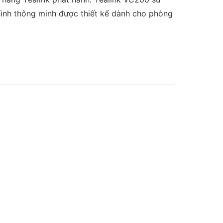
 hình thông minh được thiết kế dành cho phòng