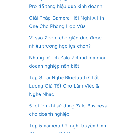
Pro để tăng hiệu quả kinh doanh
Giải Pháp Camera Hội Nghị All-in-
One Cho Phòng Họp Vừa
Vì sao Zoom cho giáo dục được
nhiều trường học lựa chọn?
Những lợi ích Zalo Zcloud mà mọi
doanh nghiệp nên biết
Top 3 Tai Nghe Bluetooth Chất
Lượng Giá Tốt Cho Làm Việc &
Nghe Nhạc
5 lợi ích khi sử dụng Zalo Business
cho doanh nghiệp
Top 5 camera hội nghị truyền hình