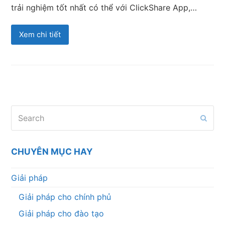
trải nghiệm tốt nhất có thể với ClickShare App,…
Xem chi tiết
Search
Subm
CHUYÊN MỤC HAY
Giải pháp
Giải pháp cho chính phủ
Giải pháp cho đào tạo