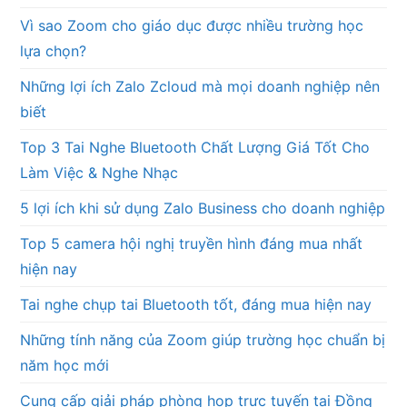
Vì sao Zoom cho giáo dục được nhiều trường học
lựa chọn?
Những lợi ích Zalo Zcloud mà mọi doanh nghiệp nên
biết
Top 3 Tai Nghe Bluetooth Chất Lượng Giá Tốt Cho
Làm Việc & Nghe Nhạc
5 lợi ích khi sử dụng Zalo Business cho doanh nghiệp
Top 5 camera hội nghị truyền hình đáng mua nhất
hiện nay
Tai nghe chụp tai Bluetooth tốt, đáng mua hiện nay
Những tính năng của Zoom giúp trường học chuẩn bị
năm học mới
Cung cấp giải pháp phòng họp trực tuyến tại Đồng