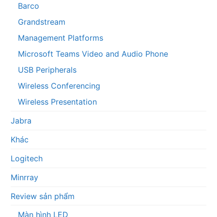
Barco
Grandstream
Management Platforms
Microsoft Teams Video and Audio Phone
USB Peripherals
Wireless Conferencing
Wireless Presentation
Jabra
Khác
Logitech
Minrray
Review sản phẩm
Màn hình LED