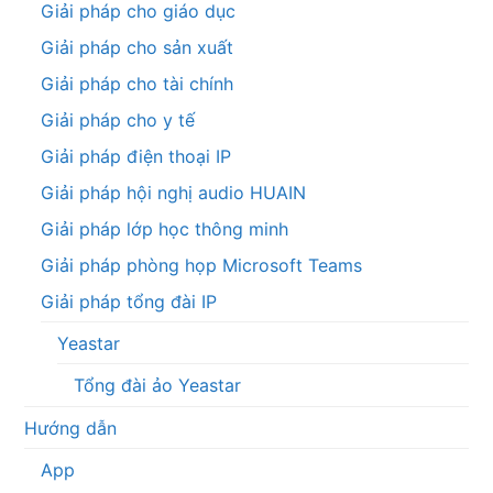
Giải pháp cho giáo dục
Giải pháp cho sản xuất
Giải pháp cho tài chính
Giải pháp cho y tế
Giải pháp điện thoại IP
Giải pháp hội nghị audio HUAIN
Giải pháp lớp học thông minh
Giải pháp phòng họp Microsoft Teams
Giải pháp tổng đài IP
Yeastar
Tổng đài ảo Yeastar
Hướng dẫn
App