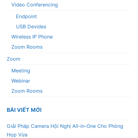
Video Conferencing
Endpoint
USB Devides
Wireless IP Phone
Zoom Rooms
Zoom
Meeting
Webinar
Zoom Rooms
BÀI VIẾT MỚI
Giải Pháp Camera Hội Nghị All-in-One Cho Phòng
Họp Vừa