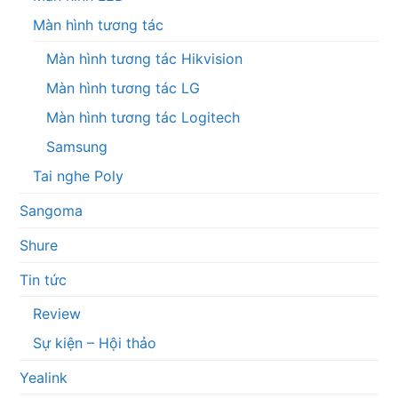
Màn hình tương tác
Màn hình tương tác Hikvision
Màn hình tương tác LG
Màn hình tương tác Logitech
Samsung
Tai nghe Poly
Sangoma
Shure
Tin tức
Review
Sự kiện – Hội thảo
Yealink