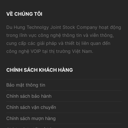
VỀ CHÚNG TÔI
Du Hung Technolgy Joint Stock Company hoạt động
trong lĩnh vực công nghệ thông tin và viễn thông,
cung cấp các giải pháp và thiết bị liên quan đến
công nghệ VOIP tại thị trường Việt Nam.
CHÍNH SÁCH KHÁCH HÀNG
Bảo mật thông tin
Chính sách bảo hành
Chính sách vận chuyển
Chính sách mượn hàng