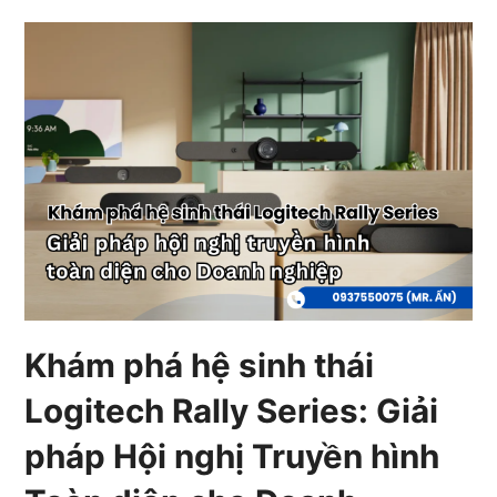
Khám phá hệ sinh thái
Logitech Rally Series: Giải
pháp Hội nghị Truyền hình