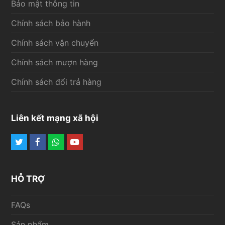
Bảo mật thông tin
Chính sách bảo hành
Chính sách vận chuyển
Chính sách mượn hàng
Chính sách đổi trả hàng
Liên kết mạng xã hội
Twitter
Facebook
Whatsapp
Youtube
HỖ TRỢ
FAQs
Sản phẩm