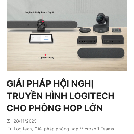
GIẢI PHÁP HỘI NGHỊ
TRUYỀN HÌNH LOGITECH
CHO PHÒNG HOP LỚN
28/11/2025
Logitech
,
Giải pháp phòng họp Microsoft Teams