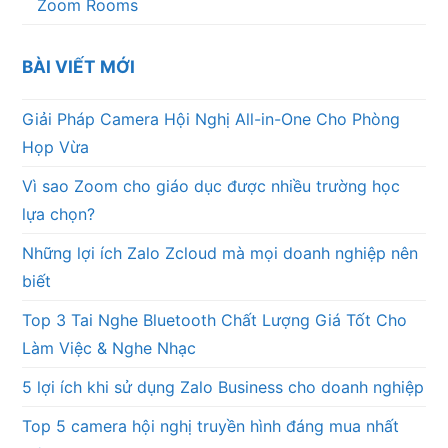
Zoom Rooms
BÀI VIẾT MỚI
Giải Pháp Camera Hội Nghị All-in-One Cho Phòng
Họp Vừa
Vì sao Zoom cho giáo dục được nhiều trường học
lựa chọn?
Những lợi ích Zalo Zcloud mà mọi doanh nghiệp nên
biết
Top 3 Tai Nghe Bluetooth Chất Lượng Giá Tốt Cho
Làm Việc & Nghe Nhạc
5 lợi ích khi sử dụng Zalo Business cho doanh nghiệp
Top 5 camera hội nghị truyền hình đáng mua nhất