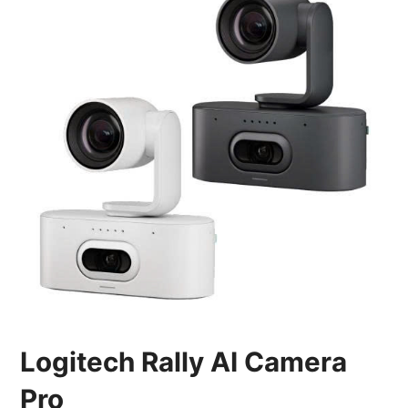
Logitech Rally AI Camera
Pro