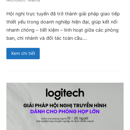
Hội nghị trực tuyến đã trở thành giải pháp giao tiếp
thiết yếu trong doanh nghiệp hiện đại, giúp kết nối
nhanh chóng – tiết kiệm – linh hoạt giữa các phòng
ban, chi nhánh và đối tác toàn cầu.…
Xem chi tiết