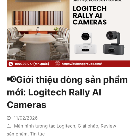
📢Giới thiệu dòng sản phẩm
mới: Logitech Rally AI
Cameras
11/02/2026
Màn hình tương tác Logitech
,
Giải pháp
,
Review
sản phẩm
,
Tin tức