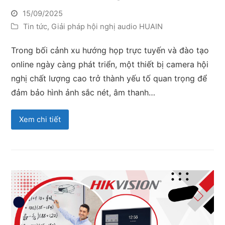
15/09/2025
Tin tức
,
Giải pháp hội nghị audio HUAIN
Trong bối cảnh xu hướng họp trực tuyến và đào tạo
online ngày càng phát triển, một thiết bị camera hội
nghị chất lượng cao trở thành yếu tố quan trọng để
đảm bảo hình ảnh sắc nét, âm thanh…
Xem chi tiết