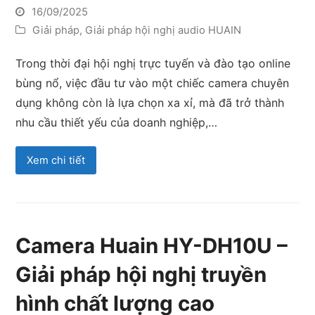
16/09/2025
Giải pháp
,
Giải pháp hội nghị audio HUAIN
Trong thời đại hội nghị trực tuyến và đào tạo online
bùng nổ, việc đầu tư vào một chiếc camera chuyên
dụng không còn là lựa chọn xa xỉ, mà đã trở thành
nhu cầu thiết yếu của doanh nghiệp,…
Xem chi tiết
Camera Huain HY-DH10U –
Giải pháp hội nghị truyền
hình chất lượng cao