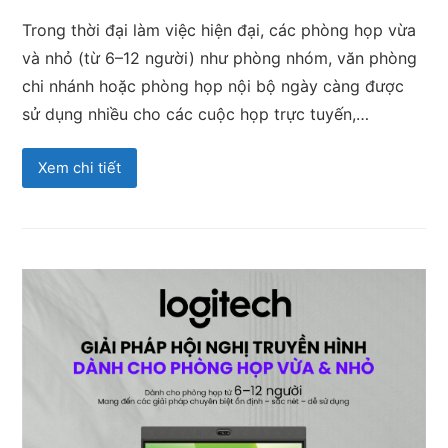
Trong thời đại làm việc hiện đại, các phòng họp vừa
và nhỏ (từ 6–12 người) như phòng nhóm, văn phòng
chi nhánh hoặc phòng họp nội bộ ngày càng được
sử dụng nhiều cho các cuộc họp trực tuyến,…
Xem chi tiết