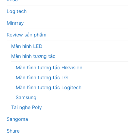
Logitech
Minrray
Review sản phẩm
Màn hình LED
Màn hình tương tác
Màn hình tương tác Hikvision
Màn hình tương tác LG
Màn hình tương tác Logitech
Samsung
Tai nghe Poly
Sangoma
Shure