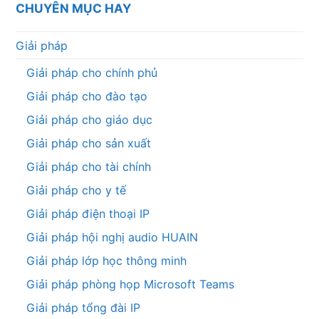
CHUYÊN MỤC HAY
Giải pháp
Giải pháp cho chính phủ
Giải pháp cho đào tạo
Giải pháp cho giáo dục
Giải pháp cho sản xuất
Giải pháp cho tài chính
Giải pháp cho y tế
Giải pháp điện thoại IP
Giải pháp hội nghị audio HUAIN
Giải pháp lớp học thông minh
Giải pháp phòng họp Microsoft Teams
Giải pháp tổng đài IP