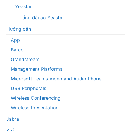
Yeastar
Tổng đài ảo Yeastar
Hướng dẫn
App
Barco
Grandstream
Management Platforms
Microsoft Teams Video and Audio Phone
USB Peripherals
Wireless Conferencing
Wireless Presentation
Jabra
Khác