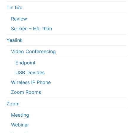
Tin tức
Review
Sự kiện – Hội thảo
Yealink
Video Conferencing
Endpoint
USB Devides
Wireless IP Phone
Zoom Rooms
Zoom
Meeting
Webinar