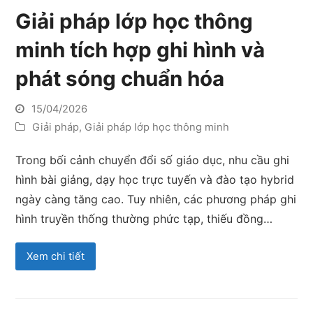
Giải pháp lớp học thông
minh tích hợp ghi hình và
phát sóng chuẩn hóa
15/04/2026
Giải pháp
,
Giải pháp lớp học thông minh
Trong bối cảnh chuyển đổi số giáo dục, nhu cầu ghi
hình bài giảng, dạy học trực tuyến và đào tạo hybrid
ngày càng tăng cao. Tuy nhiên, các phương pháp ghi
hình truyền thống thường phức tạp, thiếu đồng…
Xem chi tiết