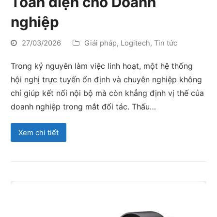
Toàn diện cho Doanh
nghiệp
27/03/2026
Giải pháp
,
Logitech
,
Tin tức
Trong kỷ nguyên làm việc linh hoạt, một hệ thống
hội nghị trực tuyến ổn định và chuyên nghiệp không
chỉ giúp kết nối nội bộ mà còn khẳng định vị thế của
doanh nghiệp trong mắt đối tác. Thấu…
Xem chi tiết