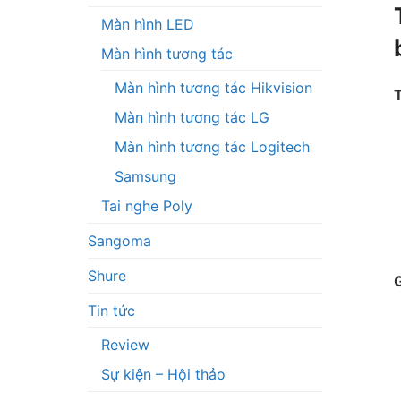
Màn hình LED
Màn hình tương tác
Màn hình tương tác Hikvision
T
Màn hình tương tác LG
Màn hình tương tác Logitech
Samsung
Tai nghe Poly
Sangoma
Shure
G
Tin tức
Review
Sự kiện – Hội thảo