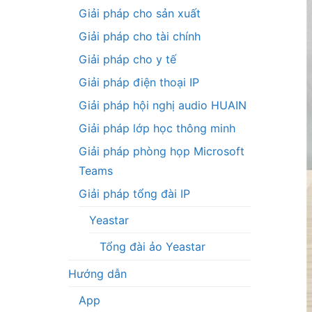
Giải pháp cho sản xuất
Giải pháp cho tài chính
Giải pháp cho y tế
Giải pháp điện thoại IP
Giải pháp hội nghị audio HUAIN
Giải pháp lớp học thông minh
Giải pháp phòng họp Microsoft
Teams
Giải pháp tổng đài IP
Yeastar
Tổng đài ảo Yeastar
Hướng dẫn
App