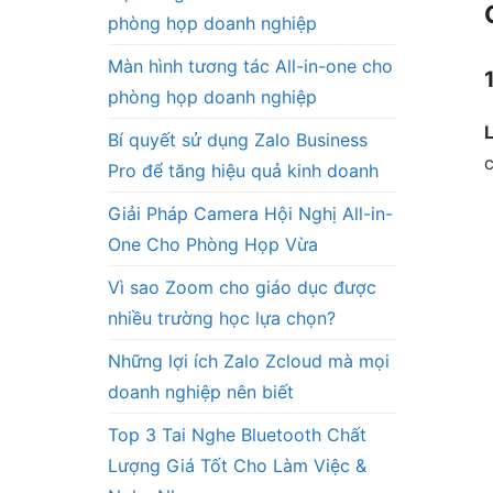
phòng họp doanh nghiệp
Màn hình tương tác All-in-one cho
phòng họp doanh nghiệp
Bí quyết sử dụng Zalo Business
Pro để tăng hiệu quả kinh doanh
Giải Pháp Camera Hội Nghị All-in-
One Cho Phòng Họp Vừa
Vì sao Zoom cho giáo dục được
nhiều trường học lựa chọn?
Những lợi ích Zalo Zcloud mà mọi
doanh nghiệp nên biết
Top 3 Tai Nghe Bluetooth Chất
Lượng Giá Tốt Cho Làm Việc &