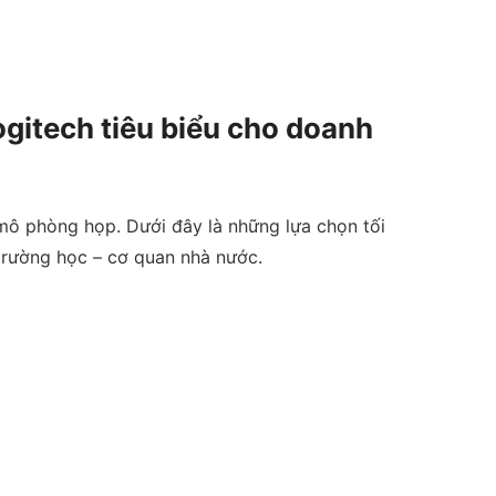
ogitech tiêu biểu cho doanh
mô phòng họp. Dưới đây là những lựa chọn tối
trường học – cơ quan nhà nước.