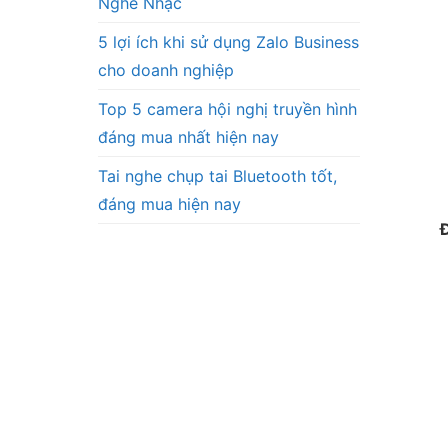
Nghe Nhạc
5 lợi ích khi sử dụng Zalo Business
cho doanh nghiệp
Top 5 camera hội nghị truyền hình
đáng mua nhất hiện nay
Tai nghe chụp tai Bluetooth tốt,
đáng mua hiện nay
Đ