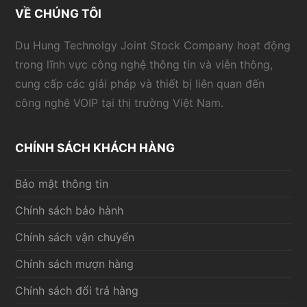
VỀ CHÚNG TÔI
Du Hung Technolgy Joint Stock Company hoạt động
trong lĩnh vực công nghệ thông tin và viễn thông,
cung cấp các giải pháp và thiết bị liên quan đến
công nghệ VOIP tại thị trường Việt Nam.
CHÍNH SÁCH KHÁCH HÀNG
Bảo mật thông tin
Chính sách bảo hành
Chính sách vận chuyển
Chính sách mượn hàng
Chính sách đổi trả hàng