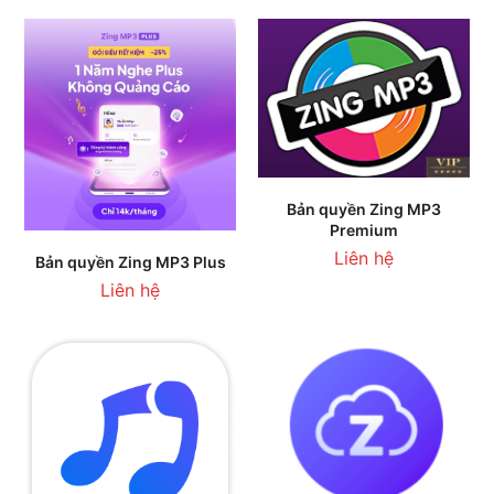
Bản quyền Zing MP3
Premium
Liên hệ
Bản quyền Zing MP3 Plus
Liên hệ