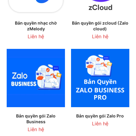
Bản quyền nhạc chờ
Bản quyền gói zcloud (Zalo
zMelody
cloud)
Liên hệ
Liên hệ
Bản quyền gói Zalo
Bản quyền gói Zalo Pro
Business
Liên hệ
Liên hệ