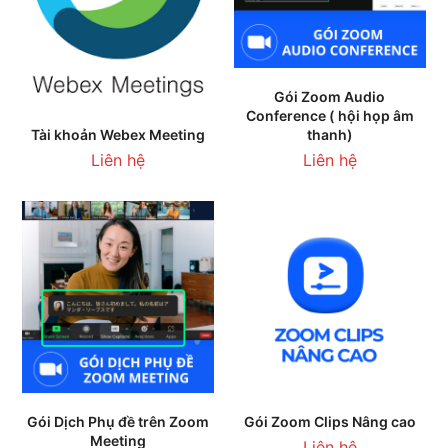
Gói Zoom Audio
Conference ( hội họp âm
thanh)
Tài khoản Webex Meeting
Liên hệ
Liên hệ
Gói Dịch Phụ đề trên Zoom
Gói Zoom Clips Nâng cao
Meeting
Liên hệ