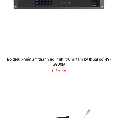
Bộ điều khiển âm thanh hội nghị trung tâm kỹ thuật số HY-
5800M
Liên hệ