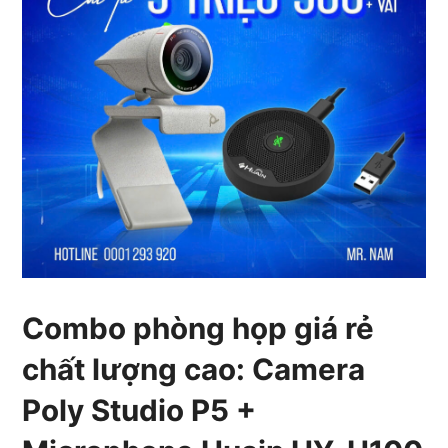
Combo phòng họp giá rẻ
chất lượng cao: Camera
Poly Studio P5 +