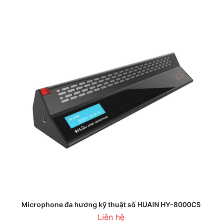
Microphone đa hướng kỹ thuật số HUAIN HY-8000CS
Liên hệ