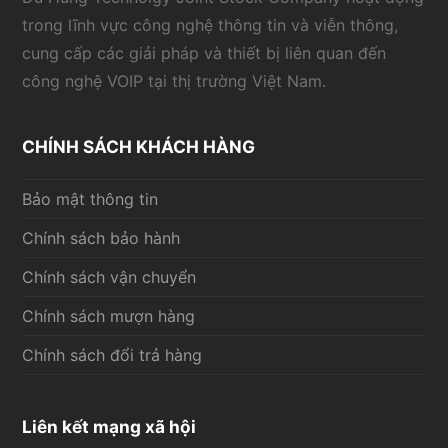
trong lĩnh vực công nghệ thông tin và viễn thông,
cung cấp các giải pháp và thiết bị liên quan đến
công nghệ VOIP tại thị trường Việt Nam.
CHÍNH SÁCH KHÁCH HÀNG
Bảo mật thông tin
Chính sách bảo hành
Chính sách vận chuyển
Chính sách mượn hàng
Chính sách đổi trả hàng
Liên kết mạng xã hội