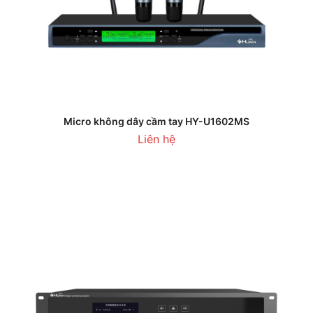
Micro không dây cầm tay HY-U1602MS
Liên hệ