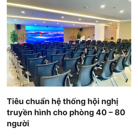
Tiêu chuẩn hệ thống hội nghị
truyền hình cho phòng 40 – 80
người