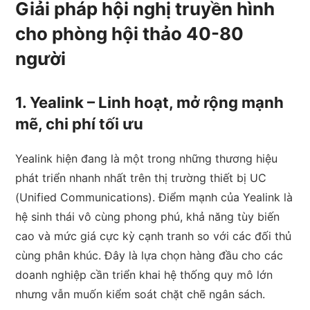
Giải pháp hội nghị truyền hình
cho phòng hội thảo 40-80
người
1. Yealink – Linh hoạt, mở rộng mạnh
mẽ, chi phí tối ưu
Yealink hiện đang là một trong những thương hiệu
phát triển nhanh nhất trên thị trường thiết bị UC
(Unified Communications). Điểm mạnh của Yealink là
hệ sinh thái vô cùng phong phú, khả năng tùy biến
cao và mức giá cực kỳ cạnh tranh so với các đối thủ
cùng phân khúc. Đây là lựa chọn hàng đầu cho các
doanh nghiệp cần triển khai hệ thống quy mô lớn
nhưng vẫn muốn kiểm soát chặt chẽ ngân sách.