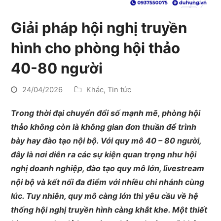
Giải pháp hội nghị truyền
hình cho phòng hội thảo
40-80 người
24/04/2026
Khác
,
Tin tức
Trong thời đại chuyển đổi số mạnh mẽ, phòng hội
thảo không còn là không gian đơn thuần để trình
bày hay đào tạo nội bộ. Với quy mô 40 – 80 người,
đây là nơi diễn ra các sự kiện quan trọng như hội
nghị doanh nghiệp, đào tạo quy mô lớn, livestream
nội bộ và kết nối đa điểm với nhiều chi nhánh cùng
lúc. Tuy nhiên, quy mô càng lớn thì yêu cầu về hệ
thống hội nghị truyền hình càng khắt khe. Một thiết