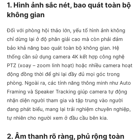
1. Hình ảnh sắc nét, bao quát toàn bộ
không gian
Đối với phòng hội thảo lớn, yếu tố hình ảnh không
chỉ dừng lại ở độ phân giải cao mà còn phải đảm
bảo khả năng bao quát toàn bộ không gian. Hệ
thống cần sử dụng camera 4K kết hợp công nghệ
PTZ (xoay – zoom linh hoạt) hoặc nhiều camera hoạt
động đồng thời để ghi lại đầy đủ mọi góc trong
phòng. Ngoài ra, các tính năng thông minh như Auto
Framing và Speaker Tracking giúp camera tự động
nhận diện người tham gia và tập trung vào người
đang phát biểu, mang lại trải nghiệm chuyên nghiệp,
tự nhiên cho người xem ở đầu cầu bên kia.
2. Âm thanh rõ ràng, phủ rộng toàn