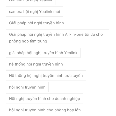
camera hội nghị Yealink mới
Giải pháp hội nghị truyền hình
Giải pháp hội nghị truyền hình All-in-one tối ưu cho
phòng họp tầm trung
giải pháp hội nghị truyền hình Yealink
hệ thống hội nghị truyền hình
Hệ thống hội nghị truyền hình trực tuyến
hội nghị truyền hình
Hội nghị truyền hình cho doanh nghiệp
hội nghị truyền hình cho phòng họp lớn