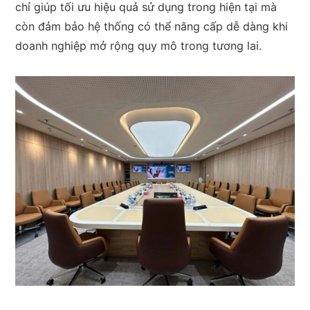
chỉ giúp tối ưu hiệu quả sử dụng trong hiện tại mà
còn đảm bảo hệ thống có thể nâng cấp dễ dàng khi
doanh nghiệp mở rộng quy mô trong tương lai.