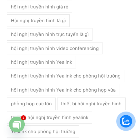
hội nghị truyền hình giá rẻ
Hội nghị truyền hình là gì
hội nghị truyền hình trực tuyến là gì
hội nghị truyền hình video conferencing
hội nghị truyền hình Yealink
hội nghị truyền hình Yealink cho phòng hội trường
hội nghị truyền hình Yealink cho phòng họp vừa
phòng họp cực lớn
thiết bị hội nghị truyền hình
thiết bị hội nghị truyền hình yealink
1
Yealink cho phòng hội trường
Open