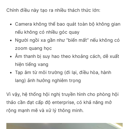
Chính điều này tạo ra nhiều thách thức lớn:
Camera không thể bao quát toàn bộ không gian
nếu không có nhiều góc quay
Người ngồi xa gần như “biến mất” nếu không có
zoom quang học
Âm thanh bị suy hao theo khoảng cách, dễ xuất
hiện tiếng vang
Tạp âm từ môi trường (đi lại, điều hòa, hành
lang) ảnh hưởng nghiêm trọng
Vì vậy, hệ thống hội nghị truyền hình cho phòng hội
thảo cần đạt cấp độ enterprise, có khả năng mở
rộng mạnh mẽ và xử lý thông minh.