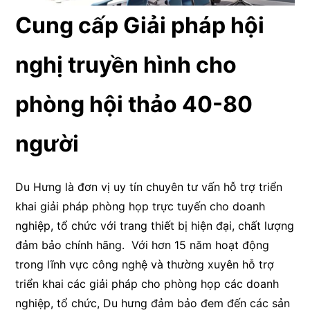
Cung cấp Giải pháp hội
nghị truyền hình cho
phòng hội thảo 40-80
người
Du Hưng là đơn vị uy tín chuyên tư vấn hỗ trợ triển
khai giải pháp phòng họp trực tuyến cho doanh
nghiệp, tổ chức với trang thiết bị hiện đại, chất lượng
đảm bảo chính hãng. Với hơn 15 năm hoạt động
trong lĩnh vực công nghệ và thường xuyên hỗ trợ
triển khai các giải pháp cho phòng họp các doanh
nghiệp, tổ chức, Du hưng đảm bảo đem đến các sản