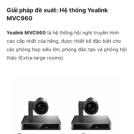
Giải pháp đề xuất: Hệ thống Yealink
MVC960
Yealink MVC960
là hệ thống hội nghị truyền hình
cao cấp nhất của hãng, được thiết kế đặc biệt cho
các phòng họp siêu lớn, phòng đào tạo và phòng hội
thảo (Extra-large rooms).