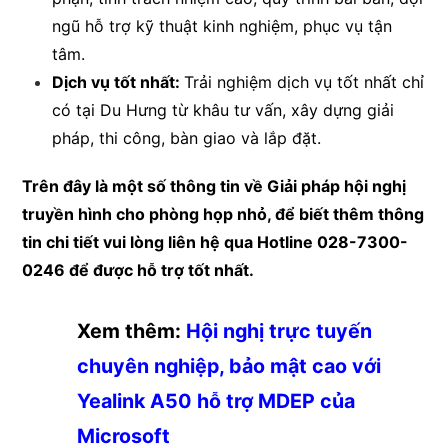
ngũ hỗ trợ kỹ thuật kinh nghiệm, phục vụ tận
tâm.
Dịch vụ tốt nhất:
Trải nghiệm dịch vụ tốt nhất chỉ
có tại Du Hưng từ khâu tư vấn, xây dựng giải
pháp, thi công, bàn giao và lắp đặt.
Trên đây là một số thông tin về Giải pháp hội nghị
truyền hình cho phòng họp nhỏ, để biết thêm thông
tin chi tiết vui lòng liên hệ qua Hotline 028-7300-
0246 để được hỗ trợ tốt nhất.
Xem thêm:
Hội nghị trực tuyến
chuyên nghiệp, bảo mật cao với
Yealink A50 hỗ trợ MDEP của
Microsoft