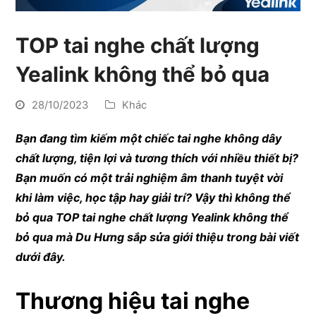
TOP tai nghe chất lượng
Yealink không thể bỏ qua
28/10/2023
Khác
Bạn đang tìm kiếm một chiếc tai nghe không dây
chất lượng, tiện lợi và tương thích với nhiều thiết bị?
Bạn muốn có một trải nghiệm âm thanh tuyệt vời
khi làm việc, học tập hay giải trí? Vậy thì không thể
bỏ qua TOP tai nghe chất lượng Yealink không thể
bỏ qua mà Du Hưng sắp sửa giới thiệu trong bài viết
dưới đây.
Thương hiệu tai nghe