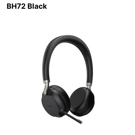
BH72 Black