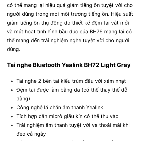
có thể mang lại hiệu quả giảm tiếng ồn tuyệt vời cho
người dùng trong mọi môi trường tiếng ồn. Hiệu suất
giảm tiếng ồn thụ động do thiết kế đệm tai vát mới
và mút hoạt tính hình bầu dục của BH76 mang lại có
thể mang đến trải nghiệm nghe tuyệt vời cho người
dùng.
Tai nghe Bluetooth Yealink BH72 Light Gray
Tai nghe 2 bên tai kiểu trùm đầu với xám nhạt
Đệm tai được làm bằng da (có thể thay thế dễ
dàng)
Công nghệ lá chắn âm thanh Yealink
Tích hợp cần micrô giấu kín có thể thu vào
Trải nghiệm âm thanh tuyệt vời và thoải mái khi
đeo cả ngày