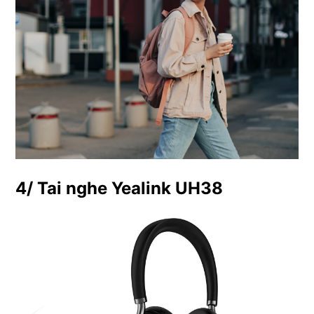
4/ Tai nghe Yealink UH38