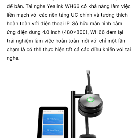
để bàn. Tai nghe Yealink WH66 có khả năng làm việc
liền mạch với các nền tảng UC chính và tương thích
hoàn toàn với điện thoại IP. Sở hữu màn hình cảm
ứng điện dung 4.0 inch (480×800), WH66 đem lại
trải nghiệm làm việc hoàn toàn mới với chỉ một lần
chạm là có thể thực hiện tất cả các điều khiển với tai
nghe.