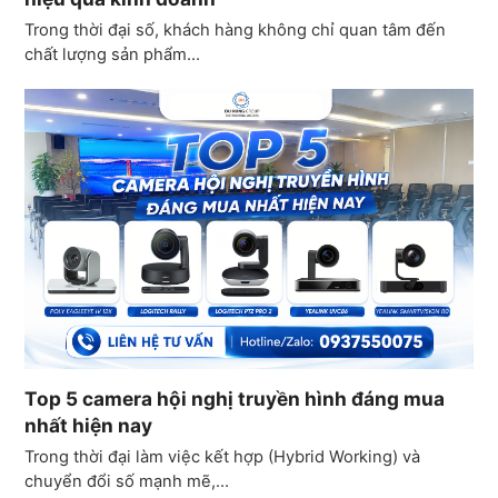
Trong thời đại số, khách hàng không chỉ quan tâm đến
chất lượng sản phẩm…
Top 5 camera hội nghị truyền hình đáng mua
nhất hiện nay
Trong thời đại làm việc kết hợp (Hybrid Working) và
chuyển đổi số mạnh mẽ,…