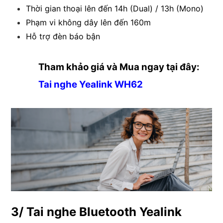
Thời gian thoại lên đến 14h (Dual) / 13h (Mono)
Phạm vi không dây lên đến 160m
Hỗ trợ đèn báo bận
Tham khảo giá và Mua ngay tại đây:
Tai nghe Yealink WH62
3/ Tai nghe Bluetooth Yealink