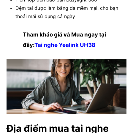
Đệm tai được làm bằng da mềm mại, cho bạn
thoải mái sử dụng cả ngày
Tham khảo giá và Mua ngay tại
đây:
Tai nghe Yealink UH38
Địa điểm mua tai nghe