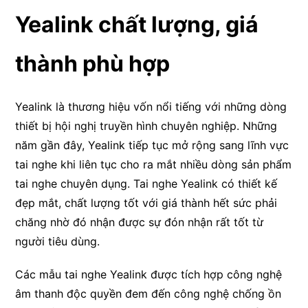
Yealink chất lượng, giá
thành phù hợp
Yealink là thương hiệu vốn nổi tiếng với những dòng
thiết bị hội nghị truyền hình chuyên nghiệp. Những
năm gần đây, Yealink tiếp tục mở rộng sang lĩnh vực
tai nghe khi liên tục cho ra mắt nhiều dòng sản phẩm
tai nghe chuyên dụng. Tai nghe Yealink có thiết kế
đẹp mắt, chất lượng tốt với giá thành hết sức phải
chăng nhờ đó nhận được sự đón nhận rất tốt từ
người tiêu dùng.
Các mẫu tai nghe Yealink được tích hợp công nghệ
âm thanh độc quyền đem đến công nghệ chống ồn