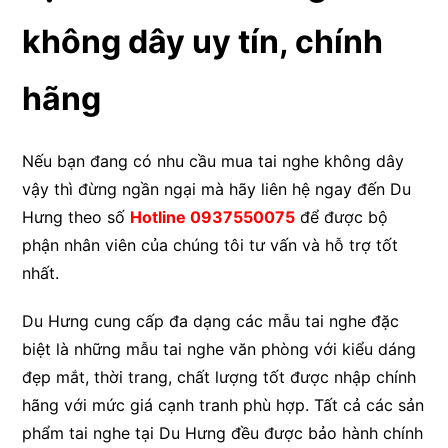
không dây uy tín, chính
hãng
Nếu bạn đang có nhu cầu mua tai nghe không dây
vậy thì đừng ngần ngại mà hãy liên hệ ngay đến Du
Hưng theo số
Hotline
0937550075
để được bộ
phận nhân viên của chúng tôi tư vấn và hỗ trợ tốt
nhất.
Du Hưng cung cấp đa dạng các mẫu tai nghe đặc
biệt là những mẫu tai nghe văn phòng với kiểu dáng
đẹp mắt, thời trang, chất lượng tốt được nhập chính
hãng với mức giá cạnh tranh phù hợp. Tất cả các sản
phẩm tai nghe tại Du Hưng đều được bảo hành chính