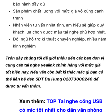
bảo hành đầy đủ
Sản phẩm chất lượng với mức giá vô cùng cạnh
tranh
Nhân viên tư vấn nhiệt tình, am hiểu sẽ giúp quý
khách lựa chọn được mẫu tai nghe phù hợp nhất.
Đội ngũ hỗ trợ kĩ thuật chuyên nghiệp, nhiều năm
kinh nghiệm
Trên đây chúng tôi đã giới thiệu đến các bạn đơn vị
cung cấp tai nghe yealink chính hãng với mức giá
tốt hiện nay. Nếu vẫn còn bất kì thắc mắc gì bạn có
thể liên hệ đến SĐT Du Hưng 02873000246 để
được tư vấn thêm.
Xem thêm:
TOP Tai nghe cổng USB
có mic tốt nhất cho dân văn phòng