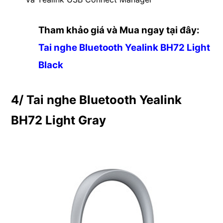
Tham khảo giá và Mua ngay tại đây:
Tai nghe Bluetooth Yealink BH72 Light
Black
4/ Tai nghe Bluetooth Yealink
BH72 Light Gray