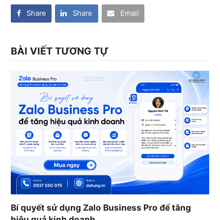
Share
Share
Email
BÀI VIẾT TƯƠNG TỰ
Bí quyết sử dụng Zalo Business Pro để tăng
hiệu quả kinh doanh