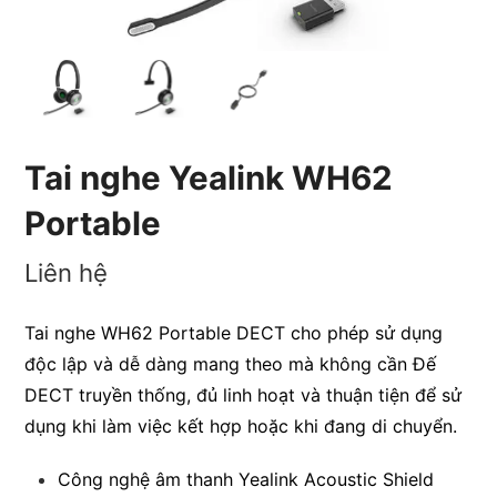
Tai nghe Yealink WH62
Portable
Liên hệ
Tai nghe WH62 Portable DECT cho phép sử dụng
độc lập và dễ dàng mang theo mà không cần Đế
DECT truyền thống, đủ linh hoạt và thuận tiện để sử
dụng khi làm việc kết hợp hoặc khi đang di chuyển.
Công nghệ âm thanh Yealink Acoustic Shield