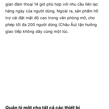
gian đàm thoại 14 giờ phù hợp với nhu cầu liên lạc
hàng ngày của người dùng. Ngoài ra, sản phẩm hỗ
trợ cài đặt mật độ cao trong văn phòng mở, cho
phép tối đa 200 người dùng (Châu Âu) tận hưởng
giao tiếp không dây cùng một lúc.
Quản lý một cho tất cả các thiết bị