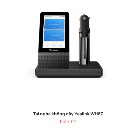
Tai nghe không dây Yealink WH67
Liên hệ