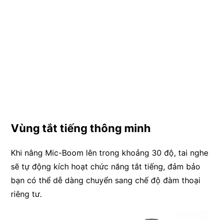
Vùng tắt tiếng thông minh
Khi nâng Mic-Boom lên trong khoảng 30 độ, tai nghe
sẽ tự động kích hoạt chức năng tắt tiếng, đảm bảo
bạn có thể dễ dàng chuyển sang chế độ đàm thoại
riêng tư.