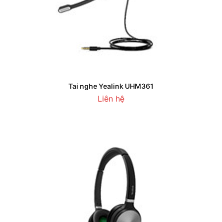
Tai nghe Yealink UHM361
Liên hệ