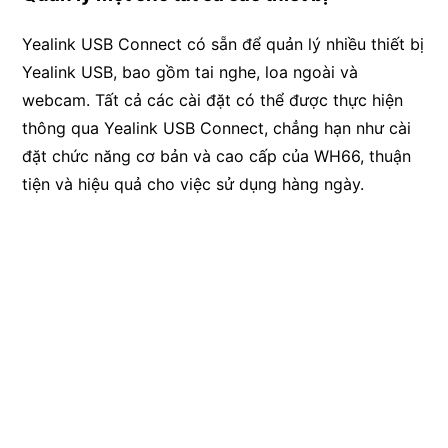
Yealink USB Connect có sẵn để quản lý nhiều thiết bị
Yealink USB, bao gồm tai nghe, loa ngoài và
webcam. Tất cả các cài đặt có thể được thực hiện
thông qua Yealink USB Connect, chẳng hạn như cài
đặt chức năng cơ bản và cao cấp của WH66, thuận
tiện và hiệu quả cho việc sử dụng hàng ngày.