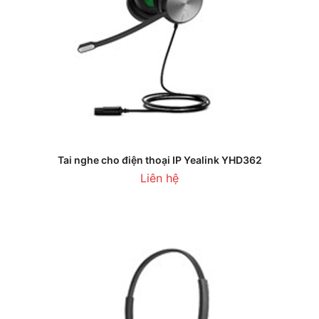
Tai nghe cho điện thoại IP Yealink YHD362
Liên hệ