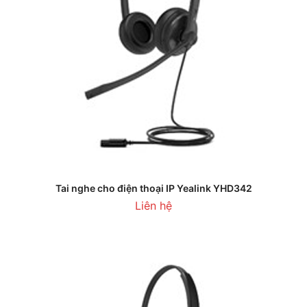
Tai nghe cho điện thoại IP Yealink YHD342
Liên hệ