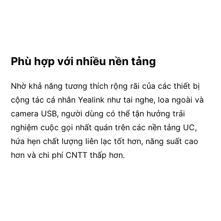
Phù hợp với nhiều nền tảng
Nhờ khả năng tương thích rộng rãi của các thiết bị
cộng tác cá nhân Yealink như tai nghe, loa ngoài và
camera USB, người dùng có thể tận hưởng trải
nghiệm cuộc gọi nhất quán trên các nền tảng UC,
hứa hẹn chất lượng liên lạc tốt hơn, năng suất cao
hơn và chi phí CNTT thấp hơn.