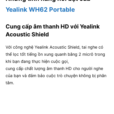
Yealink WH62 Portable
Cung cấp âm thanh HD với Yealink
Acoustic Shield
Với công nghệ Yealink Acoustic Shield, tai nghe có
thể lọc tốt tiếng ồn xung quanh bằng 2 micrô trong
khi bạn đang thực hiện cuộc gọi,
cung cấp chất lượng âm thanh HD cho người nghe
của bạn và đảm bảo cuộc trò chuyện không bị phân
tâm.