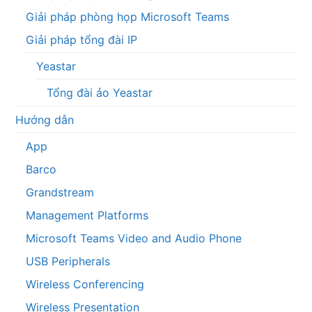
Giải pháp phòng họp Microsoft Teams
Giải pháp tổng đài IP
Yeastar
Tổng đài ảo Yeastar
Hướng dẫn
App
Barco
Grandstream
Management Platforms
Microsoft Teams Video and Audio Phone
USB Peripherals
Wireless Conferencing
Wireless Presentation