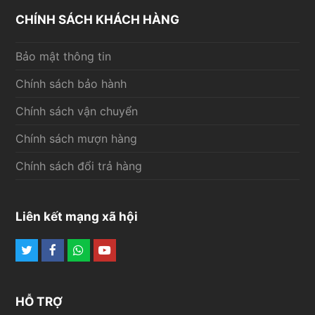
CHÍNH SÁCH KHÁCH HÀNG
Bảo mật thông tin
Chính sách bảo hành
Chính sách vận chuyển
Chính sách mượn hàng
Chính sách đổi trả hàng
Liên kết mạng xã hội
Twitter
Facebook
Whatsapp
Youtube
HỖ TRỢ