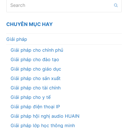
Search
Subm
CHUYÊN MỤC HAY
Giải pháp
Giải pháp cho chính phủ
Giải pháp cho đào tạo
Giải pháp cho giáo dục
Giải pháp cho sản xuất
Giải pháp cho tài chính
Giải pháp cho y tế
Giải pháp điện thoại IP
Giải pháp hội nghị audio HUAIN
Giải pháp lớp học thông minh