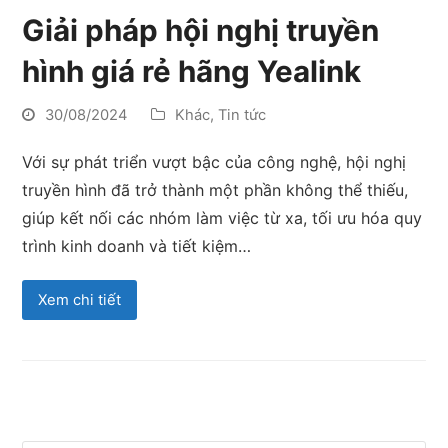
Giải pháp hội nghị truyền
hình giá rẻ hãng Yealink
30/08/2024
Khác
,
Tin tức
Với sự phát triển vượt bậc của công nghệ, hội nghị
truyền hình đã trở thành một phần không thể thiếu,
giúp kết nối các nhóm làm việc từ xa, tối ưu hóa quy
trình kinh doanh và tiết kiệm…
Xem chi tiết