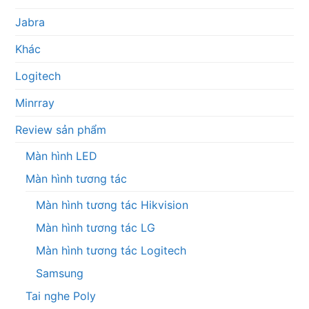
Jabra
Khác
Logitech
Minrray
Review sản phẩm
Màn hình LED
Màn hình tương tác
Màn hình tương tác Hikvision
Màn hình tương tác LG
Màn hình tương tác Logitech
Samsung
Tai nghe Poly