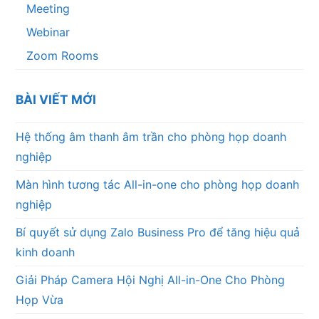
Meeting
Webinar
Zoom Rooms
BÀI VIẾT MỚI
Hệ thống âm thanh âm trần cho phòng họp doanh
nghiệp
Màn hình tương tác All-in-one cho phòng họp doanh
nghiệp
Bí quyết sử dụng Zalo Business Pro để tăng hiệu quả
kinh doanh
Giải Pháp Camera Hội Nghị All-in-One Cho Phòng
Họp Vừa