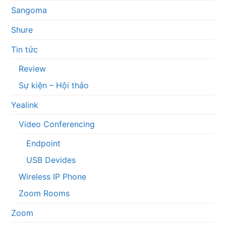
Sangoma
Shure
Tin tức
Review
Sự kiện – Hội thảo
Yealink
Video Conferencing
Endpoint
USB Devides
Wireless IP Phone
Zoom Rooms
Zoom