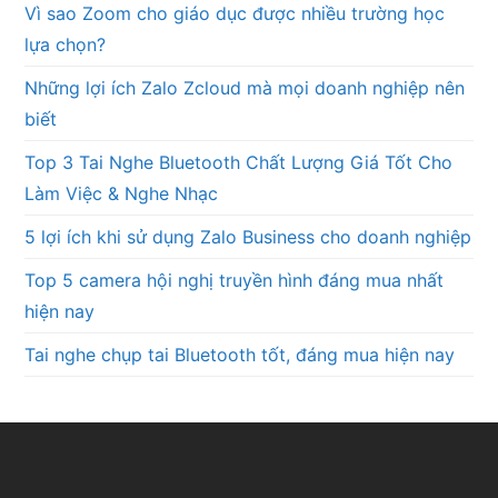
Vì sao Zoom cho giáo dục được nhiều trường học
lựa chọn?
Những lợi ích Zalo Zcloud mà mọi doanh nghiệp nên
biết
Top 3 Tai Nghe Bluetooth Chất Lượng Giá Tốt Cho
Làm Việc & Nghe Nhạc
5 lợi ích khi sử dụng Zalo Business cho doanh nghiệp
Top 5 camera hội nghị truyền hình đáng mua nhất
hiện nay
Tai nghe chụp tai Bluetooth tốt, đáng mua hiện nay