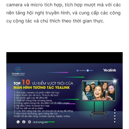
camera và micro tích hợp, tích hợp mượt mà với các
nền tảng hội nghị truyền hình, và cung cấp các công
cụ cộng tác và chú thích theo thời gian thực.