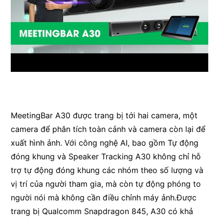
MeetingBar A30 được trang bị tới hai camera, một
camera để phân tích toàn cảnh và camera còn lại để
xuất hình ảnh. Với công nghệ AI, bao gồm Tự động
đóng khung và Speaker Tracking A30 không chỉ hỗ
trợ tự động đóng khung các nhóm theo số lượng và
vị trí của người tham gia, mà còn tự động phóng to
người nói mà không cần điều chỉnh máy ảnh.Được
trang bị Qualcomm Snapdragon 845, A30 có khả