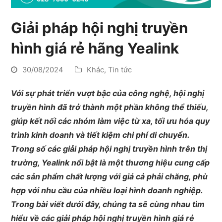
Giải pháp hội nghị truyền
hình giá rẻ hãng Yealink
30/08/2024
Khác
,
Tin tức
Với sự phát triển vượt bậc của công nghệ, hội nghị
truyền hình đã trở thành một phần không thể thiếu,
giúp kết nối các nhóm làm việc từ xa, tối ưu hóa quy
trình kinh doanh và tiết kiệm chi phí di chuyển.
Trong số các giải pháp hội nghị truyền hình trên thị
trường, Yealink nổi bật là một thương hiệu cung cấp
các sản phẩm chất lượng với giá cả phải chăng, phù
hợp với nhu cầu của nhiều loại hình doanh nghiệp.
Trong bài viết dưới đây, chúng ta sẽ cùng nhau tìm
hiểu về các giải pháp hội nghị truyền hình giá rẻ