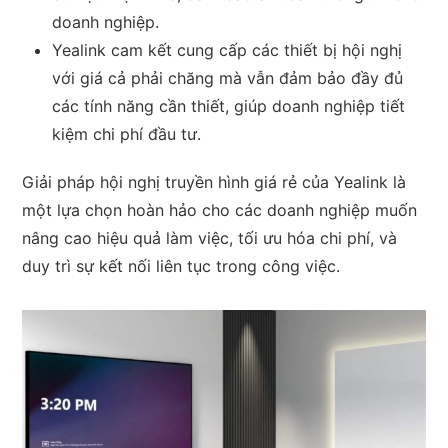
doanh nghiệp.
Yealink cam kết cung cấp các thiết bị hội nghị
với giá cả phải chăng mà vẫn đảm bảo đầy đủ
các tính năng cần thiết, giúp doanh nghiệp tiết
kiệm chi phí đầu tư.
Giải pháp hội nghị truyền hình giá rẻ của Yealink là
một lựa chọn hoàn hảo cho các doanh nghiệp muốn
nâng cao hiệu quả làm việc, tối ưu hóa chi phí, và
duy trì sự kết nối liên tục trong công việc.