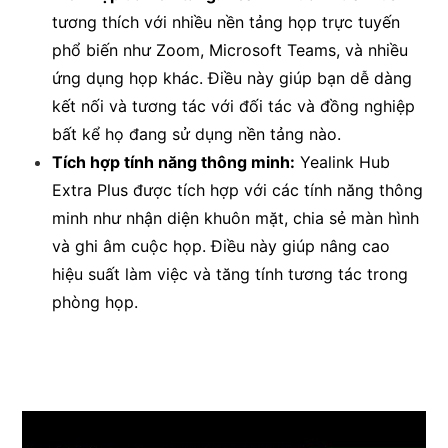
tương thích với nhiều nền tảng họp trực tuyến
phổ biến như Zoom, Microsoft Teams, và nhiều
ứng dụng họp khác. Điều này giúp bạn dễ dàng
kết nối và tương tác với đối tác và đồng nghiệp
bất kể họ đang sử dụng nền tảng nào.
Tích hợp tính năng thông minh:
Yealink Hub
Extra Plus được tích hợp với các tính năng thông
minh như nhận diện khuôn mặt, chia sẻ màn hình
và ghi âm cuộc họp. Điều này giúp nâng cao
hiệu suất làm việc và tăng tính tương tác trong
phòng họp.