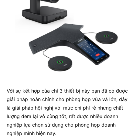
Với sự kết hợp của chỉ 3 thiết bị này bạn đã có được
giải pháp hoàn chỉnh cho phòng họp vừa và lớn, đây
là giải pháp hội nghị với mức chi phí rẻ nhưng chất
lượng đem lại vô cùng tốt, rất được nhiều doanh
nghiệp lựa chọn sử dụng cho phòng họp doanh
nghiệp mình hiện nay.