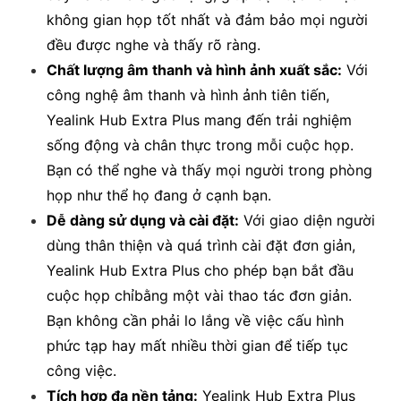
không gian họp tốt nhất và đảm bảo mọi người
đều được nghe và thấy rõ ràng.
Chất lượng âm thanh và hình ảnh xuất sắc:
Với
công nghệ âm thanh và hình ảnh tiên tiến,
Yealink Hub Extra Plus mang đến trải nghiệm
sống động và chân thực trong mỗi cuộc họp.
Bạn có thể nghe và thấy mọi người trong phòng
họp như thể họ đang ở cạnh bạn.
Dễ dàng sử dụng và cài đặt:
Với giao diện người
dùng thân thiện và quá trình cài đặt đơn giản,
Yealink Hub Extra Plus cho phép bạn bắt đầu
cuộc họp chỉbằng một vài thao tác đơn giản.
Bạn không cần phải lo lắng về việc cấu hình
phức tạp hay mất nhiều thời gian để tiếp tục
công việc.
Tích hợp đa nền tảng:
Yealink Hub Extra Plus