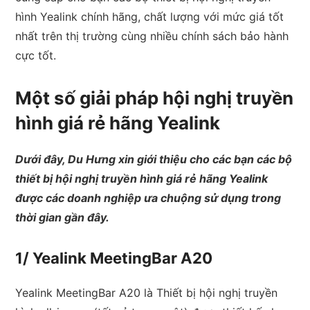
hình Yealink chính hãng, chất lượng với mức giá tốt
nhất trên thị trường cùng nhiều chính sách bảo hành
cực tốt.
Một số giải pháp hội nghị truyền
hình giá rẻ hãng Yealink
Dưới đây, Du Hưng xin giới thiệu cho các bạn các bộ
thiết bị hội nghị truyền hình giá rẻ hãng Yealink
được các doanh nghiệp ưa chuộng sử dụng trong
thời gian gần đây.
1/ Yealink MeetingBar A20
Yealink MeetingBar A20 là Thiết bị hội nghị truyền