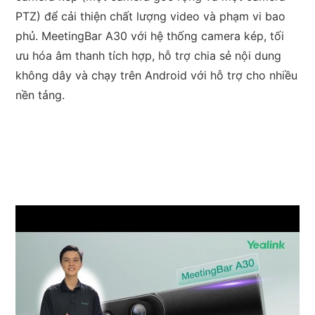
PTZ) để cải thiện chất lượng video và phạm vi bao
phủ. MeetingBar A30 với hệ thống camera kép, tối
ưu hóa âm thanh tích hợp, hỗ trợ chia sẻ nội dung
không dây và chạy trên Android với hỗ trợ cho nhiều
nền tảng.