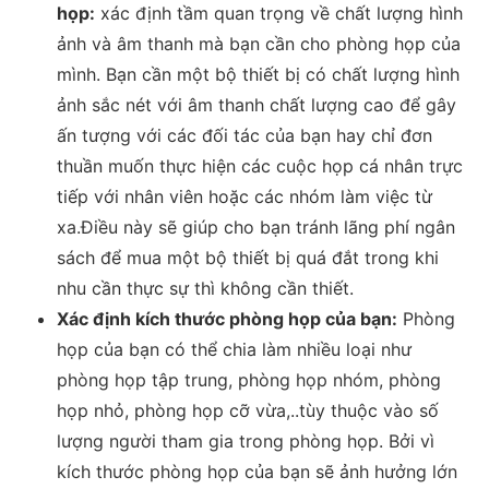
họp:
xác định tầm quan trọng về chất lượng hình
ảnh và âm thanh mà bạn cần cho phòng họp của
mình. Bạn cần một bộ thiết bị có chất lượng hình
ảnh sắc nét với âm thanh chất lượng cao để gây
ấn tượng với các đối tác của bạn hay chỉ đơn
thuần muốn thực hiện các cuộc họp cá nhân trực
tiếp với nhân viên hoặc các nhóm làm việc từ
xa.Điều này sẽ giúp cho bạn tránh lãng phí ngân
sách để mua một bộ thiết bị quá đắt trong khi
nhu cần thực sự thì không cần thiết.
Xác định kích thước phòng họp của bạn:
Phòng
họp của bạn có thể chia làm nhiều loại như
phòng họp tập trung, phòng họp nhóm, phòng
họp nhỏ, phòng họp cỡ vừa,..tùy thuộc vào số
lượng người tham gia trong phòng họp. Bởi vì
kích thước phòng họp của bạn sẽ ảnh hưởng lớn