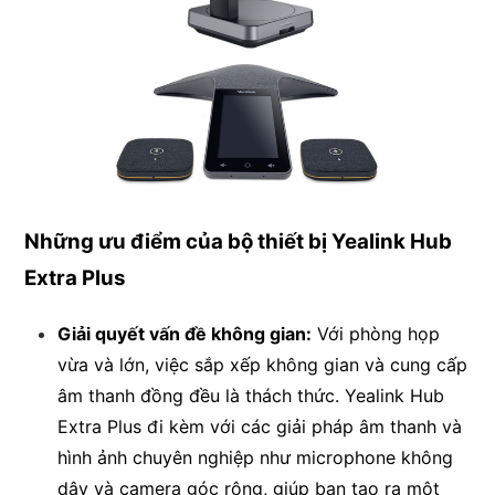
Những ưu điểm của bộ thiết bị Yealink Hub
Extra Plus
Giải quyết vấn đề không gian:
Với phòng họp
vừa và lớn, việc sắp xếp không gian và cung cấp
âm thanh đồng đều là thách thức. Yealink Hub
Extra Plus đi kèm với các giải pháp âm thanh và
hình ảnh chuyên nghiệp như microphone không
dây và camera góc rộng, giúp bạn tạo ra một