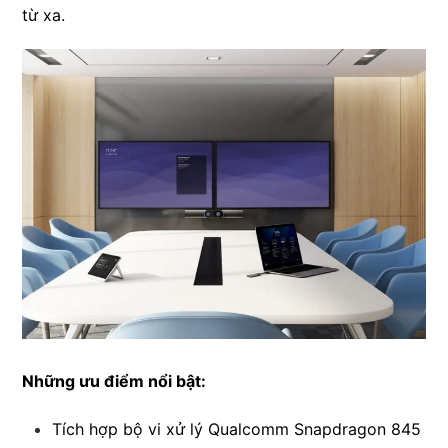
từ xa.
Những ưu điểm nổi bật:
Tích hợp bộ vi xử lý Qualcomm Snapdragon 845