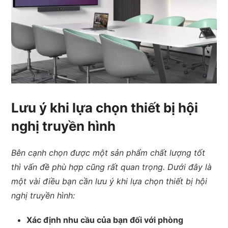
Lưu ý khi lựa chọn thiết bị hội
nghị truyền hình
Bên cạnh chọn được một sản phẩm chất lượng tốt
thì vấn đề phù hợp cũng rất quan trọng. Dưới đây là
một vài điều bạn cần lưu ý khi lựa chọn thiết bị hội
nghị truyền hình:
Xác định nhu cầu của bạn đối với phòng