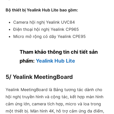
Bộ thiết bị Yealink Hub Lite bao gồm:
Camera hội nghị Yealink UVC84
Điện thoại hội nghị Yealink CP965
Micro mở rộng có dây Yealink CPE95
Tham khảo thông tin chi tiết sản
phẩm:
Yealink Hub Lite
5/ Yealink MeetingBoard
Yealink MeetingBoard là Bảng tương tác dành cho
hội nghị truyền hình và cộng tác, kết hợp màn hình
cảm ứng lớn, camera tích hợp, micro và loa trong
một thiết bị. Màn hình 4K, hỗ trợ cảm ứng đa điểm,