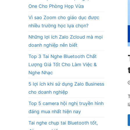
One Cho Phòng Họp Vừa
Vì sao Zoom cho giáo dục được
nhiều trường học lựa chọn?
Những lợi ích Zalo Zcloud mà mọi
doanh nghiệp nên biết
Top 3 Tai Nghe Bluetooth Chất
Lượng Giá Tốt Cho Làm Việc &
Nghe Nhạc
5 lợi ích khi sử dụng Zalo Business
cho doanh nghiệp
T
Top 5 camera hội nghị truyền hình
l
đáng mua nhất hiện nay
Tai nghe chụp tai Bluetooth tốt,