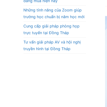
đáng mua hiện nay
Những tính năng của Zoom giúp
trường học chuẩn bị năm học mới
Cung cấp giải pháp phòng họp
trực tuyến tại Đồng Tháp
Tư vấn giải pháp AV và hội nghị
truyền hình tại Đồng Tháp