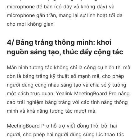
microphone để bàn (có dây và không dây) và
microphone gắn trần, mang lại sự linh hoạt tối đa
cho mọi không gian.
4/ Bảng trắng thông minh: khơi
nguồn sáng tạo, thúc đẩy cộng tác
Màn hình tương tác không chỉ là công cụ hiển thị mà
còn là bảng trắng kỹ thuật số mạnh mẽ, cho phép
người dùng cùng nhau sáng tạo và chia sẻ ý tưởng
một cách trực quan. Yealink MeetingBoard Pro nâng
cao trải nghiệm bảng trắng với các tính năng thông
minh và khả năng tương tác mượt mà.
MeetingBoard Pro hỗ trợ viết đồng thời bởi hai
người, cho phép hai người dùng cùng lúc thao tác