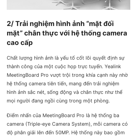
2/ Trải nghiệm hình ảnh “mặt đối
mặt” chân thực với hệ thống camera
cao cấp
Chất lượng hình ảnh là yếu tố cốt lõi quyết định sự
thành công của một cuộc họp trực tuyến. Yealink
MeetingBoard Pro vượt trội trong khía cạnh này nhờ
hệ thống camera tiên tiến, mang đến trải nghiệm
hình ảnh sắc nét, sống động và chân thực như thể
mọi người đang ngồi cùng trong một phòng.
Điểm nhấn của MeetingBoard Pro là hệ thống ba
camera (Triple-eye Camera System), mỗi camera có
độ phân giải lên đến 50MP. Hệ thống này bao gồm