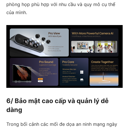
phòng họp phù hợp với nhu cầu và quy mô cụ thể
của mình.
6/ Bảo mật cao cấp và quản lý dễ
dàng
Trong bối cảnh các mối đe dọa an ninh mạng ngày