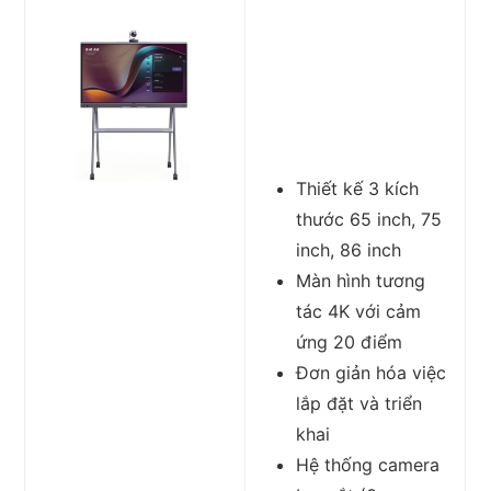
Thiết kế 3 kích
thước 65 inch, 75
inch, 86 inch
Màn hình tương
tác 4K với cảm
ứng 20 điểm
Đơn giản hóa việc
lắp đặt và triển
khai
Hệ thống camera