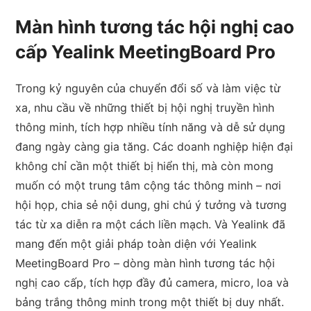
Màn hình tương tác hội nghị cao
cấp Yealink MeetingBoard Pro
Trong kỷ nguyên của chuyển đổi số và làm việc từ
xa, nhu cầu về những thiết bị hội nghị truyền hình
thông minh, tích hợp nhiều tính năng và dễ sử dụng
đang ngày càng gia tăng. Các doanh nghiệp hiện đại
không chỉ cần một thiết bị hiển thị, mà còn mong
muốn có một trung tâm cộng tác thông minh – nơi
hội họp, chia sẻ nội dung, ghi chú ý tưởng và tương
tác từ xa diễn ra một cách liền mạch. Và Yealink đã
mang đến một giải pháp toàn diện với Yealink
MeetingBoard Pro – dòng màn hình tương tác hội
nghị cao cấp, tích hợp đầy đủ camera, micro, loa và
bảng trắng thông minh trong một thiết bị duy nhất.