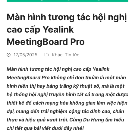
Màn hình tương tác hội nghị
cao cấp Yealink
MeetingBoard Pro
17/05/2025
Khác
,
Tin tức
Màn hình tương tác hội nghị cao cấp Yealink
MeetingBoard Pro không chỉ đơn thuần là một màn
hình hiển thị hay bảng trắng kỹ thuật số, mà là một
hệ thống hội nghị truyền hình tất cả trong một được
thiết kế để cách mạng hóa không gian làm việc hiện
đại, mang đến trải nghiệm cộng tác đỉnh cao, chân
thực và hiệu quả vượt trội. Cùng Du Hưng tìm hiểu
chi tiết qua bài viết dưới đây nhé!