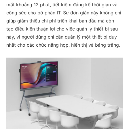
mất khoảng 12 phút, tiết kiệm đáng kể thời gian và
công sức cho bộ phận IT. Sự đơn giản này không chỉ
giúp giảm thiểu chi phí triển khai ban đầu mà còn
tạo điều kiện thuận lợi cho việc quản lý thiết bị sau
này, vì người dùng chỉ cần quản lý một thiết bị duy
nhất cho các chức năng họp, hiển thị và bảng trắng.