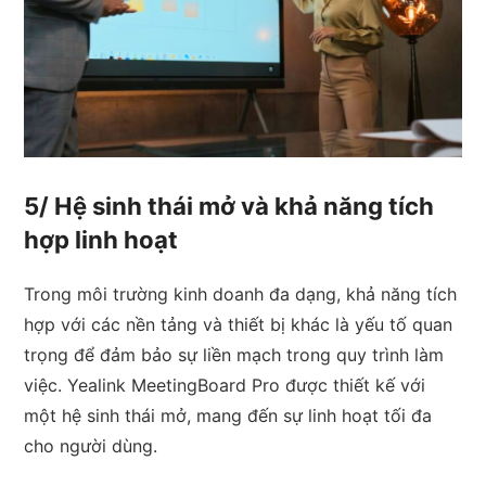
5/ Hệ sinh thái mở và khả năng tích
hợp linh hoạt
Trong môi trường kinh doanh đa dạng, khả năng tích
hợp với các nền tảng và thiết bị khác là yếu tố quan
trọng để đảm bảo sự liền mạch trong quy trình làm
việc. Yealink MeetingBoard Pro được thiết kế với
một hệ sinh thái mở, mang đến sự linh hoạt tối đa
cho người dùng.