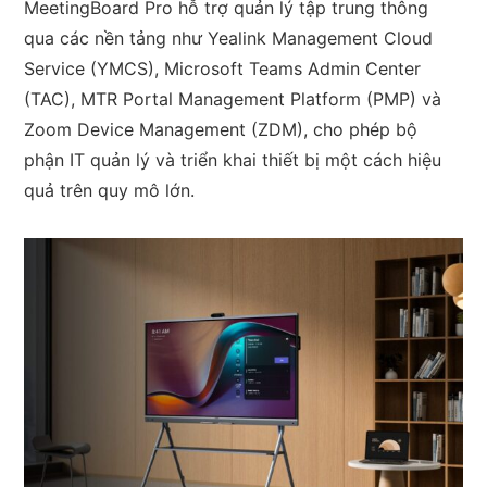
MeetingBoard Pro hỗ trợ quản lý tập trung thông
qua các nền tảng như Yealink Management Cloud
Service (YMCS), Microsoft Teams Admin Center
(TAC), MTR Portal Management Platform (PMP) và
Zoom Device Management (ZDM), cho phép bộ
phận IT quản lý và triển khai thiết bị một cách hiệu
quả trên quy mô lớn.