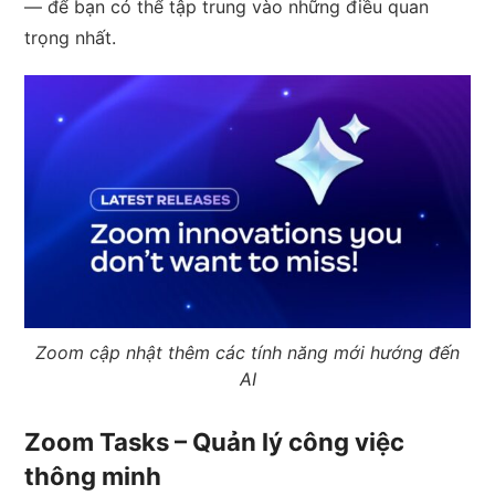
— để bạn có thể tập trung vào những điều quan
trọng nhất.
Zoom cập nhật thêm các tính năng mới hướng đến
AI
Zoom Tasks – Quản lý công việc
thông minh