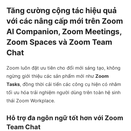
Tăng cường cộng tác hiệu quả
với các nâng cấp mới trên Zoom
AI Companion, Zoom Meetings,
Zoom Spaces và Zoom Team
Chat
Zoom luôn đặt ưu tiên cho đổi mới sáng tạo, không
ngừng giới thiệu các sản phẩm mới như
Zoom
Tasks
, đồng thời cải tiến các công cụ hiện có nhằm
tối ưu hóa trải nghiệm người dùng trên toàn hệ sinh
thái Zoom Workplace.
Hỗ trợ đa ngôn ngữ tốt hơn với Zoom
Team Chat