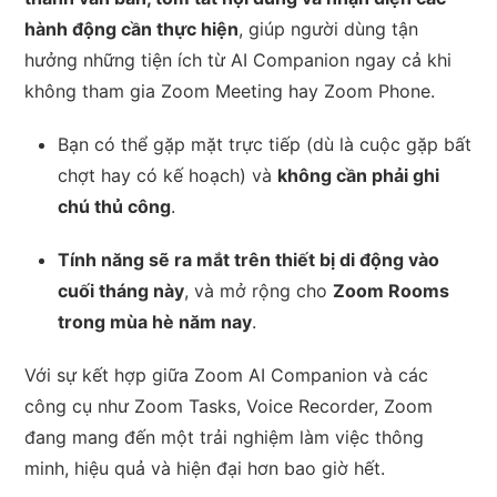
hành động cần thực hiện
, giúp người dùng tận
hưởng những tiện ích từ AI Companion ngay cả khi
không tham gia Zoom Meeting hay Zoom Phone.
Bạn có thể gặp mặt trực tiếp (dù là cuộc gặp bất
chợt hay có kế hoạch) và
không cần phải ghi
chú thủ công
.
Tính năng sẽ ra mắt trên thiết bị di động vào
cuối tháng này
, và mở rộng cho
Zoom Rooms
trong mùa hè năm nay
.
Với sự kết hợp giữa Zoom AI Companion và các
công cụ như Zoom Tasks, Voice Recorder, Zoom
đang mang đến một trải nghiệm làm việc thông
minh, hiệu quả và hiện đại hơn bao giờ hết.