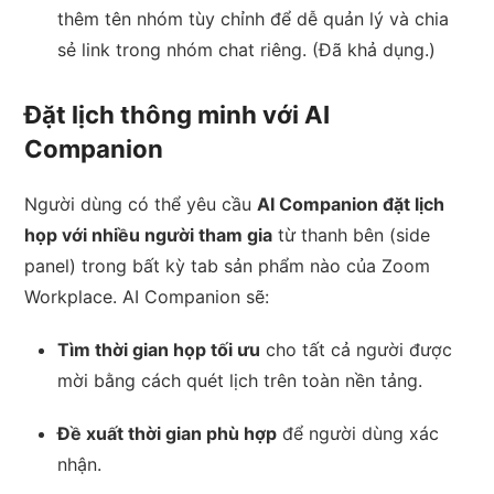
thêm tên nhóm tùy chỉnh để dễ quản lý và chia
sẻ link trong nhóm chat riêng. (Đã khả dụng.)
Đặt lịch thông minh với AI
Companion
Người dùng có thể yêu cầu
AI Companion đặt lịch
họp với nhiều người tham gia
từ thanh bên (side
panel) trong bất kỳ tab sản phẩm nào của Zoom
Workplace. AI Companion sẽ:
Tìm thời gian họp tối ưu
cho tất cả người được
mời bằng cách quét lịch trên toàn nền tảng.
Đề xuất thời gian phù hợp
để người dùng xác
nhận.