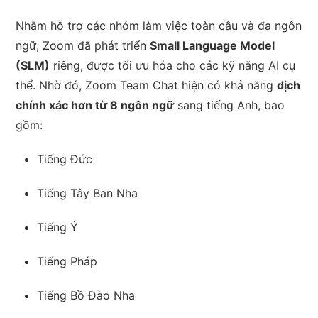
Nhằm hỗ trợ các nhóm làm việc toàn cầu và đa ngôn
ngữ, Zoom đã phát triển
Small Language Model
(SLM)
riêng, được tối ưu hóa cho các kỹ năng AI cụ
thể. Nhờ đó, Zoom Team Chat hiện có khả năng
dịch
chính xác hơn từ 8 ngôn ngữ
sang tiếng Anh, bao
gồm:
Tiếng Đức
Tiếng Tây Ban Nha
Tiếng Ý
Tiếng Pháp
Tiếng Bồ Đào Nha