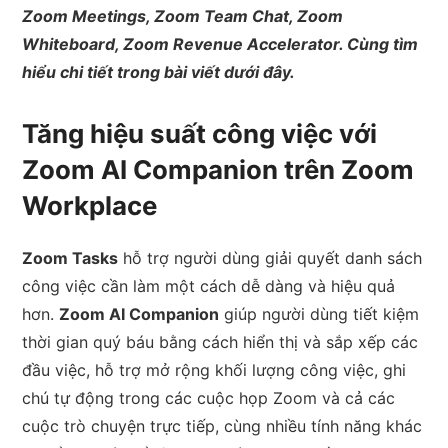
Zoom Meetings, Zoom Team Chat, Zoom
Whiteboard, Zoom Revenue Accelerator. Cùng tìm
hiểu chi tiết trong bài viết dưới đây.
Tăng hiệu suất công việc với
Zoom AI Companion trên Zoom
Workplace
Zoom Tasks
hỗ trợ người dùng giải quyết danh sách
công việc cần làm một cách dễ dàng và hiệu quả
hơn.
Zoom AI Companion
giúp người dùng tiết kiệm
thời gian quý báu bằng cách hiển thị và sắp xếp các
đầu việc, hỗ trợ mở rộng khối lượng công việc, ghi
chú tự động trong các cuộc họp Zoom và cả các
cuộc trò chuyện trực tiếp, cùng nhiều tính năng khác