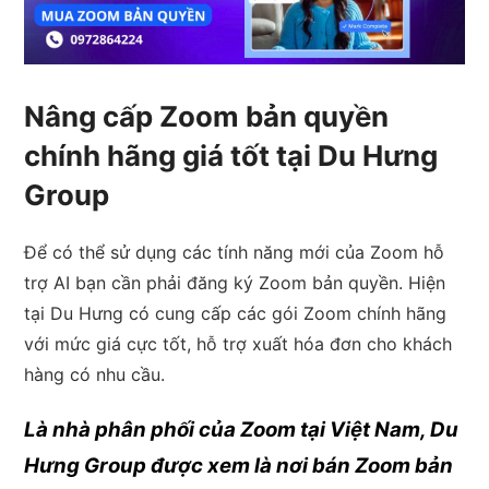
Nâng cấp Zoom bản quyền
chính hãng giá tốt tại Du Hưng
Group
Để có thể sử dụng các tính năng mới của Zoom hỗ
trợ AI bạn cần phải đăng ký Zoom bản quyền. Hiện
tại Du Hưng có cung cấp các gói Zoom chính hãng
với mức giá cực tốt, hỗ trợ xuất hóa đơn cho khách
hàng có nhu cầu.
Là nhà phân phối của Zoom tại Việt Nam, Du
Hưng Group được xem là nơi bán Zoom bản