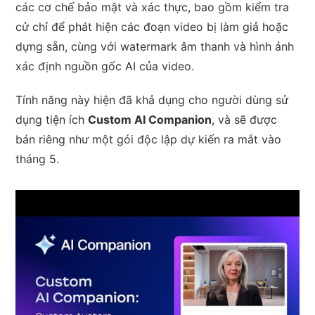
các cơ chế bảo mật và xác thực, bao gồm kiểm tra
cử chỉ để phát hiện các đoạn video bị làm giả hoặc
dựng sẵn, cùng với watermark âm thanh và hình ảnh
xác định nguồn gốc AI của video.
Tính năng này hiện đã khả dụng cho người dùng sử
dụng tiện ích
Custom AI Companion
, và sẽ được
bán riêng như một gói độc lập dự kiến ra mắt vào
tháng 5.