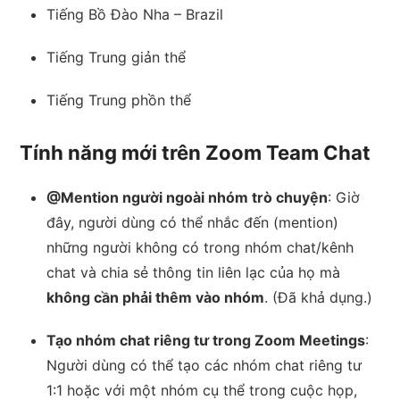
Tiếng Bồ Đào Nha – Brazil
Tiếng Trung giản thể
Tiếng Trung phồn thể
Tính năng mới trên Zoom Team Chat
@Mention người ngoài nhóm trò chuyện
: Giờ
đây, người dùng có thể nhắc đến (mention)
những người không có trong nhóm chat/kênh
chat và chia sẻ thông tin liên lạc của họ mà
không cần phải thêm vào nhóm
. (Đã khả dụng.)
Tạo nhóm chat riêng tư trong Zoom Meetings
:
Người dùng có thể tạo các nhóm chat riêng tư
1:1 hoặc với một nhóm cụ thể trong cuộc họp,