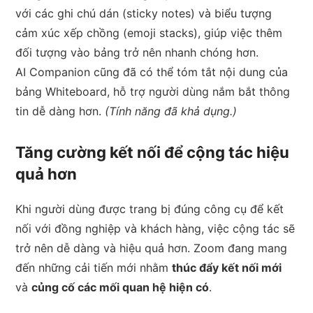
với các ghi chú dán (sticky notes) và biểu tượng
cảm xúc xếp chồng (emoji stacks), giúp việc thêm
đối tượng vào bảng trở nên nhanh chóng hơn.
AI Companion cũng đã có thể tóm tắt nội dung của
bảng Whiteboard, hỗ trợ người dùng nắm bắt thông
tin dễ dàng hơn.
(Tính năng đã khả dụng.)
Tăng cường kết nối để cộng tác hiệu
quả hơn
Khi người dùng được trang bị đúng công cụ để kết
nối với đồng nghiệp và khách hàng, việc cộng tác sẽ
trở nên dễ dàng và hiệu quả hơn. Zoom đang mang
đến những cải tiến mới nhằm
thúc đẩy kết nối mới
và
củng cố các mối quan hệ hiện có
.