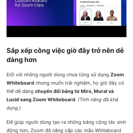
Sắp xếp công việc giờ đây trở nên dễ
dàng hơn
Đối với những người dùng chưa từng sử dụng
Zoom
Whiteboard
nhưng muốn trải nghiệm, họ giờ đây có
thể dễ dàng
chuyển đổi bảng từ Miro, Mural và
Lucid sang Zoom Whiteboard
.
(Tính năng đã khả
dụng.)
Để giúp người dùng tạo ra những bảng cộng tác sinh
động hơn, Zoom đã nâng cấp các mẫu Whiteboard