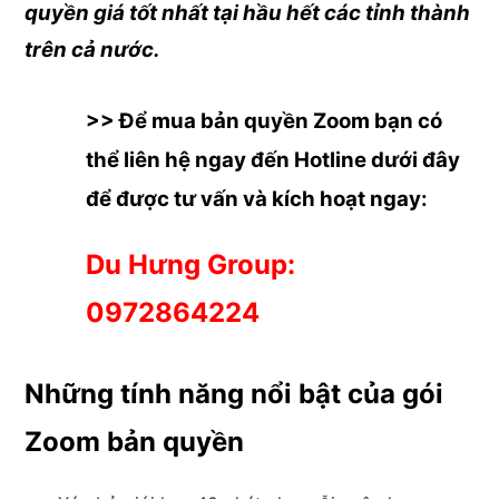
quyền giá tốt nhất tại hầu hết các tỉnh thành
trên cả nước.
>> Để mua bản quyền Zoom bạn có
thể liên hệ ngay đến Hotline dưới đây
để được tư vấn và kích hoạt ngay:
Du Hưng Group:
0972864224
Những tính năng nổi bật của gói
Zoom bản quyền