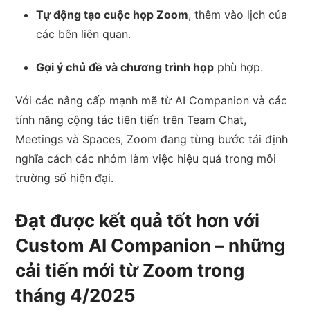
Tự động tạo cuộc họp Zoom
, thêm vào lịch của
các bên liên quan.
Gợi ý chủ đề và chương trình họp
phù hợp.
Với các nâng cấp mạnh mẽ từ AI Companion và các
tính năng cộng tác tiên tiến trên Team Chat,
Meetings và Spaces, Zoom đang từng bước tái định
nghĩa cách các nhóm làm việc hiệu quả trong môi
trường số hiện đại.
Đạt được kết quả tốt hơn với
Custom AI Companion – những
cải tiến mới từ Zoom trong
tháng 4/2025