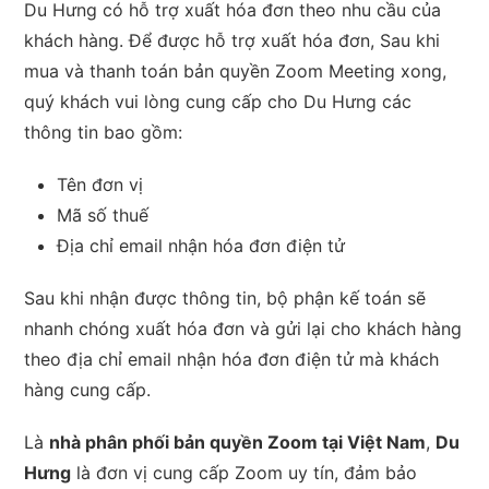
Du Hưng có hỗ trợ xuất hóa đơn theo nhu cầu của
khách hàng. Để được hỗ trợ xuất hóa đơn, Sau khi
mua và thanh toán bản quyền Zoom Meeting xong,
quý khách vui lòng cung cấp cho Du Hưng các
thông tin bao gồm:
Tên đơn vị
Mã số thuế
Địa chỉ email nhận hóa đơn điện tử
Sau khi nhận được thông tin, bộ phận kế toán sẽ
nhanh chóng xuất hóa đơn và gửi lại cho khách hàng
theo địa chỉ email nhận hóa đơn điện tử mà khách
hàng cung cấp.
Là
nhà phân phối bản quyền Zoom tại Việt Nam
,
Du
Hưng
là đơn vị cung cấp Zoom uy tín, đảm bảo