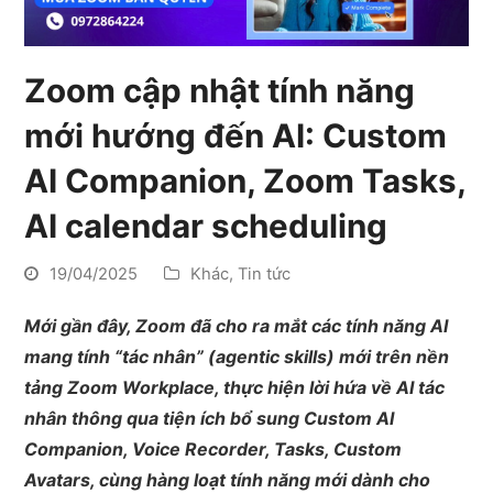
Zoom cập nhật tính năng
mới hướng đến AI: Custom
AI Companion, Zoom Tasks,
AI calendar scheduling
19/04/2025
Khác
,
Tin tức
Mới gần đây, Zoom đã cho ra mắt các tính năng AI
mang tính “tác nhân” (agentic skills) mới trên nền
tảng Zoom Workplace, thực hiện lời hứa về AI tác
nhân thông qua tiện ích bổ sung Custom AI
Companion, Voice Recorder, Tasks, Custom
Avatars, cùng hàng loạt tính năng mới dành cho