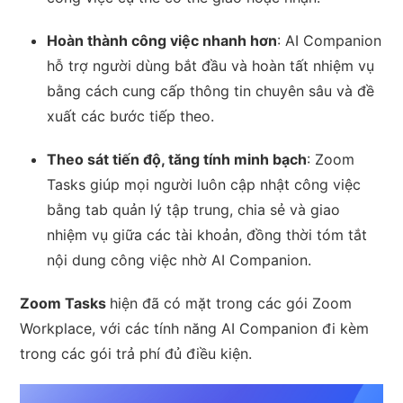
Hoàn thành công việc nhanh hơn
: AI Companion
hỗ trợ người dùng bắt đầu và hoàn tất nhiệm vụ
bằng cách cung cấp thông tin chuyên sâu và đề
xuất các bước tiếp theo.
Theo sát tiến độ, tăng tính minh bạch
: Zoom
Tasks giúp mọi người luôn cập nhật công việc
bằng tab quản lý tập trung, chia sẻ và giao
nhiệm vụ giữa các tài khoản, đồng thời tóm tắt
nội dung công việc nhờ AI Companion.
Zoom Tasks
hiện đã có mặt trong các gói Zoom
Workplace, với các tính năng AI Companion đi kèm
trong các gói trả phí đủ điều kiện.