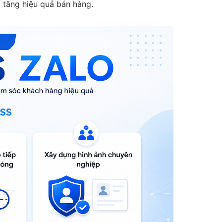
à tăng hiệu quả bán hàng.