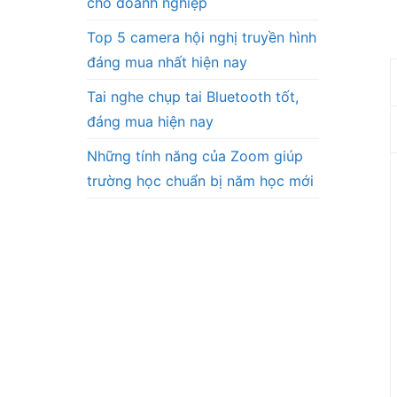
cho doanh nghiệp
Top 5 camera hội nghị truyền hình
đáng mua nhất hiện nay
Tai nghe chụp tai Bluetooth tốt,
đáng mua hiện nay
Những tính năng của Zoom giúp
trường học chuẩn bị năm học mới