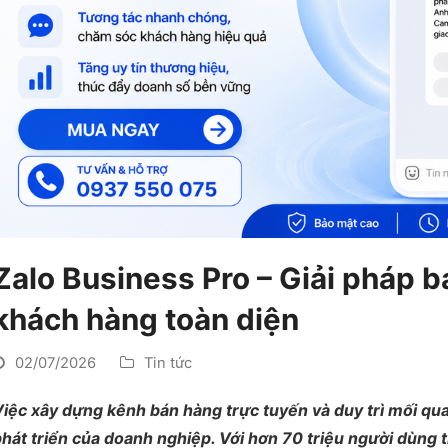
Zalo Business Pro – Giải pháp 
khách hàng toàn diện
02/07/2026
Tin tức
iệc xây dựng kênh bán hàng trực tuyến và duy trì mối qua
hát triển của doanh nghiệp. Với hơn 70 triệu người dùng 