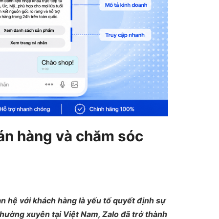
bán hàng và chăm sóc
n hệ với khách hàng là yếu tố quyết định sự
thường xuyên tại Việt Nam, Zalo đã trở thành