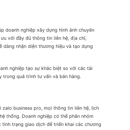
giúp doanh nghiệp xây dựng hình ảnh chuyên
 với đầy đủ thông tin liên hệ, địa chỉ,
dễ dàng nhận diện thương hiệu và tạo dựng
anh nghiệp tạo sự khác biệt so với các tài
 trong quá trình tư vấn và bán hàng.
ới
zalo business pro
, mọi thông tin liên hệ, lịch
 hệ thống.
Doanh nghiệp có thể phân nhóm
tình trạng giao dịch để triển khai các chương