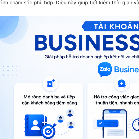
rình chăm sóc phù hợp. Điều này giúp tiết kiệm thời gian v