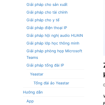
Giải pháp cho sản xuất
Giải pháp cho tài chính
Giải pháp cho y tế
Giải pháp điện thoại IP
Giải pháp hội nghị audio HUAIN
Giải pháp lớp học thông minh
Giải pháp phòng họp Microsoft
Teams
Giải pháp tổng đài IP
Yeastar
Tổng đài ảo Yeastar
Hướng dẫn
V
App
p