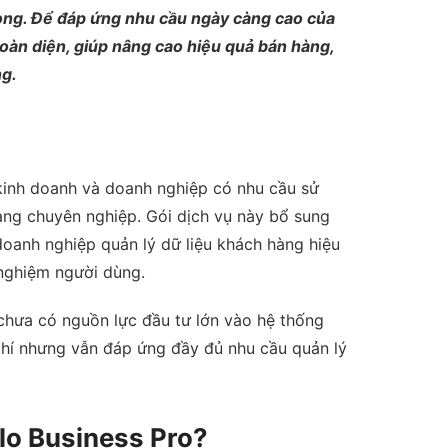
rọng. Để đáp ứng nhu cầu ngày càng cao của
toàn diện, giúp nâng cao hiệu quả bán hàng,
ng.
kinh doanh và doanh nghiệp có nhu cầu sử
ng chuyên nghiệp. Gói dịch vụ này bổ sung
doanh nghiệp quản lý dữ liệu khách hàng hiệu
 nghiệm người dùng.
hưa có nguồn lực đầu tư lớn vào hệ thống
i phí nhưng vẫn đáp ứng đầy đủ nhu cầu quản lý
lo Business Pro?