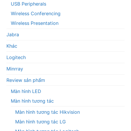
USB Peripherals
Wireless Conferencing
Wireless Presentation
Jabra
Khác
Logitech
Minrray
Review sản phẩm
Màn hình LED
Màn hình tương tác
Màn hình tương tác Hikvision
Màn hình tương tác LG