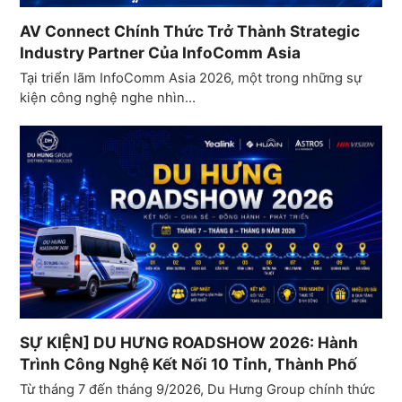
AV Connect Chính Thức Trở Thành Strategic
Industry Partner Của InfoComm Asia
Tại triển lãm InfoComm Asia 2026, một trong những sự
kiện công nghệ nghe nhìn…
SỰ KIỆN] DU HƯNG ROADSHOW 2026: Hành
Trình Công Nghệ Kết Nối 10 Tỉnh, Thành Phố
Từ tháng 7 đến tháng 9/2026, Du Hưng Group chính thức