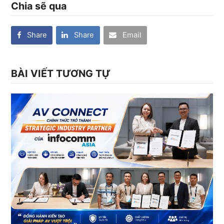
Chia sẽ qua
Share
Share
Email
BÀI VIẾT TƯƠNG TỰ