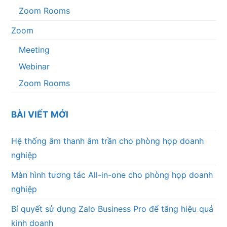
Zoom Rooms
Zoom
Meeting
Webinar
Zoom Rooms
BÀI VIẾT MỚI
Hệ thống âm thanh âm trần cho phòng họp doanh
nghiệp
Màn hình tương tác All-in-one cho phòng họp doanh
nghiệp
Bí quyết sử dụng Zalo Business Pro để tăng hiệu quả
kinh doanh