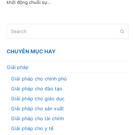
khởi động chuỗi sự…
Search
Subm
CHUYÊN MỤC HAY
Giải pháp
Giải pháp cho chính phủ
Giải pháp cho đào tạo
Giải pháp cho giáo dục
Giải pháp cho sản xuất
Giải pháp cho tài chính
Giải pháp cho y tế