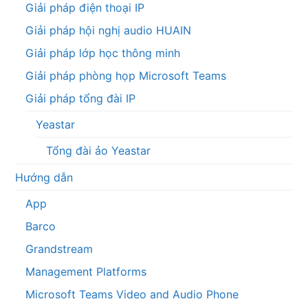
Giải pháp điện thoại IP
Giải pháp hội nghị audio HUAIN
Giải pháp lớp học thông minh
Giải pháp phòng họp Microsoft Teams
Giải pháp tổng đài IP
Yeastar
Tổng đài ảo Yeastar
Hướng dẫn
App
Barco
Grandstream
Management Platforms
Microsoft Teams Video and Audio Phone