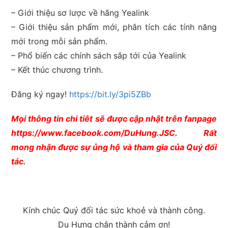
– Giới thiệu sơ lược về hãng Yealink
– Giới thiệu sản phẩm mới, phân tích các tính năng
mới trong mỗi sản phẩm.
– Phổ biến các chính sách sắp tới của Yealink
– Kết thúc chương trình.
Đăng ký ngay!
https://bit.ly/3pi5ZBb
Mọi thông tin chi tiêt sẽ được cập nhật trên fanpage
https://www.facebook.com/DuHung.JSC. Rất
mong nhận được sự ủng hộ và tham gia của Quý đối
tác.
Kính chúc Quý đối tác sức khoẻ và thành công.
Du Hưng chân thành cảm ơn!