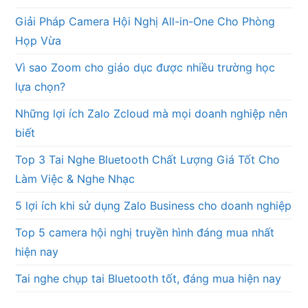
Giải Pháp Camera Hội Nghị All-in-One Cho Phòng
Họp Vừa
Vì sao Zoom cho giáo dục được nhiều trường học
lựa chọn?
Những lợi ích Zalo Zcloud mà mọi doanh nghiệp nên
biết
Top 3 Tai Nghe Bluetooth Chất Lượng Giá Tốt Cho
Làm Việc & Nghe Nhạc
5 lợi ích khi sử dụng Zalo Business cho doanh nghiệp
Top 5 camera hội nghị truyền hình đáng mua nhất
hiện nay
Tai nghe chụp tai Bluetooth tốt, đáng mua hiện nay