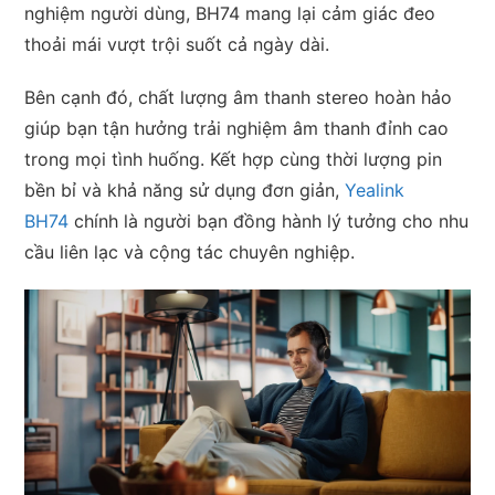
nghiệm người dùng, BH74 mang lại cảm giác đeo
thoải mái vượt trội suốt cả ngày dài.
Bên cạnh đó, chất lượng âm thanh stereo hoàn hảo
giúp bạn tận hưởng trải nghiệm âm thanh đỉnh cao
trong mọi tình huống. Kết hợp cùng thời lượng pin
bền bỉ và khả năng sử dụng đơn giản,
Yealink
BH74
chính là người bạn đồng hành lý tưởng cho nhu
cầu liên lạc và cộng tác chuyên nghiệp.