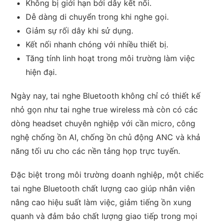
Không bị giới hạn bởi dây kết nối.
Dễ dàng di chuyển trong khi nghe gọi.
Giảm sự rối dây khi sử dụng.
Kết nối nhanh chóng với nhiều thiết bị.
Tăng tính linh hoạt trong môi trường làm việc
hiện đại.
Ngày nay, tai nghe Bluetooth không chỉ có thiết kế
nhỏ gọn như tai nghe true wireless mà còn có các
dòng headset chuyên nghiệp với cần micro, công
nghệ chống ồn AI, chống ồn chủ động ANC và khả
năng tối ưu cho các nền tảng họp trực tuyến.
Đặc biệt trong môi trường doanh nghiệp, một chiếc
tai nghe Bluetooth chất lượng cao giúp nhân viên
nâng cao hiệu suất làm việc, giảm tiếng ồn xung
quanh và đảm bảo chất lượng giao tiếp trong mọi