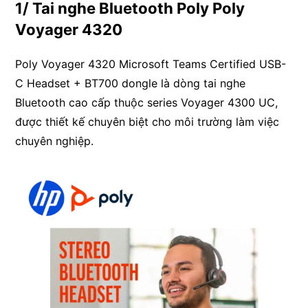
1/ Tai nghe Bluetooth Poly Poly
Voyager 4320
Poly Voyager 4320 Microsoft Teams Certified USB-
C Headset + BT700 dongle
là dòng tai nghe
Bluetooth cao cấp thuộc series Voyager 4300 UC,
được thiết kế chuyên biệt cho môi trường làm việc
chuyên nghiệp.