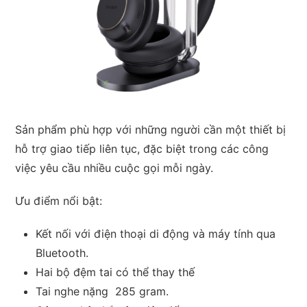
Sản phẩm phù hợp với những người cần một thiết bị
hỗ trợ giao tiếp liên tục, đặc biệt trong các công
việc yêu cầu nhiều cuộc gọi mỗi ngày.
Ưu điểm nổi bật:
Kết nối với
điện thoại di động và máy tính qua
Bluetooth.
Hai bộ
đệm tai có thể thay thế
Tai nghe nặng
285 gram.