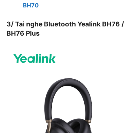
BH70
3/ Tai nghe Bluetooth Yealink BH76 /
BH76 Plus