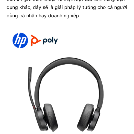
dụng khác, đây sẽ là giải pháp lý tưởng cho cả người
dùng cá nhân hay doanh nghiệp.