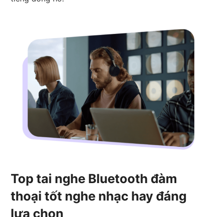
Top tai nghe Bluetooth đàm
thoại tốt nghe nhạc hay đáng
lựa chọn