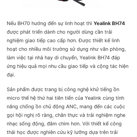
Nếu BH70 hướng đến sự linh hoạt thì
Yealink BH74
được phát triển dành cho người dùng cần trải
nghiệm giao tiếp cao cấp hơn. Được thiết kế linh
hoạt cho nhiều môi trường sử dụng như văn phòng,
làm việc tại nhà hay di chuyển, Yealink BH74 đáp
ứng hiệu quả mọi nhu cầu giao tiếp và cộng tác hiện
đại.
Sản phẩm được trang bị công nghệ khử tiếng ồn
micro thế hệ thứ hai tiên tiến của Yealink cùng tính
năng chống ồn chủ động ANC, mang đến các cuộc
gọi hội nghị rõ ràng, chân thực và trải nghiệm nghe
nhạc sống động, đắm chìm hơn. Với thiết kế công
thái học được nghiên cứu kỹ lưỡng dựa trên trải