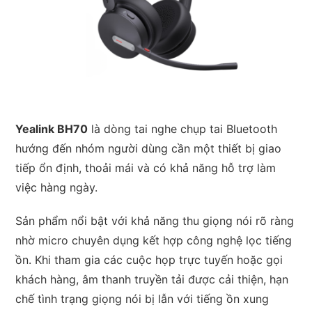
Yealink BH70
là dòng tai nghe chụp tai Bluetooth
hướng đến nhóm người dùng cần một thiết bị giao
tiếp ổn định, thoải mái và có khả năng hỗ trợ làm
việc hàng ngày.
Sản phẩm nổi bật với khả năng thu giọng nói rõ ràng
nhờ micro chuyên dụng kết hợp công nghệ lọc tiếng
ồn. Khi tham gia các cuộc họp trực tuyến hoặc gọi
khách hàng, âm thanh truyền tải được cải thiện, hạn
chế tình trạng giọng nói bị lẫn với tiếng ồn xung