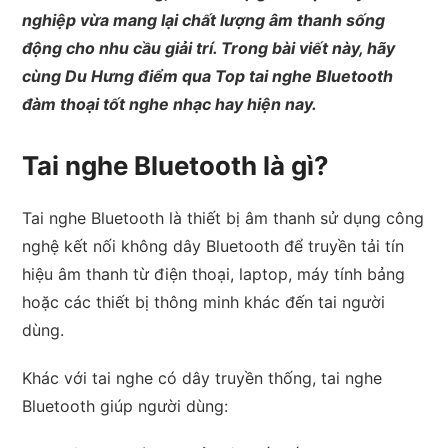
nghiệp vừa mang lại chất lượng âm thanh sống
động cho nhu cầu giải trí. Trong bài viết này, hãy
cùng Du Hưng điểm qua Top tai nghe Bluetooth
đàm thoại tốt nghe nhạc hay hiện nay.
Tai nghe Bluetooth là gì?
Tai nghe Bluetooth là thiết bị âm thanh sử dụng công
nghệ kết nối không dây Bluetooth để truyền tải tín
hiệu âm thanh từ điện thoại, laptop, máy tính bảng
hoặc các thiết bị thông minh khác đến tai người
dùng.
Khác với tai nghe có dây truyền thống, tai nghe
Bluetooth giúp người dùng: