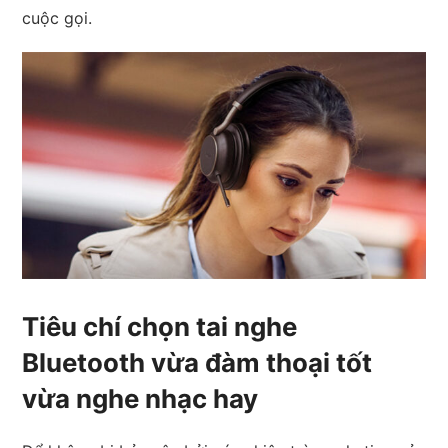
cuộc gọi.
Tiêu chí chọn tai nghe
Bluetooth vừa đàm thoại tốt
vừa nghe nhạc hay