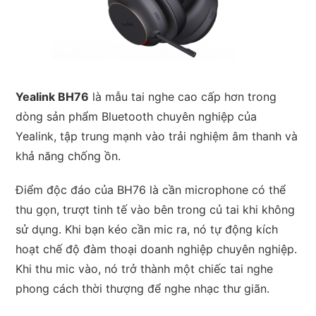
Yealink BH76
là mẫu tai nghe cao cấp hơn trong
dòng sản phẩm Bluetooth chuyên nghiệp của
Yealink, tập trung mạnh vào trải nghiệm âm thanh và
khả năng chống ồn.
Điểm độc đáo của BH76 là cần microphone có thể
thu gọn, trượt tinh tế vào bên trong củ tai khi không
sử dụng. Khi bạn kéo cần mic ra, nó tự động kích
hoạt chế độ đàm thoại doanh nghiệp chuyên nghiệp.
Khi thu mic vào, nó trở thành một chiếc tai nghe
phong cách thời thượng để nghe nhạc thư giãn.