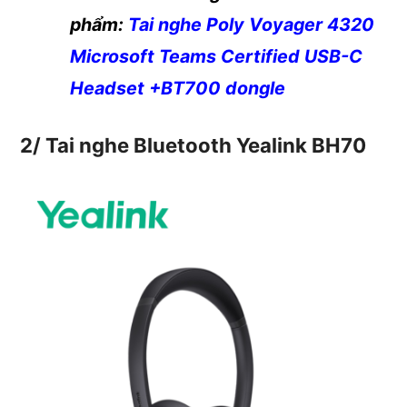
phẩm:
Tai nghe Poly Voyager 4320
Microsoft Teams Certified USB-C
Headset +BT700 dongle
2/
Tai nghe Bluetooth
Yealink BH70