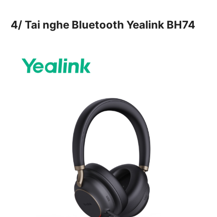
4/
Tai nghe Bluetooth
Yealink BH74