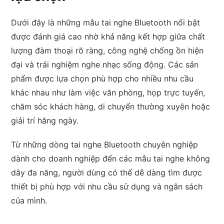
Dưới đây là những mẫu tai nghe Bluetooth nổi bật
được đánh giá cao nhờ khả năng kết hợp giữa chất
lượng đàm thoại rõ ràng, công nghệ chống ồn hiện
đại và trải nghiệm nghe nhạc sống động. Các sản
phẩm được lựa chọn phù hợp cho nhiều nhu cầu
khác nhau như làm việc văn phòng, họp trực tuyến,
chăm sóc khách hàng, di chuyển thường xuyên hoặc
giải trí hằng ngày.
Từ những dòng tai nghe Bluetooth chuyên nghiệp
dành cho doanh nghiệp đến các mẫu tai nghe không
dây đa năng, người dùng có thể dễ dàng tìm được
thiết bị phù hợp với nhu cầu sử dụng và ngân sách
của mình.