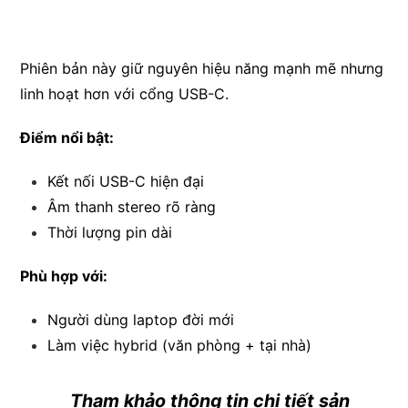
Phiên bản này giữ nguyên hiệu năng mạnh mẽ nhưng
linh hoạt hơn với cổng USB-C.
Điểm nổi bật:
Kết nối USB-C hiện đại
Âm thanh stereo rõ ràng
Thời lượng pin dài
Phù hợp với:
Người dùng laptop đời mới
Làm việc hybrid (văn phòng + tại nhà)
Tham khảo thông tin chi tiết sản