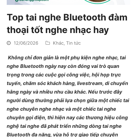
Top tai nghe Bluetooth đàm
thoại tốt nghe nhạc hay
12/06/2026
Khác
,
Tin tức
Không chỉ đơn giản là một phụ kiện nghe nhạc, tai
nghe Bluetooth ngày nay còn đóng vai trò quan
trọng trong các cuộc gọi công việc, hội họp trực
tuyến, chăm sóc khách hàng, livestream, di chuyển
hằng ngày và nhiều nhu cầu khác. Nếu trước đây
người dùng thường phải lựa chọn giữa một chiếc tai
nghe chuyên nghe nhạc và một chiếc tai nghe
chuyên gọi điện, thì hiện nay các thương hiệu công
nghệ tai nghe đã phát triển những dòng tai nghe
Bluetooth đa năng, vừa hỗ trợ giao tiếp chuyên