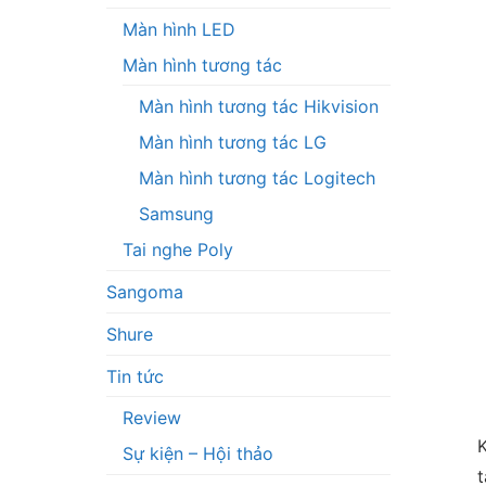
Màn hình LED
Màn hình tương tác
Màn hình tương tác Hikvision
Màn hình tương tác LG
Màn hình tương tác Logitech
Samsung
Tai nghe Poly
Sangoma
Shure
Tin tức
Review
Sự kiện – Hội thảo
t