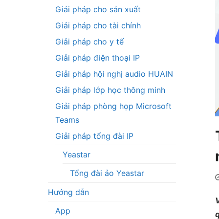
Giải pháp cho sản xuất
Giải pháp cho tài chính
Giải pháp cho y tế
Giải pháp điện thoại IP
Giải pháp hội nghị audio HUAIN
Giải pháp lớp học thông minh
Giải pháp phòng họp Microsoft
Teams
Giải pháp tổng đài IP
Yeastar
Tổng đài ảo Yeastar
Hướng dẫn
V
App
q