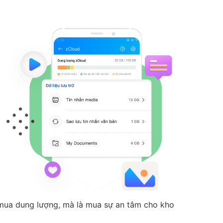
 mua dung lượng, mà là mua sự an tâm cho kho