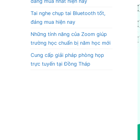
đáng mua nhất hiện nay
Tai nghe chụp tai Bluetooth tốt,
đáng mua hiện nay
Những tính năng của Zoom giúp
trường học chuẩn bị năm học mới
Cung cấp giải pháp phòng họp
trực tuyến tại Đồng Tháp