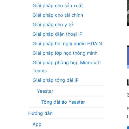
Giải pháp cho sản xuất
Giải pháp cho tài chính
Giải pháp cho y tế
Giải pháp điện thoại IP
Giải pháp hội nghị audio HUAIN
Giải pháp lớp học thông minh
Giải pháp phòng họp Microsoft
Teams
Giải pháp tổng đài IP
Yeastar
Tổng đài ảo Yeastar
S
Hướng dẫn
t
App