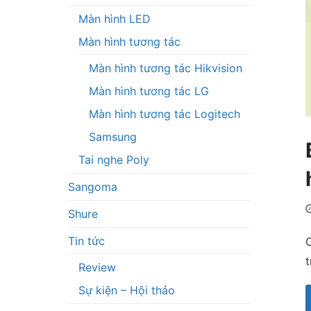
Màn hình LED
Màn hình tương tác
Màn hình tương tác Hikvision
Màn hình tương tác LG
Màn hình tương tác Logitech
Samsung
Tai nghe Poly
Sangoma
Shure
Tin tức
C
Review
Sự kiện – Hội thảo