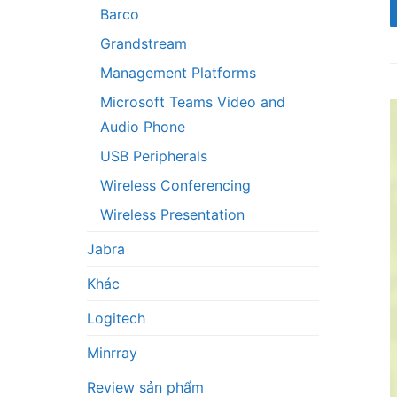
Barco
Grandstream
Management Platforms
Microsoft Teams Video and
Audio Phone
USB Peripherals
Wireless Conferencing
Wireless Presentation
Jabra
Khác
Logitech
Minrray
Review sản phẩm