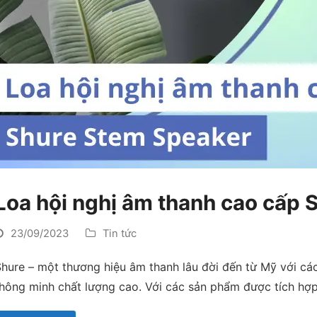
Loa hội nghị âm thanh cao cấp
23/09/2023
Tin tức
hure – một thương hiệu âm thanh lâu đời đến từ Mỹ với cá
hông minh chất lượng cao. Với các sản phẩm được tích hợp