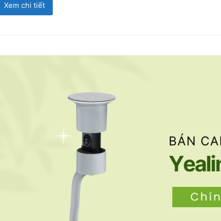
Xem chi tiết