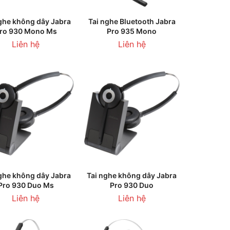
LIÊN HỆ
LIÊN HỆ
ghe không dây Jabra
Tai nghe Bluetooth Jabra
ro 930 Mono Ms
Pro 935 Mono
Liên hệ
Liên hệ
LIÊN HỆ
LIÊN HỆ
ghe không dây Jabra
Tai nghe không dây Jabra
Pro 930 Duo Ms
Pro 930 Duo
Liên hệ
Liên hệ