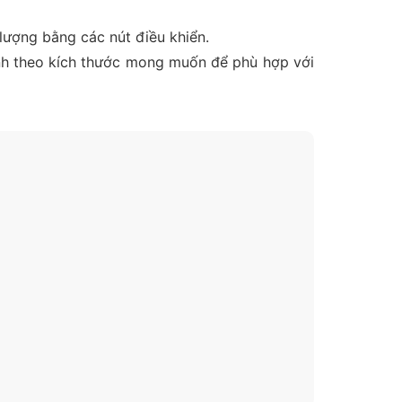
 lượng bằng các nút điều khiển.
ỉnh theo kích thước mong muốn để phù hợp với