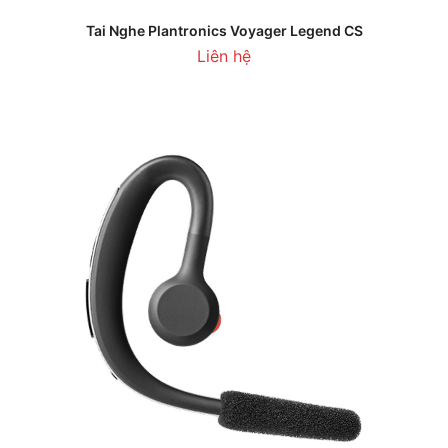
Tai Nghe Plantronics Voyager Legend CS
Liên hệ