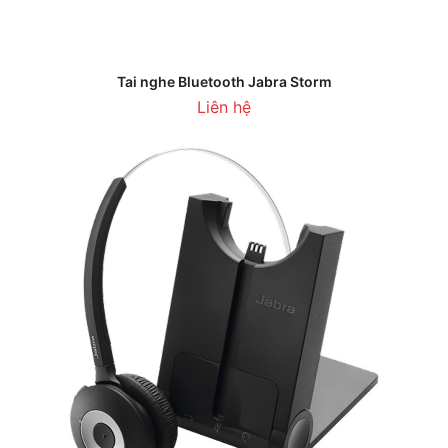
Tai nghe Bluetooth Jabra Storm
Liên hệ