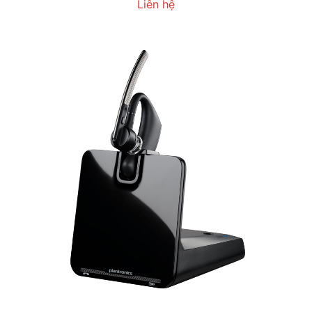
Liên hệ