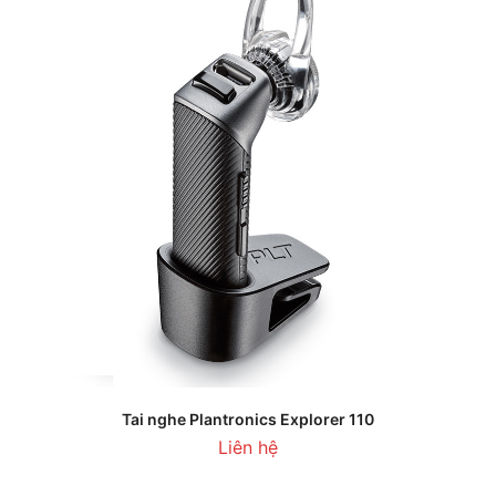
Tai nghe Plantronics Explorer 110
Liên hệ