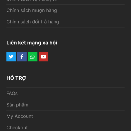
Chính sách mượn hàng
Chính sách đổi trả hàng
Liên kết mạng xã hội
Twitter
Facebook
Whatsapp
Youtube
HỖ TRỢ
FAQs
Sản phẩm
My Account
Checkout