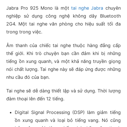
Jabra Pro 925 Mono là một
tai nghe Jabra
chuyên
nghiệp sử dụng công nghệ không dây Bluetooth
2G4. Một tai nghe văn phòng cho hiệu suất tối đa
trong trong việc.
Âm thanh của chiếc tai nghe thuộc hàng đẳng cấp
thế giới. Khi trò chuyện bạn cần đảm khi bị những
tiếng ồn xung quanh, và một khả năng truyền giọng
nói chất lượng. Tai nghe này sẽ đáp ứng được những
nhu cầu đó của bạn.
Tai nghe sẽ dễ dàng thiết lập và sử dụng. Thời lượng
đàm thoại lên đến 12 tiếng.
Digital Signal Processing (DSP) làm giảm tiếng
ồn xung quanh và loại bỏ tiếng vang. Nó cũng