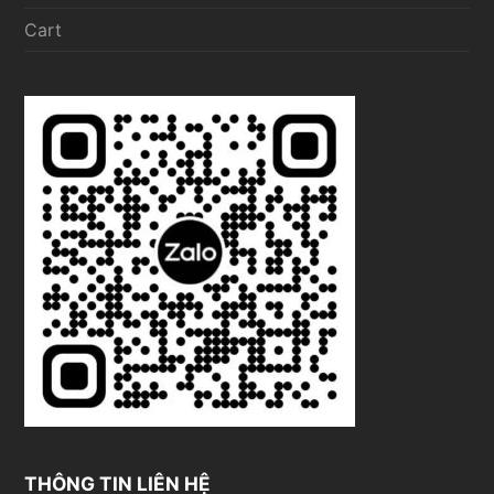
Cart
THÔNG TIN LIÊN HỆ