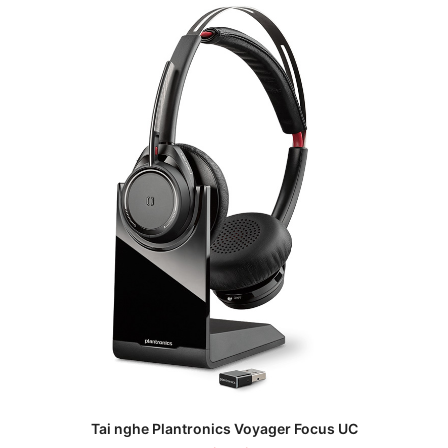
Tai nghe Plantronics Voyager Focus UC