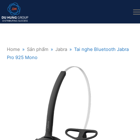
Home
»
Sản phẩm
»
Jabra
»
Tai nghe Bluetooth Jabra
Pro 925 Mono