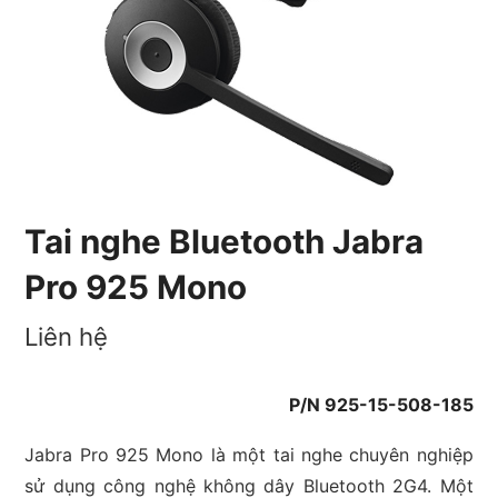
Tai nghe Bluetooth Jabra
Pro 925 Mono
Liên hệ
P/N 925-15-508-185
Jabra Pro 925 Mono là một tai nghe chuyên nghiệp
sử dụng công nghệ không dây Bluetooth 2G4. Một