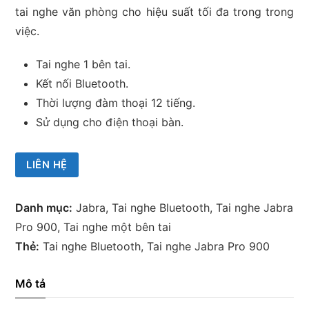
tai nghe văn phòng cho hiệu suất tối đa trong trong
việc.
Tai nghe 1 bên tai.
Kết nối Bluetooth.
Thời lượng đàm thoại 12 tiếng.
Sử dụng cho điện thoại bàn.
LIÊN HỆ
Danh mục:
Jabra
,
Tai nghe Bluetooth
,
Tai nghe Jabra
Pro 900
,
Tai nghe một bên tai
Thẻ:
Tai nghe Bluetooth
,
Tai nghe Jabra Pro 900
Mô tả