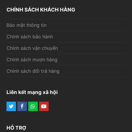
CHÍNH SÁCH KHÁCH HÀNG
Bảo mật thông tin
Chính sách bảo hành
Chính sách vận chuyển
Chính sách mượn hàng
Chính sách đổi trả hàng
Liên kết mạng xã hội
Twitter
Facebook
Whatsapp
Youtube
HỖ TRỢ