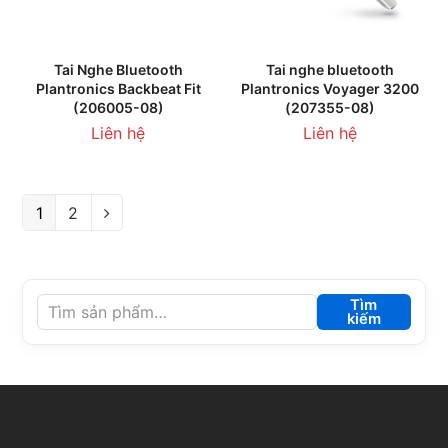
Tai Nghe Bluetooth
Tai nghe bluetooth
Plantronics Backbeat Fit
Plantronics Voyager 3200
(206005-08)
(207355-08)
Liên hệ
Liên hệ
1
2
Tìm
kiếm