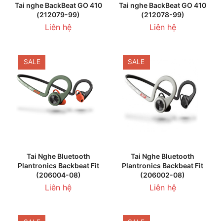
Tai nghe BackBeat GO 410
Tai nghe BackBeat GO 410
(212079-99)
(212078-99)
Liên hệ
Liên hệ
SALE
SALE
Tai Nghe Bluetooth
Tai Nghe Bluetooth
Plantronics Backbeat Fit
Plantronics Backbeat Fit
(206004-08)
(206002-08)
Liên hệ
Liên hệ