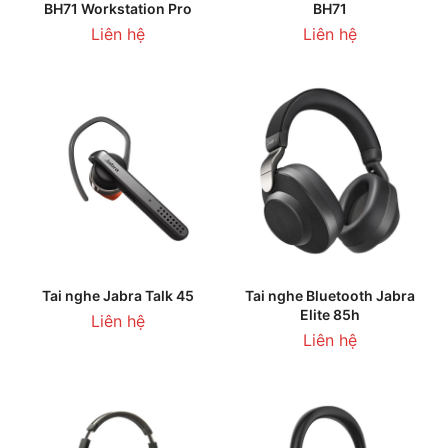
BH71 Workstation Pro
BH71
Liên hệ
Liên hệ
Tai nghe Jabra Talk 45
Tai nghe Bluetooth Jabra
Elite 85h
Liên hệ
Liên hệ