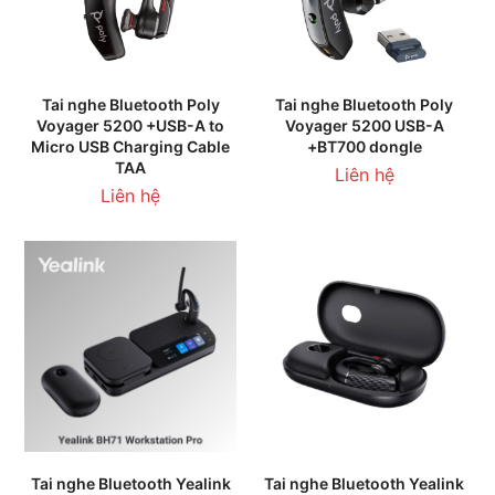
Tai nghe Bluetooth Poly
Tai nghe Bluetooth Poly
Voyager 5200 +USB-A to
Voyager 5200 USB-A
Micro USB Charging Cable
+BT700 dongle
TAA
Liên hệ
Liên hệ
Tai nghe Bluetooth Yealink
Tai nghe Bluetooth Yealink