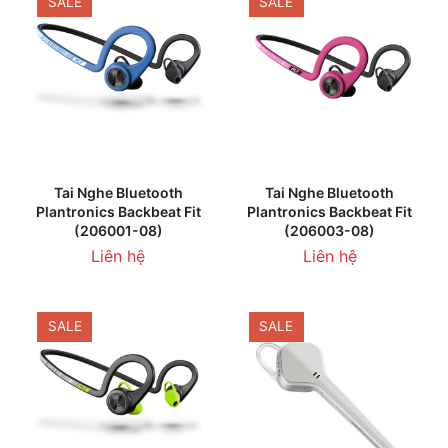
SALE
SALE
Tai Nghe Bluetooth
Tai Nghe Bluetooth
Plantronics Backbeat Fit
Plantronics Backbeat Fit
(206001-08)
(206003-08)
Liên hệ
Liên hệ
SALE
SALE