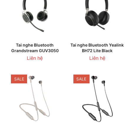
Tai nghe Bluetooth
Tai nghe Bluetooth Yealink
Grandstream GUV3050
BH72 Lite Black
Liên hệ
Liên hệ
SALE
SALE