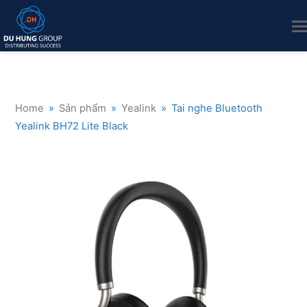
Home
»
Sản phẩm
»
Yealink
»
Tai nghe Bluetooth
Yealink BH72 Lite Black