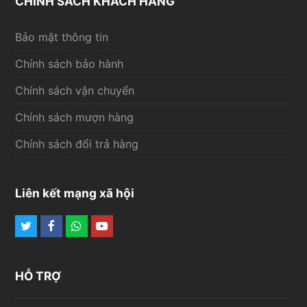
CHÍNH SÁCH KHÁCH HÀNG
Bảo mật thông tin
Chính sách bảo hành
Chính sách vận chuyển
Chính sách mượn hàng
Chính sách đổi trả hàng
Liên kết mạng xã hội
Twitter
Facebook
Whatsapp
Youtube
HỖ TRỢ