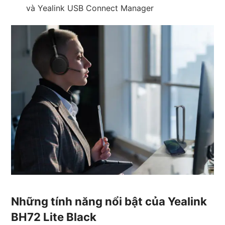
và Yealink USB Connect Manager
Những tính năng nổi bật của Yealink
BH72 Lite Black