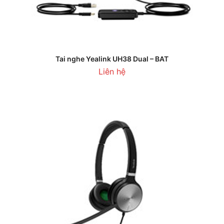
Tai nghe Yealink UH38 Dual – BAT
Liên hệ