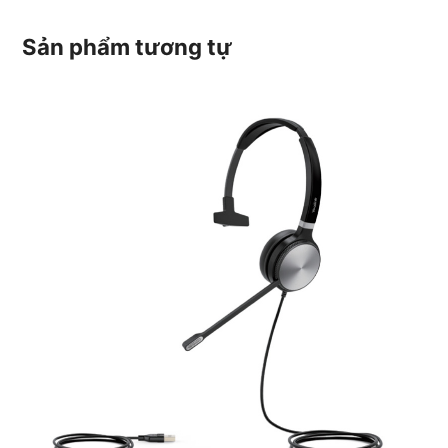
Sản phẩm tương tự