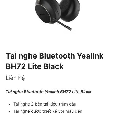
Tai nghe Bluetooth Yealink
BH72 Lite Black
Liên hệ
Tai nghe Bluetooth Yealink BH72 Lite Black
Tai nghe 2 bên tai kiểu trùm đầu
Tai nghe được thiết kế với màu đen