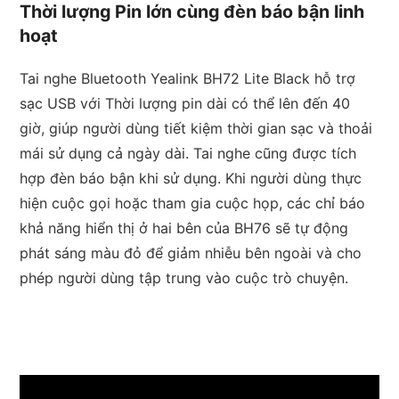
Thời lượng Pin lớn cùng đèn báo bận linh
hoạt
Tai nghe Bluetooth Yealink BH72 Lite Black hỗ trợ
sạc USB với Thời lượng pin dài có thể lên đến 40
giờ, giúp người dùng tiết kiệm thời gian sạc và thoải
mái sử dụng cả ngày dài. Tai nghe cũng được tích
hợp đèn báo bận khi sử dụng. Khi người dùng thực
hiện cuộc gọi hoặc tham gia cuộc họp, các chỉ báo
khả năng hiển thị ở hai bên của BH76 sẽ tự động
phát sáng màu đỏ để giảm nhiễu bên ngoài và cho
phép người dùng tập trung vào cuộc trò chuyện.