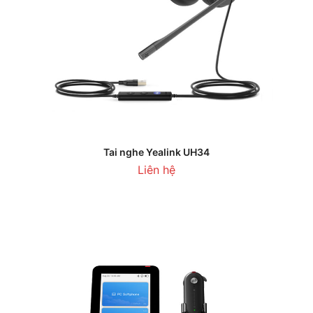
Tai nghe Yealink UH34
Liên hệ