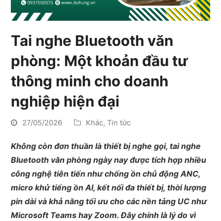
Tai nghe Bluetooth văn
phòng: Một khoản đầu tư
thông minh cho doanh
nghiệp hiện đại
27/05/2026
Khác
,
Tin tức
Không còn đơn thuần là thiết bị nghe gọi, tai nghe
Bluetooth văn phòng ngày nay được tích hợp nhiều
công nghệ tiên tiến như chống ồn chủ động ANC,
micro khử tiếng ồn AI, kết nối đa thiết bị, thời lượng
pin dài và khả năng tối ưu cho các nền tảng UC như
Microsoft Teams hay Zoom. Đây chính là lý do vì