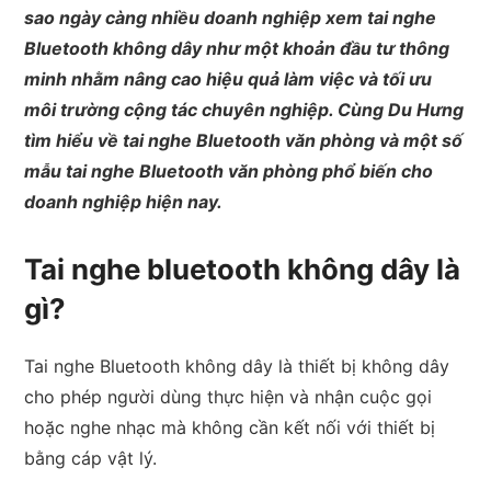
sao ngày càng nhiều doanh nghiệp xem tai nghe
Bluetooth không dây như một khoản đầu tư thông
minh nhằm nâng cao hiệu quả làm việc và tối ưu
môi trường cộng tác chuyên nghiệp. Cùng Du Hưng
tìm hiểu về tai nghe Bluetooth văn phòng và một số
mẫu tai nghe Bluetooth văn phòng phổ biến cho
doanh nghiệp hiện nay.
Tai nghe bluetooth không dây là
gì?
Tai nghe Bluetooth không dây là thiết bị không dây
cho phép người dùng thực hiện và nhận cuộc gọi
hoặc nghe nhạc mà không cần kết nối với thiết bị
bằng cáp vật lý.