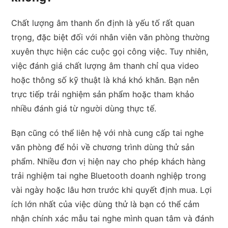
Chất lượng âm thanh ổn định là yếu tố rất quan
trọng, đặc biệt đối với nhân viên văn phòng thường
xuyên thực hiện các cuộc gọi công việc. Tuy nhiên,
việc đánh giá chất lượng âm thanh chỉ qua video
hoặc thông số kỹ thuật là khá khó khăn. Bạn nên
trực tiếp trải nghiệm sản phẩm hoặc tham khảo
nhiều đánh giá từ người dùng thực tế.
Bạn cũng có thể liên hệ với nhà cung cấp tai nghe
văn phòng để hỏi về chương trình dùng thử sản
phẩm. Nhiều đơn vị hiện nay cho phép khách hàng
trải nghiệm tai nghe Bluetooth doanh nghiệp trong
vài ngày hoặc lâu hơn trước khi quyết định mua. Lợi
ích lớn nhất của việc dùng thử là bạn có thể cảm
nhận chính xác mẫu tai nghe mình quan tâm và đánh