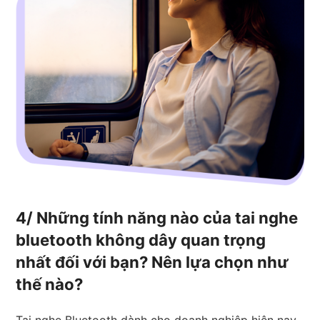
4/ Những tính năng nào của tai nghe
bluetooth không dây quan trọng
nhất đối với bạn? Nên lựa chọn như
thế nào?