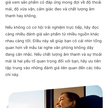
giá xem sản phẩm có đáp ứng mong đợi về độ thoải
mái, độ vừa vặn, cảm giác đeo và chất lượng âm
thanh hay không.
Nếu không có cơ hội trải nghiệm trực tiếp, hãy đọc
càng nhiều đánh giá sản phẩm từ nhiều nguồn khác
nhau càng tốt. Điều này sẽ giúp bạn có cái nhìn tổng
quan hơn về mẫu tai nghe văn phòng không dây
đang cân nhắc. Nếu chất lượng âm thanh và sự thoải
mái là hai yếu tố quan trọng đối với bạn, hãy ưu tiên
tập trung vào những đánh giá liên quan đến các tiêu
chí này.