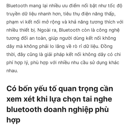
Bluetooth mang lại nhiều ưu điểm nổi bật như tốc độ
truyền dữ liệu nhanh hơn, tiêu thụ điện năng thấp,
phạm vi kết nối mở rộng và khả năng tương thích với
nhiều thiết bị. Ngoài ra, Bluetooth còn là công nghệ
tương đối an toàn, giúp người dùng kết nối không
dây mà không phải lo lắng về rò rỉ dữ liệu. Đồng
thời, đây cũng là giải pháp kết nối không dây có chi
phí hợp lý, phù hợp với nhiều nhu cầu sử dụng khác
nhau.
Có bốn yếu tố quan trọng cần
xem xét khi lựa chọn tai nghe
bluetooth doanh nghiệp phù
hợp