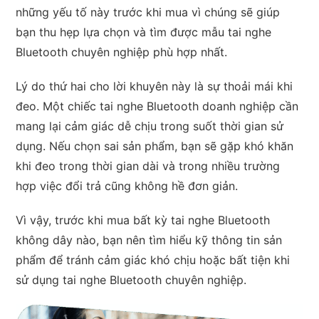
những yếu tố này trước khi mua vì chúng sẽ giúp
bạn thu hẹp lựa chọn và tìm được mẫu tai nghe
Bluetooth chuyên nghiệp phù hợp nhất.
Lý do thứ hai cho lời khuyên này là sự thoải mái khi
đeo. Một chiếc tai nghe Bluetooth doanh nghiệp cần
mang lại cảm giác dễ chịu trong suốt thời gian sử
dụng. Nếu chọn sai sản phẩm, bạn sẽ gặp khó khăn
khi đeo trong thời gian dài và trong nhiều trường
hợp việc đổi trả cũng không hề đơn giản.
Vì vậy, trước khi mua bất kỳ tai nghe Bluetooth
không dây nào, bạn nên tìm hiểu kỹ thông tin sản
phẩm để tránh cảm giác khó chịu hoặc bất tiện khi
sử dụng tai nghe Bluetooth chuyên nghiệp.