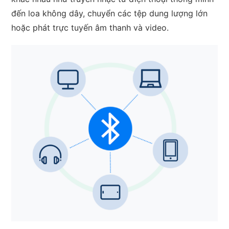
đến loa không dây, chuyển các tệp dung lượng lớn
hoặc phát trực tuyến âm thanh và video.