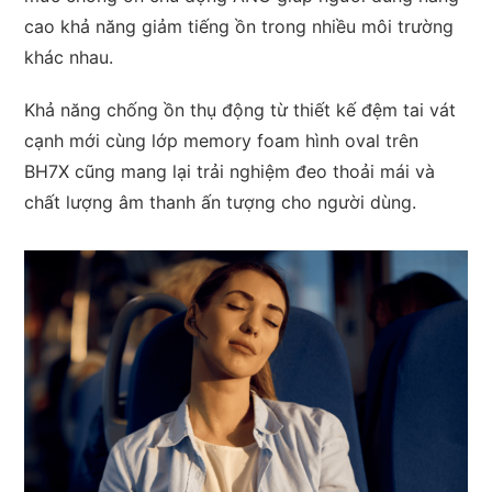
cao khả năng giảm tiếng ồn trong nhiều môi trường
khác nhau.
Khả năng chống ồn thụ động từ thiết kế đệm tai vát
cạnh mới cùng lớp memory foam hình oval trên
BH7X cũng mang lại trải nghiệm đeo thoải mái và
chất lượng âm thanh ấn tượng cho người dùng.