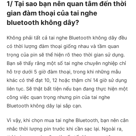
1/ Tại sao bạn nên quan tâm đến thời
gian đàm thoại của tai nghe
bluetooth không dây?
Không phải tất cả tai nghe Bluetooth không dây đều
có thời lượng đàm thoại giống nhau và tầm quan
trọng của pin sẽ thể hiện rõ theo thời gian sử dụng.
Bạn sẽ thấy rằng một số tai nghe chuyên nghiệp chỉ
hỗ trợ dưới 5 giờ đàm thoại, trong khi những mẫu
khác có thể đạt 10, 12 hoặc thậm chí 14 giờ sử dụng
liên tục. Sẽ thật bất tiện nếu bạn đang thực hiện một
công việc quan trọng nhưng pin của tai nghe
Bluetooth không dây lại sắp cạn.
Vì vậy, khi chọn mua tai nghe Bluetooth, bạn nên cân
nhắc thời lượng pin trước khi cần sạc lại. Ngoài ra,