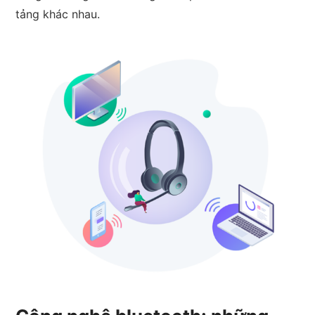
tảng khác nhau.