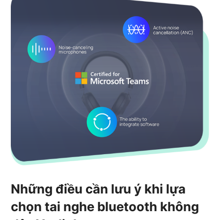
Những điều cần lưu ý khi lựa
chọn tai nghe bluetooth không