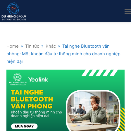
Home
»
Tin tức
»
Khác
»
Tai nghe Bluetooth văn
phòng: Một khoản đầu tư thông minh cho doanh nghiệp
hiện đại