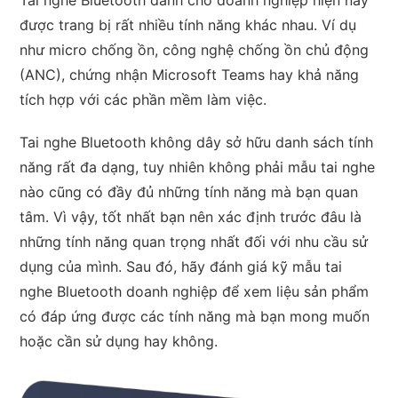
Tai nghe Bluetooth dành cho doanh nghiệp hiện nay
được trang bị rất nhiều tính năng khác nhau. Ví dụ
như micro chống ồn, công nghệ chống ồn chủ động
(ANC), chứng nhận Microsoft Teams hay khả năng
tích hợp với các phần mềm làm việc.
Tai nghe Bluetooth không dây sở hữu danh sách tính
năng rất đa dạng, tuy nhiên không phải mẫu tai nghe
nào cũng có đầy đủ những tính năng mà bạn quan
tâm. Vì vậy, tốt nhất bạn nên xác định trước đâu là
những tính năng quan trọng nhất đối với nhu cầu sử
dụng của mình. Sau đó, hãy đánh giá kỹ mẫu tai
nghe Bluetooth doanh nghiệp để xem liệu sản phẩm
có đáp ứng được các tính năng mà bạn mong muốn
hoặc cần sử dụng hay không.