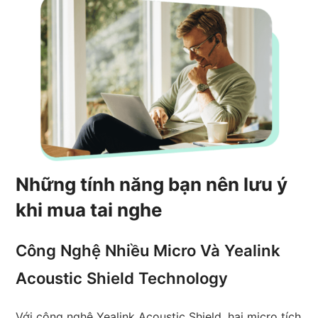
Những tính năng bạn nên lưu ý
khi mua tai nghe
Công Nghệ Nhiều Micro Và Yealink
Acoustic Shield Technology
Với công nghệ Yealink Acoustic Shield, hai micro tích