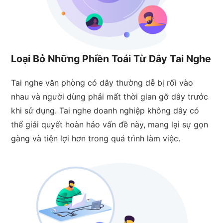
Loại Bỏ Những Phiền Toái Từ Dây Tai Nghe
Tai nghe văn phòng có dây thường dễ bị rối vào
nhau và người dùng phải mất thời gian gỡ dây trước
khi sử dụng. Tai nghe doanh nghiệp không dây có
thể giải quyết hoàn hảo vấn đề này, mang lại sự gọn
gàng và tiện lợi hơn trong quá trình làm việc.