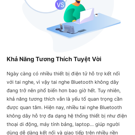
Khả Năng Tương Thích Tuyệt Vời
Ngày càng có nhiều thiết bị điện tử hỗ trợ kết nối
với tai nghe, vì vậy tai nghe Bluetooth không dây
đang trở nên phổ biến hơn bao giờ hết. Tuy nhiên,
khả năng tương thích vẫn là yếu tố quan trọng cần
được quan tâm. Hiện nay, nhiều tai nghe Bluetooth
không dây hỗ trợ đa dạng hệ thống thiết bị như điện
thoại di động, máy tính bảng, laptop… giúp người
dùng dễ dàng kết nối và giao tiếp trên nhiều nền