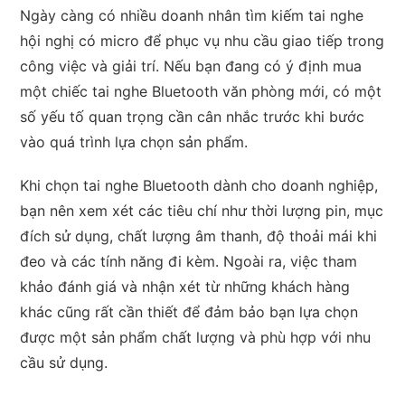
Ngày càng có nhiều doanh nhân tìm kiếm tai nghe
hội nghị có micro để phục vụ nhu cầu giao tiếp trong
công việc và giải trí. Nếu bạn đang có ý định mua
một chiếc tai nghe Bluetooth văn phòng mới, có một
số yếu tố quan trọng cần cân nhắc trước khi bước
vào quá trình lựa chọn sản phẩm.
Khi chọn tai nghe Bluetooth dành cho doanh nghiệp,
bạn nên xem xét các tiêu chí như thời lượng pin, mục
đích sử dụng, chất lượng âm thanh, độ thoải mái khi
đeo và các tính năng đi kèm. Ngoài ra, việc tham
khảo đánh giá và nhận xét từ những khách hàng
khác cũng rất cần thiết để đảm bảo bạn lựa chọn
được một sản phẩm chất lượng và phù hợp với nhu
cầu sử dụng.