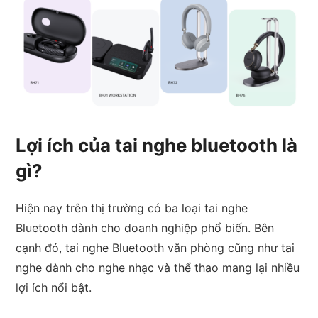
Lợi ích của tai nghe bluetooth là
gì?
Hiện nay trên thị trường có ba loại tai nghe
Bluetooth dành cho doanh nghiệp phổ biến. Bên
cạnh đó, tai nghe Bluetooth văn phòng cũng như tai
nghe dành cho nghe nhạc và thể thao mang lại nhiều
lợi ích nổi bật.