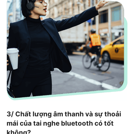
3/ Chất lượng âm thanh và sự thoải
mái của tai nghe bluetooth có tốt
không?