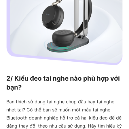
2/ Kiểu đeo tai nghe nào phù hợp với
bạn?
Bạn thích sử dụng tai nghe chụp đầu hay tai nghe
nhét tai? Có thể bạn sẽ muốn một mẫu tai nghe
Bluetooth doanh nghiệp hỗ trợ cả hai kiểu đeo để dễ
dàng thay đổi theo nhu cầu sử dụng. Hãy tìm hiểu kỹ