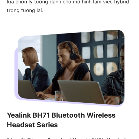
lựa chọn lý tưởng dành cho mô hình làm việc hybrid
trong tương lai.
Yealink
BH71 Bluetooth Wireless
Headset Series