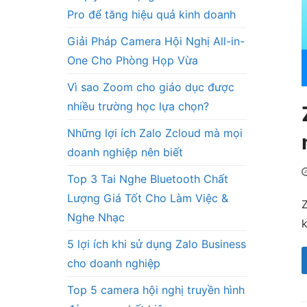
Pro để tăng hiệu quả kinh doanh
Giải Pháp Camera Hội Nghị All-in-
One Cho Phòng Họp Vừa
Vì sao Zoom cho giáo dục được
nhiều trường học lựa chọn?
Những lợi ích Zalo Zcloud mà mọi
doanh nghiệp nên biết
Top 3 Tai Nghe Bluetooth Chất
Lượng Giá Tốt Cho Làm Việc &
Z
Nghe Nhạc
k
5 lợi ích khi sử dụng Zalo Business
cho doanh nghiệp
Top 5 camera hội nghị truyền hình