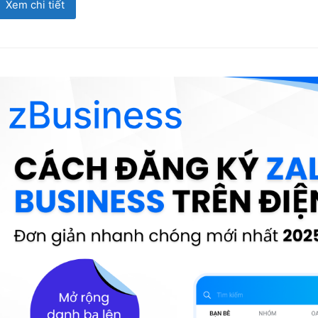
Xem chi tiết