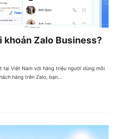
tài khoản Zalo Business?
 tại Việt Nam với hàng triệu người dùng mỗi
khách hàng trên Zalo, bạn…