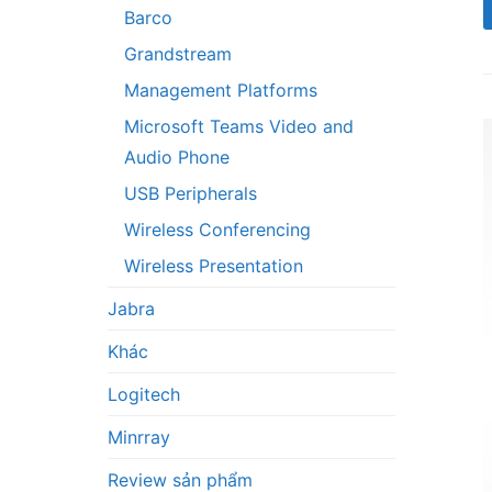
Barco
Grandstream
Management Platforms
Microsoft Teams Video and
Audio Phone
USB Peripherals
Wireless Conferencing
Wireless Presentation
Jabra
Khác
Logitech
Minrray
Review sản phẩm