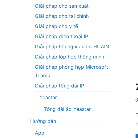
Giải pháp cho sản xuất
Giải pháp cho tài chính
Giải pháp cho y tế
Giải pháp điện thoại IP
Giải pháp hội nghị audio HUAIN
Giải pháp lớp học thông minh
Giải pháp phòng họp Microsoft
Teams
Giải pháp tổng đài IP
Yeastar
Tổng đài ảo Yeastar
T
Hướng dẫn
c
App