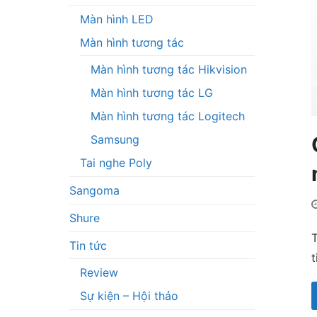
Màn hình LED
Màn hình tương tác
Màn hình tương tác Hikvision
Màn hình tương tác LG
Màn hình tương tác Logitech
Samsung
Tai nghe Poly
Sangoma
Shure
T
Tin tức
t
Review
Sự kiện – Hội thảo