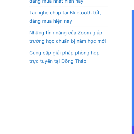
đáng mua nhất hiện nay
Tai nghe chụp tai Bluetooth tốt,
đáng mua hiện nay
Những tính năng của Zoom giúp
trường học chuẩn bị năm học mới
Cung cấp giải pháp phòng họp
trực tuyến tại Đồng Tháp