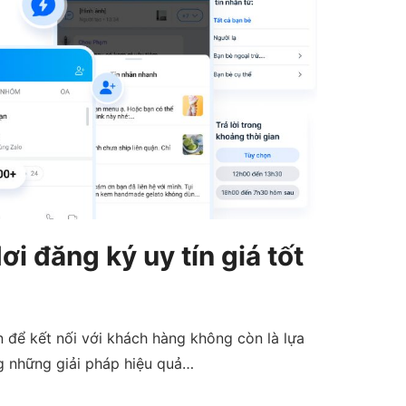
 đăng ký uy tín giá tốt
n để kết nối với khách hàng không còn là lựa
ng những giải pháp hiệu quả…