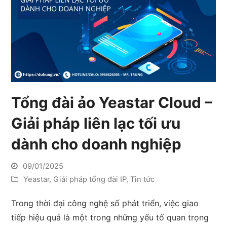
Tổng đài ảo Yeastar Cloud –
Giải pháp liên lạc tối ưu
dành cho doanh nghiệp
09/01/2025
Yeastar
,
Giải pháp tổng đài IP
,
Tin tức
Trong thời đại công nghệ số phát triển, việc giao
tiếp hiệu quả là một trong những yếu tố quan trọng