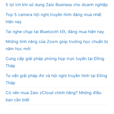
5 lợi ích khi sử dụng Zalo Business cho doanh nghiệp
Top 5 camera hội nghị truyền hình đáng mua nhất
hiện nay
Tai nghe chụp tai Bluetooth tốt, đáng mua hiện nay
Những tính năng của Zoom giúp trường học chuẩn bị
năm học mới
Cung cấp giải pháp phòng họp trực tuyến tại Đồng
Tháp
Tư vấn giải pháp AV và hội nghị truyền hình tại Đồng
Tháp
Có nên mua Zalo zCloud chính hãng? Những điều
bạn cần biết