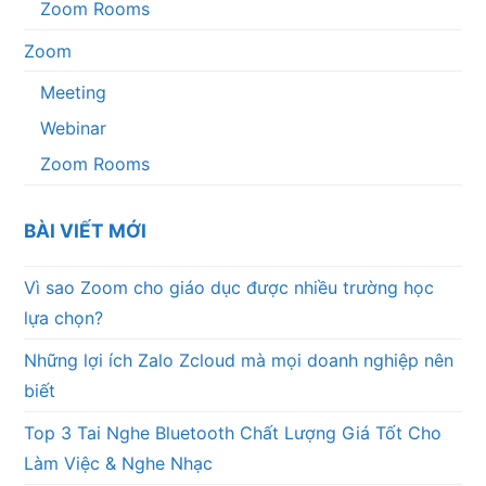
Zoom Rooms
Zoom
Meeting
Webinar
Zoom Rooms
BÀI VIẾT MỚI
Vì sao Zoom cho giáo dục được nhiều trường học
lựa chọn?
Những lợi ích Zalo Zcloud mà mọi doanh nghiệp nên
biết
Top 3 Tai Nghe Bluetooth Chất Lượng Giá Tốt Cho
Làm Việc & Nghe Nhạc