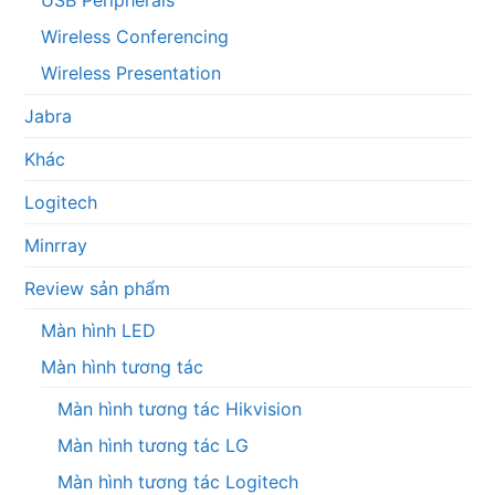
Wireless Conferencing
Wireless Presentation
Jabra
Khác
Logitech
Minrray
Review sản phẩm
Màn hình LED
Màn hình tương tác
Màn hình tương tác Hikvision
Màn hình tương tác LG
Màn hình tương tác Logitech