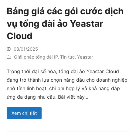
Bảng giá các gói cước dịch
vụ tổng đài ảo Yeastar
Cloud
08/01/2025
Giải pháp tổng đài IP
,
Tin tức
,
Yeastar
Trong thời đại số hóa, tổng đài ảo Yeastar Cloud
đang trở thành lựa chọn hàng đầu cho doanh nghiệp
nhờ tính linh hoạt, chi phí hợp lý và khả năng đáp
ứng đa dạng nhu cầu. Bài viết này…
Xem chi tiết