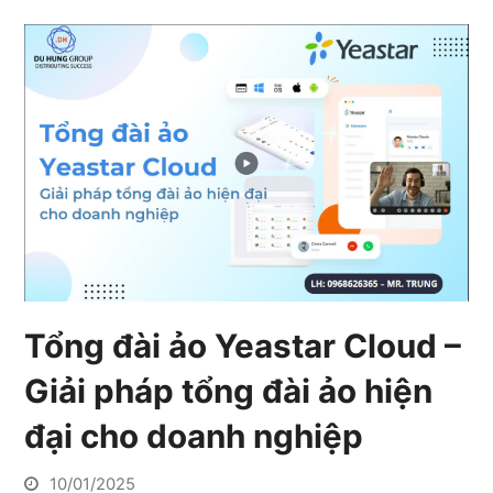
Tổng đài ảo Yeastar Cloud –
Giải pháp tổng đài ảo hiện
đại cho doanh nghiệp
10/01/2025