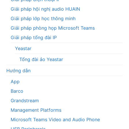
Giải pháp hội nghị audio HUAIN
Giải pháp lớp học thông minh
Giải pháp phòng họp Microsoft Teams
Giải pháp tổng đài IP
Yeastar
Tổng đài ảo Yeastar
Hướng dẫn
App
Barco
Grandstream
Management Platforms
Microsoft Teams Video and Audio Phone
USB Peripherals