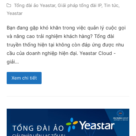
Tổng đài ảo Yeastar
,
Giải pháp tổng đài IP
,
Tin tức
,
Yeastar
Bạn đang gặp khó khăn trong việc quản lý cuộc gọi
và nâng cao trải nghiệm khách hàng? Tổng đài
truyền thống hiện tại không còn đáp ứng được nhu
cầu của doanh nghiệp hiện đại. Yeastar Cloud -
giải…
Xem chi tiết