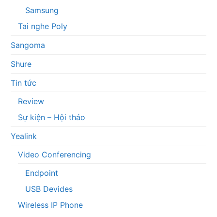
Samsung
Tai nghe Poly
Sangoma
Shure
Tin tức
Review
Sự kiện – Hội thảo
Yealink
Video Conferencing
Endpoint
USB Devides
Wireless IP Phone