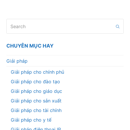
Search
Subm
CHUYÊN MỤC HAY
Giải pháp
Giải pháp cho chính phủ
Giải pháp cho đào tạo
Giải pháp cho giáo dục
Giải pháp cho sản xuất
Giải pháp cho tài chính
Giải pháp cho y tế
Giải pháp điện thoại IP