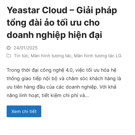
Yeastar Cloud – Giải pháp
tổng đài ảo tối ưu cho
doanh nghiệp hiện đại
24/01/2025
Tin tức
,
Màn hình tương tác
,
Màn hình tương tác LG
Trong thời đại công nghệ 4.0, việc tối ưu hóa hệ
thống giao tiếp nội bộ và chăm sóc khách hàng là
ưu tiên hàng đầu của các doanh nghiệp. Với khả
năng linh hoạt, tiết kiệm chi phí và…
Xem chi tiết