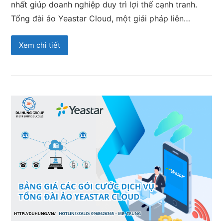
nhất giúp doanh nghiệp duy trì lợi thế cạnh tranh.
Tổng đài ảo Yeastar Cloud, một giải pháp liên…
Xem chi tiết