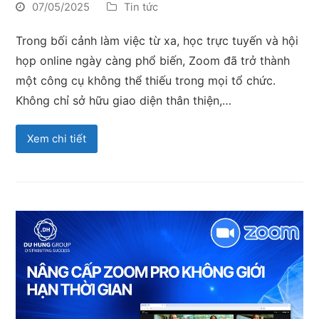
07/05/2025
Tin tức
Trong bối cảnh làm việc từ xa, học trực tuyến và hội
họp online ngày càng phổ biến, Zoom đã trở thành
một công cụ không thể thiếu trong mọi tổ chức.
Không chỉ sở hữu giao diện thân thiện,…
Xem chi tiết