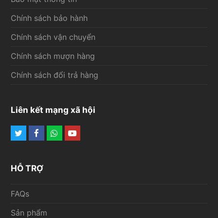
Chính sách bảo hành
Chính sách vận chuyển
Chính sách mượn hàng
Chính sách đổi trả hàng
Liên kết mạng xã hội
Twitter
Facebook
Whatsapp
Youtube
HỖ TRỢ
FAQs
Sản phẩm