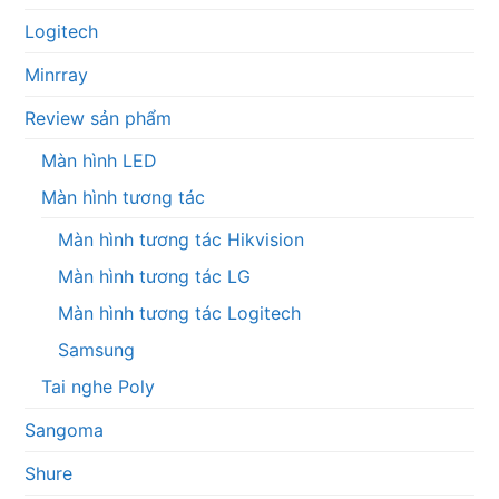
Logitech
Minrray
Review sản phẩm
Màn hình LED
Màn hình tương tác
Màn hình tương tác Hikvision
Màn hình tương tác LG
Màn hình tương tác Logitech
Samsung
Tai nghe Poly
Sangoma
Shure