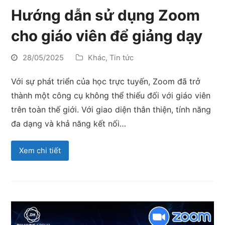
Hướng dẫn sử dụng Zoom
cho giáo viên để giảng dạy
28/05/2025
Khác
,
Tin tức
Với sự phát triển của học trực tuyến, Zoom đã trở
thành một công cụ không thể thiếu đối với giáo viên
trên toàn thế giới. Với giao diện thân thiện, tính năng
đa dạng và khả năng kết nối…
Xem chi tiết