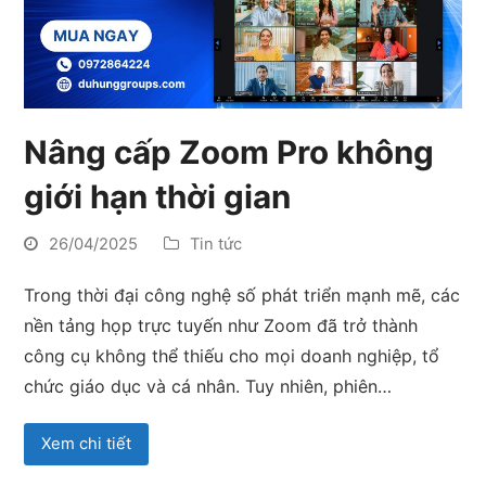
Nâng cấp Zoom Pro không
giới hạn thời gian
26/04/2025
Tin tức
Trong thời đại công nghệ số phát triển mạnh mẽ, các
nền tảng họp trực tuyến như Zoom đã trở thành
công cụ không thể thiếu cho mọi doanh nghiệp, tổ
chức giáo dục và cá nhân. Tuy nhiên, phiên…
Xem chi tiết