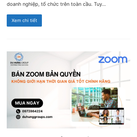
doanh nghiệp, tổ chức trên toàn cầu. Tuy…
Xem chi tiết