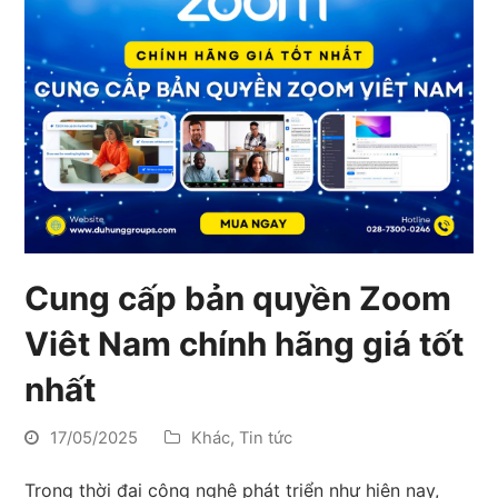
Cung cấp bản quyền Zoom
Viêt Nam chính hãng giá tốt
nhất
17/05/2025
Khác
,
Tin tức
Trong thời đại công nghệ phát triển như hiện nay,