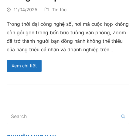
11/04/2025
Tin tức
Trong thời đại công nghệ số, nơi mà cuộc họp không
còn gói gọn trong bốn bức tường văn phòng, Zoom
đã trở thành người bạn đồng hành không thể thiếu
của hàng triệu cá nhân và doanh nghiệp trên…
Xem chi tiết
Search
Subm