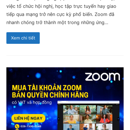
việc tổ chức hội nghị, học tập trực tuyến hay giao
tiếp qua mạng trở nên cực kỳ phổ biến. Zoom đã
nhanh chóng trở thành một trong những ứng…
Xem chi tiết