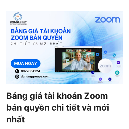
Bảng giá tài khoản Zoom
bản quyền chi tiết và mới
nhất