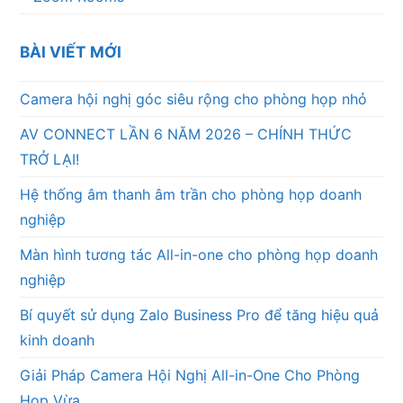
BÀI VIẾT MỚI
Camera hội nghị góc siêu rộng cho phòng họp nhỏ
AV CONNECT LẦN 6 NĂM 2026 – CHÍNH THỨC
TRỞ LẠI!
Hệ thống âm thanh âm trần cho phòng họp doanh
nghiệp
Màn hình tương tác All-in-one cho phòng họp doanh
nghiệp
Bí quyết sử dụng Zalo Business Pro để tăng hiệu quả
kinh doanh
Giải Pháp Camera Hội Nghị All-in-One Cho Phòng
Họp Vừa