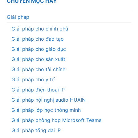
CHUYÊN MỤC HAY
Giải pháp
Giải pháp cho chính phủ
Giải pháp cho đào tạo
Giải pháp cho giáo dục
Giải pháp cho sản xuất
Giải pháp cho tài chính
Giải pháp cho y tế
Giải pháp điện thoại IP
Giải pháp hội nghị audio HUAIN
Giải pháp lớp học thông minh
Giải pháp phòng họp Microsoft Teams
Giải pháp tổng đài IP