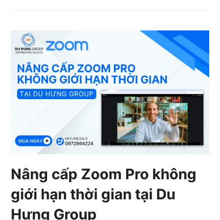
Nâng cấp Zoom Pro không
giới hạn thời gian tại Du
Hưng Group