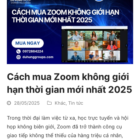
Cách mua Zoom không giới
hạn thời gian mới nhất 2025
28/05/2025
Khác
,
Tin tức
Trong thời đại làm việc từ xa, học trực tuyến và hội
họp không biên giới, Zoom đã trở thành công cụ
giao tiếp không thể thiếu của hàng triệu cá nhân,