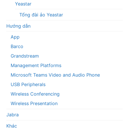
Yeastar
Tổng đài ảo Yeastar
Hướng dẫn
App
Barco
Grandstream
Management Platforms
Microsoft Teams Video and Audio Phone
USB Peripherals
Wireless Conferencing
Wireless Presentation
Jabra
Khác