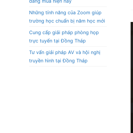
đáng mua hiện nay
Những tính năng của Zoom giúp
trường học chuẩn bị năm học mới
Cung cấp giải pháp phòng họp
trực tuyến tại Đồng Tháp
Tư vấn giải pháp AV và hội nghị
truyền hình tại Đồng Tháp