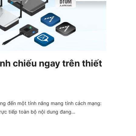
h chiếu ngay trên thiết
mang đến một tính năng mang tính cách mạng:
rực tiếp toàn bộ nội dung đang…