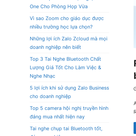
One Cho Phòng Họp Vừa
Vì sao Zoom cho giáo dục được
nhiều trường học lựa chọn?
Những lợi ích Zalo Zcloud mà mọi
doanh nghiệp nên biết
Top 3 Tai Nghe Bluetooth Chất
Lượng Giá Tốt Cho Làm Việc &
Nghe Nhạc
5 lợi ích khi sử dụng Zalo Business
cho doanh nghiệp
A
Top 5 camera hội nghị truyền hình
đáng mua nhất hiện nay
Tai nghe chụp tai Bluetooth tốt,