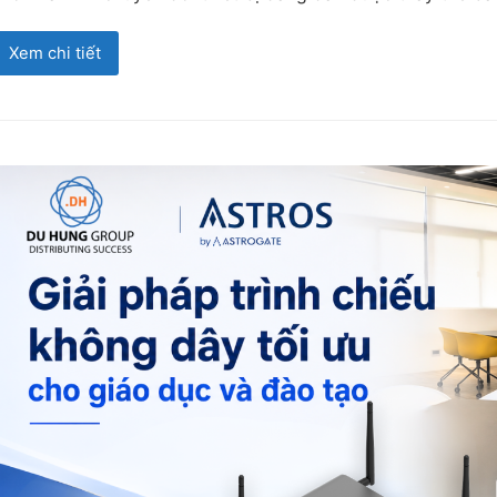
Xem chi tiết