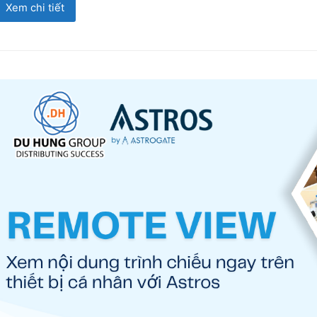
Xem chi tiết