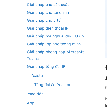
Giải pháp cho sản xuất
Giải pháp cho tài chính
Giải pháp cho y tế
Giải pháp điện thoại IP
Giải pháp hội nghị audio HUAIN
Giải pháp lớp học thông minh
Giải pháp phòng họp Microsoft
Teams
Giải pháp tổng đài IP
Yeastar
Tổng đài ảo Yeastar
Hướng dẫn
N
App
k