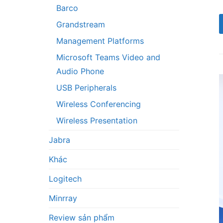
Barco
Grandstream
Management Platforms
Microsoft Teams Video and
Audio Phone
USB Peripherals
Wireless Conferencing
Wireless Presentation
Jabra
Khác
Logitech
Minrray
Review sản phẩm