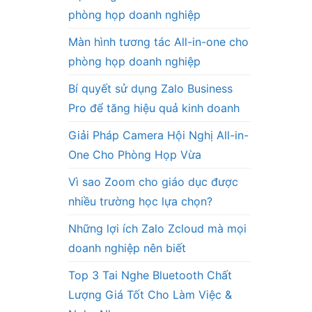
phòng họp doanh nghiệp
Màn hình tương tác All-in-one cho
phòng họp doanh nghiệp
Bí quyết sử dụng Zalo Business
Pro để tăng hiệu quả kinh doanh
Giải Pháp Camera Hội Nghị All-in-
One Cho Phòng Họp Vừa
Vì sao Zoom cho giáo dục được
nhiều trường học lựa chọn?
Những lợi ích Zalo Zcloud mà mọi
doanh nghiệp nên biết
Top 3 Tai Nghe Bluetooth Chất
Lượng Giá Tốt Cho Làm Việc &