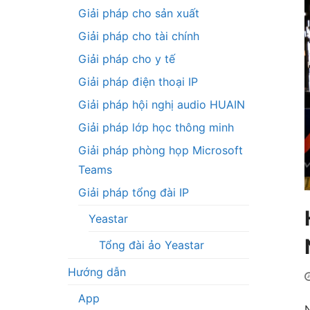
Giải pháp cho sản xuất
Giải pháp cho tài chính
Giải pháp cho y tế
Giải pháp điện thoại IP
Giải pháp hội nghị audio HUAIN
Giải pháp lớp học thông minh
Giải pháp phòng họp Microsoft
Teams
Giải pháp tổng đài IP
Yeastar
Tổng đài ảo Yeastar
Hướng dẫn
App
N