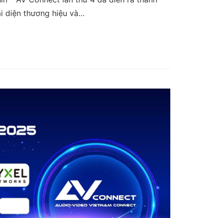
ại diện thương hiệu và…