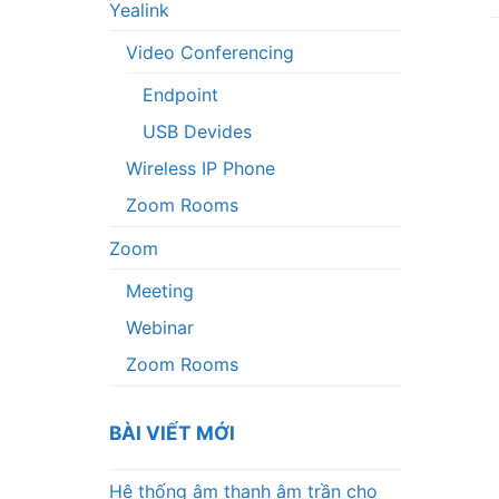
Yealink
Video Conferencing
Endpoint
USB Devides
Wireless IP Phone
Zoom Rooms
Zoom
Meeting
Webinar
Zoom Rooms
BÀI VIẾT MỚI
Hệ thống âm thanh âm trần cho