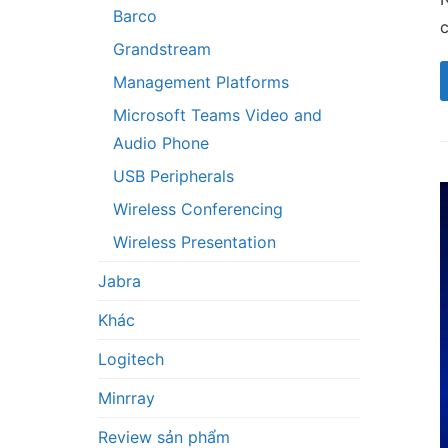
Barco
c
Grandstream
Management Platforms
Microsoft Teams Video and
Audio Phone
USB Peripherals
Wireless Conferencing
Wireless Presentation
Jabra
Khác
Logitech
Minrray
Review sản phẩm