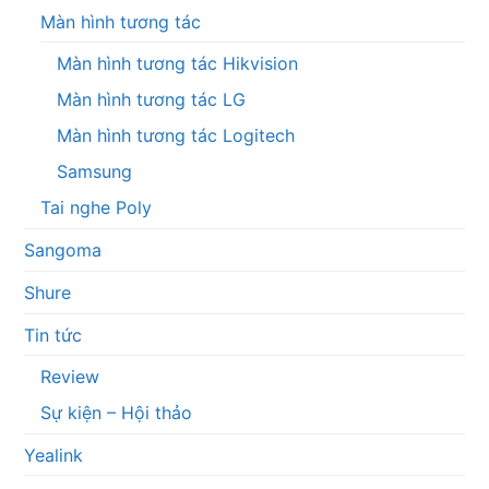
Màn hình tương tác
Màn hình tương tác Hikvision
Màn hình tương tác LG
Màn hình tương tác Logitech
Samsung
Tai nghe Poly
Sangoma
Shure
Tin tức
Review
Sự kiện – Hội thảo
Yealink