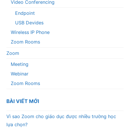
Video Conferencing
Endpoint
USB Devides
Wireless IP Phone
Zoom Rooms
Zoom
Meeting
Webinar
Zoom Rooms
BÀI VIẾT MỚI
Vì sao Zoom cho giáo dục được nhiều trường học
lựa chọn?