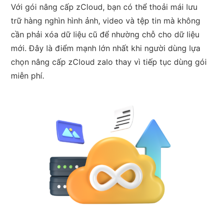
Với gói nâng cấp zCloud, bạn có thể thoải mái lưu
trữ hàng nghìn hình ảnh, video và tệp tin mà không
cần phải xóa dữ liệu cũ để nhường chỗ cho dữ liệu
mới. Đây là điểm mạnh lớn nhất khi người dùng lựa
chọn nâng cấp zCloud zalo thay vì tiếp tục dùng gói
miễn phí.