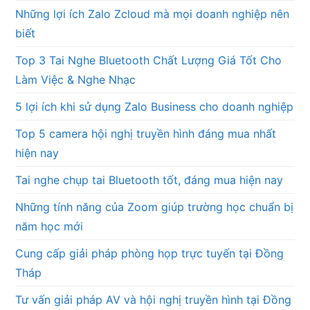
Những lợi ích Zalo Zcloud mà mọi doanh nghiệp nên
biết
Top 3 Tai Nghe Bluetooth Chất Lượng Giá Tốt Cho
Làm Việc & Nghe Nhạc
5 lợi ích khi sử dụng Zalo Business cho doanh nghiệp
Top 5 camera hội nghị truyền hình đáng mua nhất
hiện nay
Tai nghe chụp tai Bluetooth tốt, đáng mua hiện nay
Những tính năng của Zoom giúp trường học chuẩn bị
năm học mới
Cung cấp giải pháp phòng họp trực tuyến tại Đồng
Tháp
Tư vấn giải pháp AV và hội nghị truyền hình tại Đồng