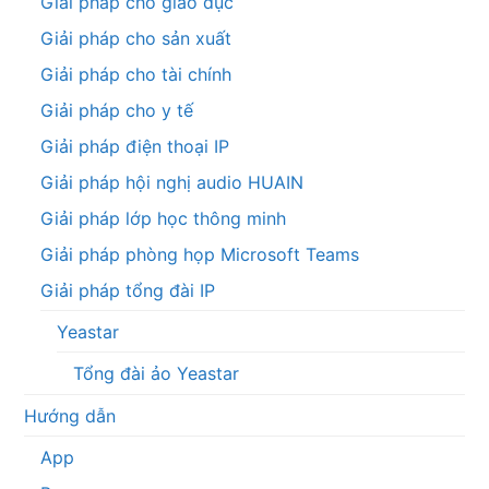
Giải pháp cho giáo dục
Giải pháp cho sản xuất
Giải pháp cho tài chính
Giải pháp cho y tế
Giải pháp điện thoại IP
Giải pháp hội nghị audio HUAIN
Giải pháp lớp học thông minh
Giải pháp phòng họp Microsoft Teams
Giải pháp tổng đài IP
Yeastar
Tổng đài ảo Yeastar
Hướng dẫn
App