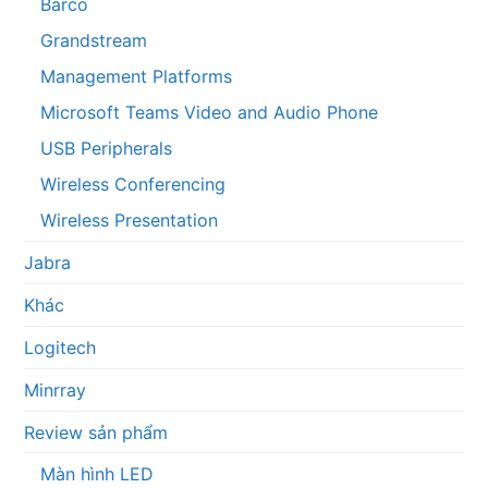
Barco
Grandstream
Management Platforms
Microsoft Teams Video and Audio Phone
USB Peripherals
Wireless Conferencing
Wireless Presentation
Jabra
Khác
Logitech
Minrray
Review sản phẩm
Màn hình LED