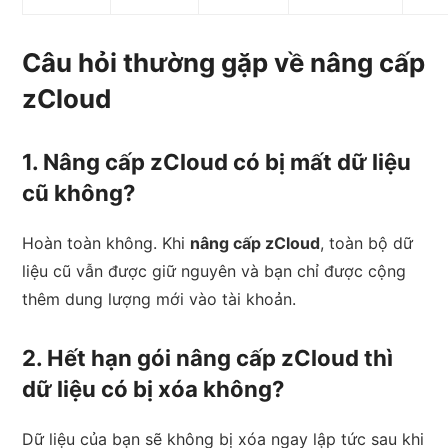
Câu hỏi thường gặp về nâng cấp
zCloud
1. Nâng cấp zCloud có bị mất dữ liệu
cũ không?
Hoàn toàn không. Khi
nâng cấp zCloud
, toàn bộ dữ
liệu cũ vẫn được giữ nguyên và bạn chỉ được cộng
thêm dung lượng mới vào tài khoản.
2. Hết hạn gói nâng cấp zCloud thì
dữ liệu có bị xóa không?
Dữ liệu của bạn sẽ không bị xóa ngay lập tức sau khi