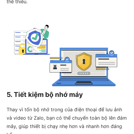
thể thiếu.
5. Tiết kiệm bộ nhớ máy
Thay vì tốn bộ nhớ trong của điện thoại để lưu ảnh
và video từ Zalo, bạn có thể chuyển toàn bộ lên đám
mây, giúp thiết bị chạy nhẹ hơn và nhanh hơn đáng