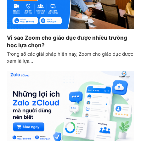
Vì sao Zoom cho giáo dục được nhiều trường
học lựa chọn?
Trong số các giải pháp hiện nay, Zoom cho giáo dục được
xem là lựa…