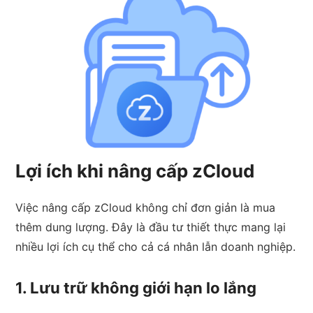
Lợi ích khi nâng cấp zCloud
Việc nâng cấp zCloud không chỉ đơn giản là mua
thêm dung lượng. Đây là đầu tư thiết thực mang lại
nhiều lợi ích cụ thể cho cả cá nhân lẫn doanh nghiệp.
1. Lưu trữ không giới hạn lo lắng