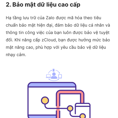
2. Bảo mật dữ liệu cao cấp
Hạ tầng lưu trữ của Zalo được mã hóa theo tiêu
chuẩn bảo mật hiện đại, đảm bảo dữ liệu cá nhân và
thông tin công việc của bạn luôn được bảo vệ tuyệt
đối. Khi nâng cấp zCloud, bạn được hưởng mức bảo
mật nâng cao, phù hợp với yêu cầu bảo vệ dữ liệu
nhạy cảm.