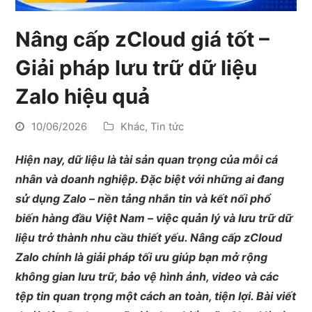
Nâng cấp zCloud giá tốt –
Giải pháp lưu trữ dữ liệu
Zalo hiệu quả
10/06/2026
Khác
,
Tin tức
Hiện nay, dữ liệu là tài sản quan trọng của mỗi cá
nhân và doanh nghiệp. Đặc biệt với những ai đang
sử dụng Zalo – nền tảng nhắn tin và kết nối phổ
biến hàng đầu Việt Nam – việc quản lý và lưu trữ dữ
liệu trở thành nhu cầu thiết yếu. Nâng cấp zCloud
Zalo chính là giải pháp tối ưu giúp bạn mở rộng
không gian lưu trữ, bảo vệ hình ảnh, video và các
tệp tin quan trọng một cách an toàn, tiện lợi. Bài viết