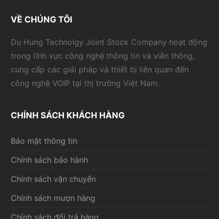
VỀ CHÚNG TÔI
Du Hung Technolgy Joint Stock Company hoạt động
trong lĩnh vực công nghệ thông tin và viễn thông,
cung cấp các giải pháp và thiết bị liên quan đến
công nghệ VOIP tại thị trường Việt Nam.
CHÍNH SÁCH KHÁCH HÀNG
Bảo mật thông tin
Chính sách bảo hành
Chính sách vận chuyển
Chính sách mượn hàng
Chính sách đổi trả hàng