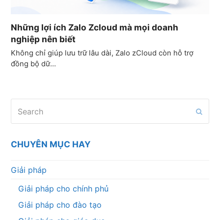
Những lợi ích Zalo Zcloud mà mọi doanh
nghiệp nên biết
Không chỉ giúp lưu trữ lâu dài, Zalo zCloud còn hỗ trợ
đồng bộ dữ…
Search
Subm
CHUYÊN MỤC HAY
Giải pháp
Giải pháp cho chính phủ
Giải pháp cho đào tạo