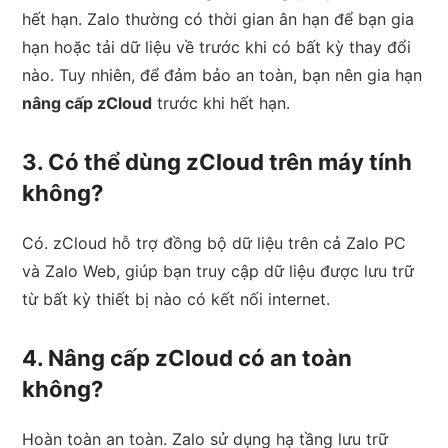
hết hạn. Zalo thường có thời gian ân hạn để bạn gia
hạn hoặc tải dữ liệu về trước khi có bất kỳ thay đổi
nào. Tuy nhiên, để đảm bảo an toàn, bạn nên gia hạn
nâng cấp zCloud
trước khi hết hạn.
3. Có thể dùng zCloud trên máy tính
không?
Có. zCloud hỗ trợ đồng bộ dữ liệu trên cả Zalo PC
và Zalo Web, giúp bạn truy cập dữ liệu được lưu trữ
từ bất kỳ thiết bị nào có kết nối internet.
4. Nâng cấp zCloud có an toàn
không?
Hoàn toàn an toàn. Zalo sử dụng hạ tầng lưu trữ