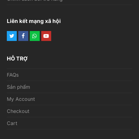
Liên kết mạng xã hội
Twitter
Facebook
Whatsapp
Youtube
HỖ TRỢ
FAQs
Sản phẩm
My Account
Checkout
Cart