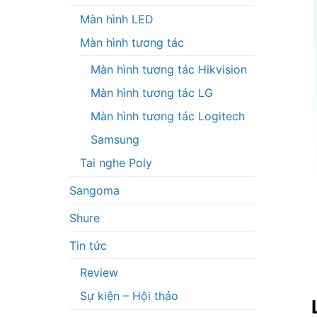
Màn hình LED
Màn hình tương tác
Màn hình tương tác Hikvision
Màn hình tương tác LG
Màn hình tương tác Logitech
Samsung
Tai nghe Poly
Sangoma
Shure
Tin tức
Review
Sự kiện – Hội thảo