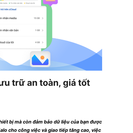
u trữ an toàn, giá tốt
hiết bị mà còn đảm bảo dữ liệu của bạn được
o cho công việc và giao tiếp tăng cao, việc