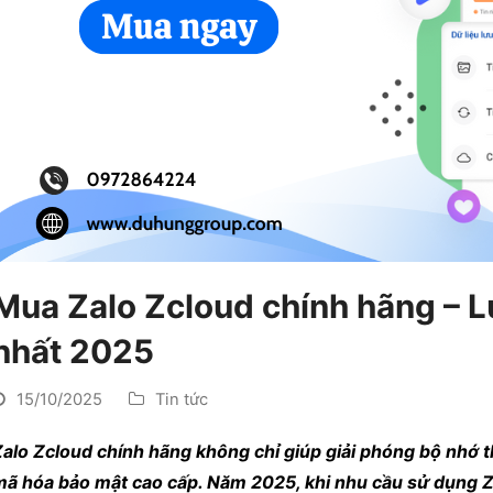
Mua Zalo Zcloud chính hãng – Lư
nhất 2025
15/10/2025
Tin tức
alo Zcloud chính hãng không chỉ giúp giải phóng bộ nhớ t
ã hóa bảo mật cao cấp. Năm 2025, khi nhu cầu sử dụng Zal