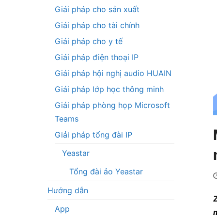
Giải pháp cho sản xuất
Giải pháp cho tài chính
Giải pháp cho y tế
Giải pháp điện thoại IP
Giải pháp hội nghị audio HUAIN
Giải pháp lớp học thông minh
Giải pháp phòng họp Microsoft
Teams
Giải pháp tổng đài IP
Yeastar
Tổng đài ảo Yeastar
Hướng dẫn
Z
App
m