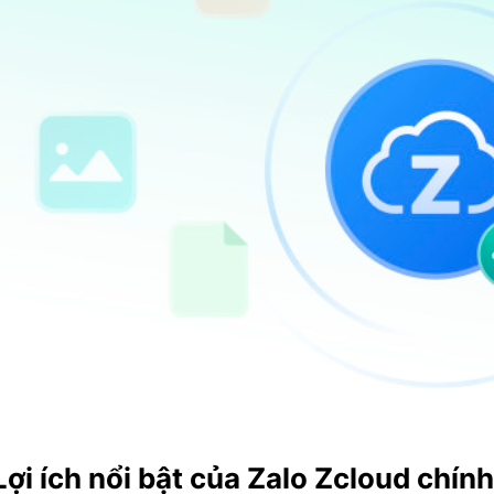
Lợi ích nổi bật của Zalo Zcloud chín