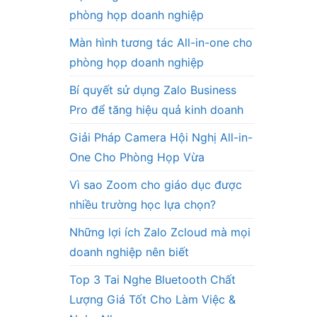
phòng họp doanh nghiệp
Màn hình tương tác All-in-one cho
phòng họp doanh nghiệp
Bí quyết sử dụng Zalo Business
Pro để tăng hiệu quả kinh doanh
Giải Pháp Camera Hội Nghị All-in-
One Cho Phòng Họp Vừa
Vì sao Zoom cho giáo dục được
nhiều trường học lựa chọn?
Những lợi ích Zalo Zcloud mà mọi
doanh nghiệp nên biết
Top 3 Tai Nghe Bluetooth Chất
Lượng Giá Tốt Cho Làm Việc &