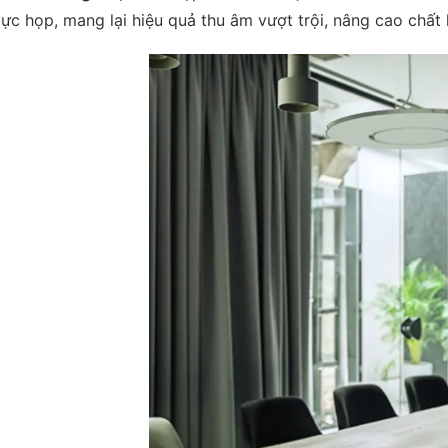
ực họp, mang lại hiệu quả thu âm vượt trội, nâng cao chất 