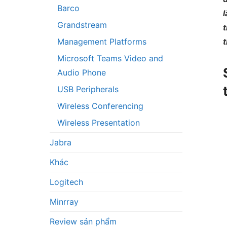
Barco
l
Grandstream
Management Platforms
Microsoft Teams Video and
Audio Phone
USB Peripherals
Wireless Conferencing
Wireless Presentation
Jabra
Khác
Logitech
Minrray
Review sản phẩm