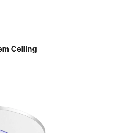
em Ceiling