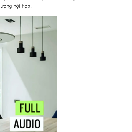
lượng hội họp.