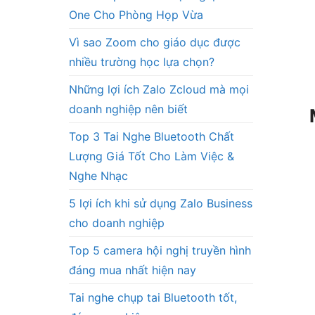
One Cho Phòng Họp Vừa
Vì sao Zoom cho giáo dục được
nhiều trường học lựa chọn?
Những lợi ích Zalo Zcloud mà mọi
doanh nghiệp nên biết
Top 3 Tai Nghe Bluetooth Chất
Lượng Giá Tốt Cho Làm Việc &
Nghe Nhạc
5 lợi ích khi sử dụng Zalo Business
cho doanh nghiệp
Top 5 camera hội nghị truyền hình
đáng mua nhất hiện nay
Tai nghe chụp tai Bluetooth tốt,