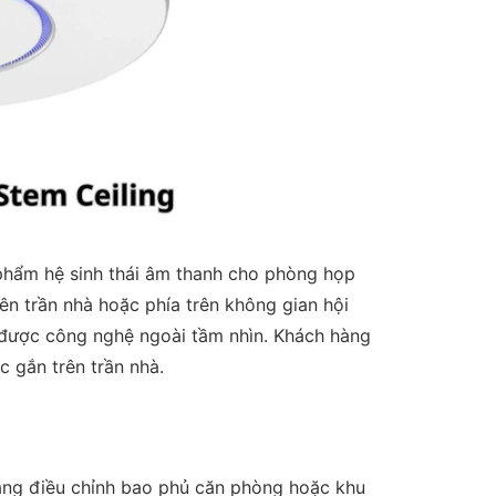
phẩm hệ sinh thái âm thanh cho phòng họp
ên trần nhà hoặc phía trên không gian hội
iữ được công nghệ ngoài tầm nhìn. Khách hàng
c gắn trên trần nhà.
àng điều chỉnh bao phủ căn phòng hoặc khu