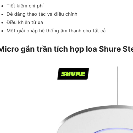
Tiết kiệm chi phí
Dễ dàng thao tác và điều chỉnh
Điều khiển từ xa
Một giải pháp hệ thống âm thanh cho tất cả
Micro gắn trần tích hợp loa Shure St