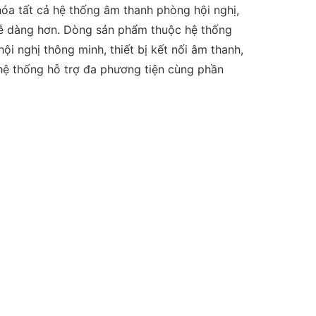
hóa tất cả hệ thống âm thanh phòng hội nghị,
dễ dàng hơn. Dòng sản phẩm thuộc hệ thống
ội nghị thông minh, thiết bị kết nối âm thanh,
, hệ thống hỗ trợ đa phương tiện cùng phần