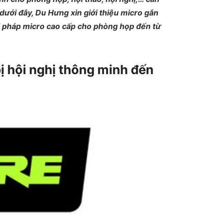
 dưới đây, Du Hưng xin giới thiệu micro gắn
i pháp micro cao cấp cho phòng họp đến từ
bị hội nghị thông minh đến