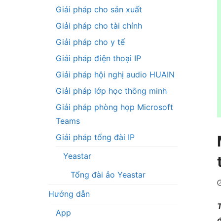
Giải pháp cho sản xuất
Giải pháp cho tài chính
Giải pháp cho y tế
Giải pháp điện thoại IP
Giải pháp hội nghị audio HUAIN
Giải pháp lớp học thông minh
Giải pháp phòng họp Microsoft
Teams
Giải pháp tổng đài IP
Yeastar
Tổng đài ảo Yeastar
Hướng dẫn
T
App