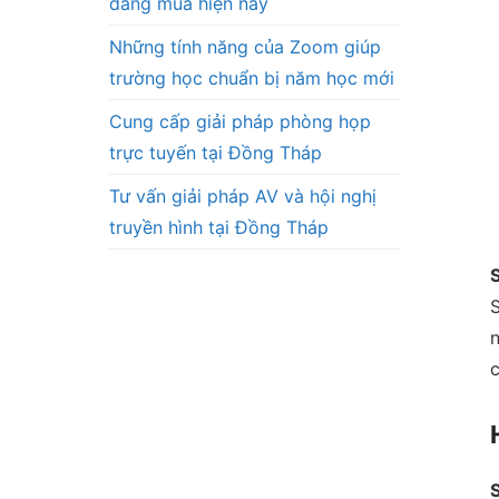
đáng mua hiện nay
Những tính năng của Zoom giúp
trường học chuẩn bị năm học mới
Cung cấp giải pháp phòng họp
trực tuyến tại Đồng Tháp
Tư vấn giải pháp AV và hội nghị
truyền hình tại Đồng Tháp
n
c