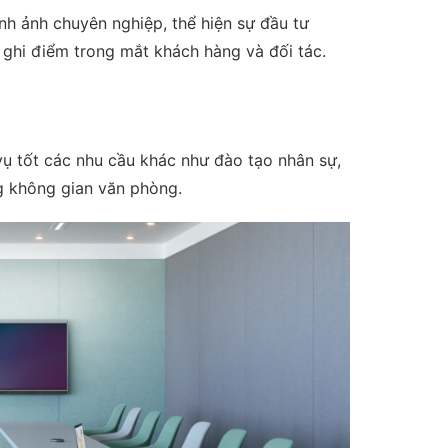
nh ảnh chuyên nghiệp, thể hiện sự đầu tư
ghi điểm trong mắt khách hàng và đối tác.
ụ tốt các nhu cầu khác như đào tạo nhân sự,
ong không gian văn phòng.