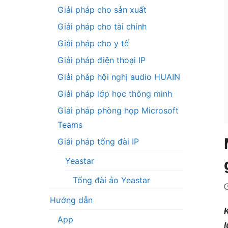
Giải pháp cho sản xuất
Giải pháp cho tài chính
Giải pháp cho y tế
Giải pháp điện thoại IP
Giải pháp hội nghị audio HUAIN
Giải pháp lớp học thông minh
Giải pháp phòng họp Microsoft
Teams
Giải pháp tổng đài IP
Yeastar
Tổng đài ảo Yeastar
Hướng dẫn
K
App
l