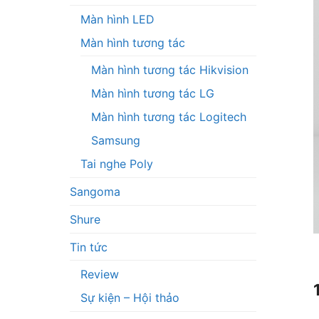
Màn hình LED
Màn hình tương tác
Màn hình tương tác Hikvision
Màn hình tương tác LG
Màn hình tương tác Logitech
Samsung
Tai nghe Poly
Sangoma
Shure
Tin tức
Review
Sự kiện – Hội thảo