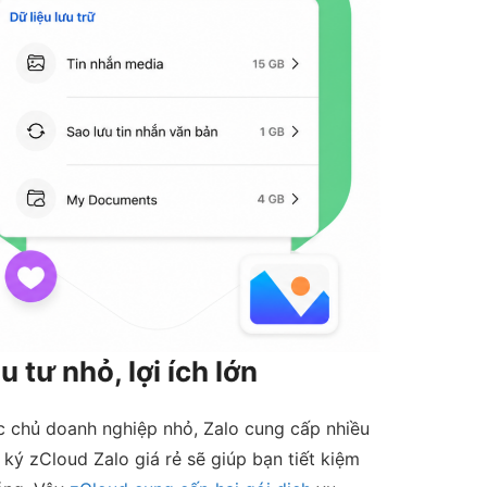
tư nhỏ, lợi ích lớn
 chủ doanh nghiệp nhỏ, Zalo cung cấp nhiều
ký zCloud Zalo giá rẻ sẽ giúp bạn tiết kiệm