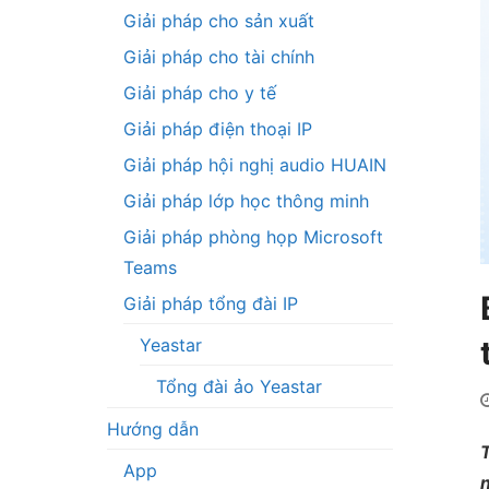
Giải pháp cho sản xuất
Giải pháp cho tài chính
Giải pháp cho y tế
Giải pháp điện thoại IP
Giải pháp hội nghị audio HUAIN
Giải pháp lớp học thông minh
Giải pháp phòng họp Microsoft
Teams
Giải pháp tổng đài IP
Yeastar
Tổng đài ảo Yeastar
Hướng dẫn
T
App
n