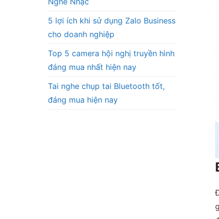
Nghe Nhạc
5 lợi ích khi sử dụng Zalo Business
cho doanh nghiệp
Top 5 camera hội nghị truyền hình
đáng mua nhất hiện nay
Tai nghe chụp tai Bluetooth tốt,
đáng mua hiện nay
g