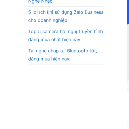
Nghe Nhạc
5 lợi ích khi sử dụng Zalo Business
cho doanh nghiệp
Top 5 camera hội nghị truyền hình
đáng mua nhất hiện nay
Tai nghe chụp tai Bluetooth tốt,
đáng mua hiện nay