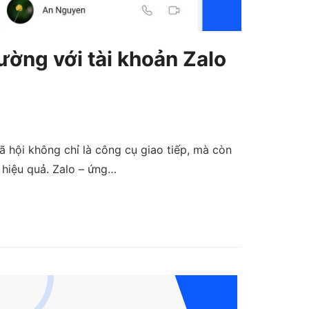
ờng với tài khoản Zalo
 hội không chỉ là công cụ giao tiếp, mà còn
 hiệu quả. Zalo – ứng…