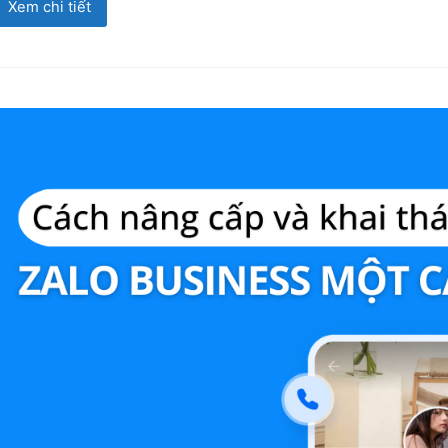
Xem chi tiết