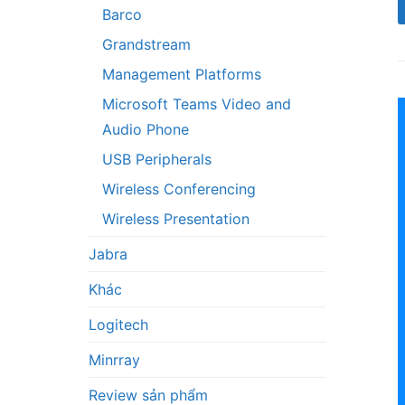
Barco
Grandstream
Management Platforms
Microsoft Teams Video and
Audio Phone
USB Peripherals
Wireless Conferencing
Wireless Presentation
Jabra
Khác
Logitech
Minrray
Review sản phẩm