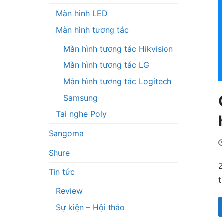
Màn hình LED
Màn hình tương tác
Màn hình tương tác Hikvision
Màn hình tương tác LG
Màn hình tương tác Logitech
Samsung
Tai nghe Poly
Sangoma
Shure
Z
Tin tức
t
Review
Sự kiện – Hội thảo