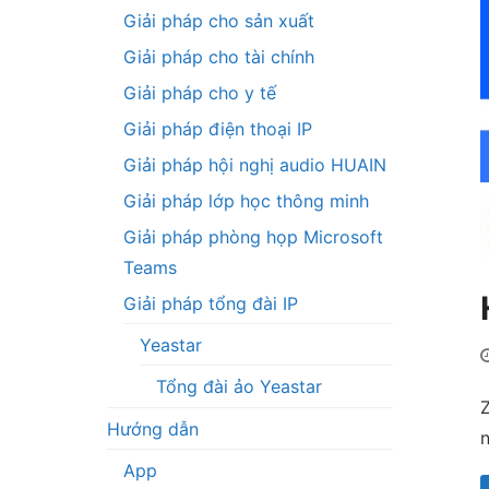
Giải pháp cho sản xuất
Giải pháp cho tài chính
Giải pháp cho y tế
Giải pháp điện thoại IP
Giải pháp hội nghị audio HUAIN
Giải pháp lớp học thông minh
Giải pháp phòng họp Microsoft
Teams
Giải pháp tổng đài IP
Yeastar
Tổng đài ảo Yeastar
Hướng dẫn
n
App