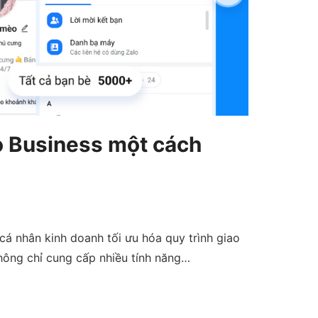
o Business một cách
cá nhân kinh doanh tối ưu hóa quy trình giao
không chỉ cung cấp nhiều tính năng…