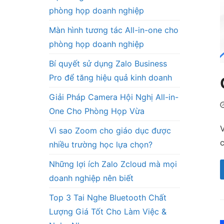
phòng họp doanh nghiệp
Màn hình tương tác All-in-one cho
phòng họp doanh nghiệp
Bí quyết sử dụng Zalo Business
Pro để tăng hiệu quả kinh doanh
Giải Pháp Camera Hội Nghị All-in-
One Cho Phòng Họp Vừa
V
Vì sao Zoom cho giáo dục được
c
nhiều trường học lựa chọn?
Những lợi ích Zalo Zcloud mà mọi
doanh nghiệp nên biết
Top 3 Tai Nghe Bluetooth Chất
Lượng Giá Tốt Cho Làm Việc &