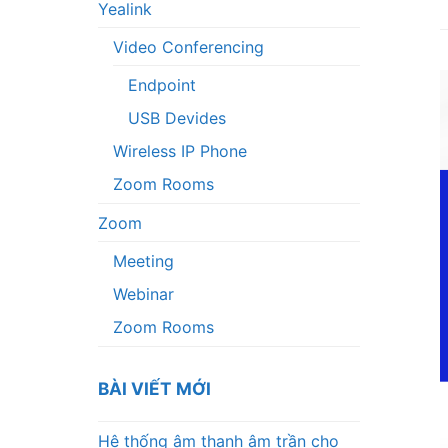
Yealink
Video Conferencing
Endpoint
USB Devides
Wireless IP Phone
Zoom Rooms
Zoom
Meeting
Webinar
Zoom Rooms
BÀI VIẾT MỚI
Hệ thống âm thanh âm trần cho