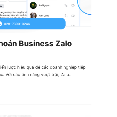
 khoản Business Zalo
iến lược hiệu quả để các doanh nghiệp tiếp
. Với các tính năng vượt trội, Zalo…