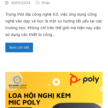
30/01/2024
Khác
Trong thời đại công nghệ 4.0, việc ứng dụng công
nghệ vào dạy và học là một xu hướng tất yếu tại các
trường học. Không chỉ trên thế giới mà hiện nay việc
sử dụng các thiết bị công…
Xem chi tiết