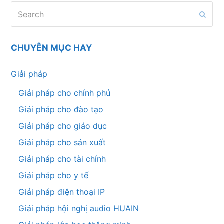
Search
Subm
CHUYÊN MỤC HAY
Giải pháp
Giải pháp cho chính phủ
Giải pháp cho đào tạo
Giải pháp cho giáo dục
Giải pháp cho sản xuất
Giải pháp cho tài chính
Giải pháp cho y tế
Giải pháp điện thoại IP
Giải pháp hội nghị audio HUAIN