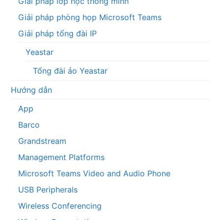
Giải pháp lớp học thông minh
Giải pháp phòng họp Microsoft Teams
Giải pháp tổng đài IP
Yeastar
Tổng đài ảo Yeastar
Hướng dẫn
App
Barco
Grandstream
Management Platforms
Microsoft Teams Video and Audio Phone
USB Peripherals
Wireless Conferencing