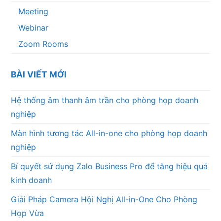
Meeting
Webinar
Zoom Rooms
BÀI VIẾT MỚI
Hệ thống âm thanh âm trần cho phòng họp doanh
nghiệp
Màn hình tương tác All-in-one cho phòng họp doanh
nghiệp
Bí quyết sử dụng Zalo Business Pro để tăng hiệu quả
kinh doanh
Giải Pháp Camera Hội Nghị All-in-One Cho Phòng
Họp Vừa