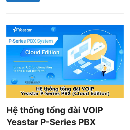
Hệ thống tổng đài VOIP
Yeastar P-Series PBX