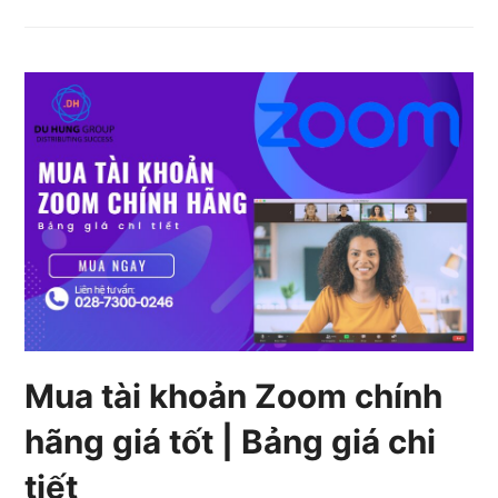
Mua tài khoản Zoom chính
hãng giá tốt | Bảng giá chi
tiết