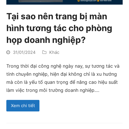
Tại sao nên trang bị màn
hình tương tác cho phòng
họp doanh nghiệp?
31/01/2024
Khác
Trong thời đại công nghệ ngày nay, sự tương tác và
tính chuyên nghiệp, hiện đại không chỉ là xu hướng
mà còn là yếu tố quan trọng để nâng cao hiệu suất
làm việc trong môi trường doanh nghiệp.…
Xem chi tiết