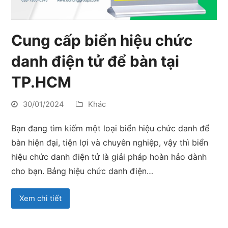
Cung cấp biển hiệu chức
danh điện tử để bàn tại
TP.HCM
30/01/2024
Khác
Bạn đang tìm kiếm một loại biển hiệu chức danh để
bàn hiện đại, tiện lợi và chuyên nghiệp, vậy thì biển
hiệu chức danh điện tử là giải pháp hoàn hảo dành
cho bạn. Bảng hiệu chức danh điện…
Xem chi tiết