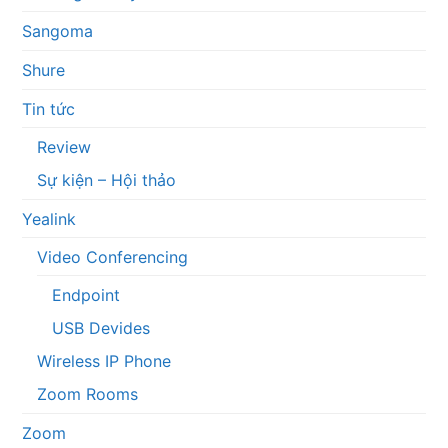
Sangoma
Shure
Tin tức
Review
Sự kiện – Hội thảo
Yealink
Video Conferencing
Endpoint
USB Devides
Wireless IP Phone
Zoom Rooms
Zoom