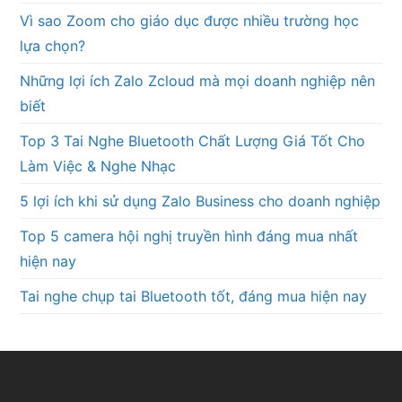
Vì sao Zoom cho giáo dục được nhiều trường học
lựa chọn?
Những lợi ích Zalo Zcloud mà mọi doanh nghiệp nên
biết
Top 3 Tai Nghe Bluetooth Chất Lượng Giá Tốt Cho
Làm Việc & Nghe Nhạc
5 lợi ích khi sử dụng Zalo Business cho doanh nghiệp
Top 5 camera hội nghị truyền hình đáng mua nhất
hiện nay
Tai nghe chụp tai Bluetooth tốt, đáng mua hiện nay