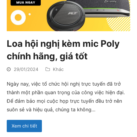
Loa hội nghị kèm mic Poly
chính hãng, giá tốt
29/01/2024
Khác
Ngày nay, việc tổ chức hội nghị trực tuyến đã trở
thành một phần quan trọng của công việc hiện đại.
Để đảm bảo mọi cuộc họp trực tuyến đều trở nên
suôn sẻ và hiệu quả, chúng ta không…
Xem chi tiết