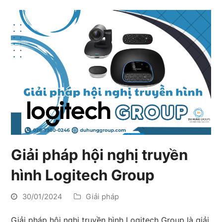
Giải pháp hội nghị truyền
hình Logitech Group
30/01/2024
Giải pháp
Giải pháp hội nghị truyền hình Logitech Group là giải