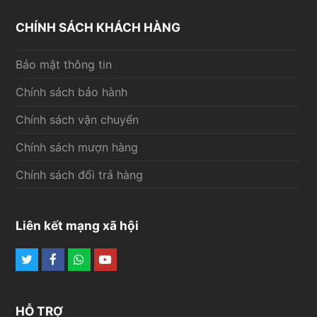
CHÍNH SÁCH KHÁCH HÀNG
Bảo mật thông tin
Chính sách bảo hành
Chính sách vận chuyển
Chính sách mượn hàng
Chính sách đổi trả hàng
Liên kết mạng xã hội
Twitter
Facebook
Whatsapp
Youtube
HỖ TRỢ