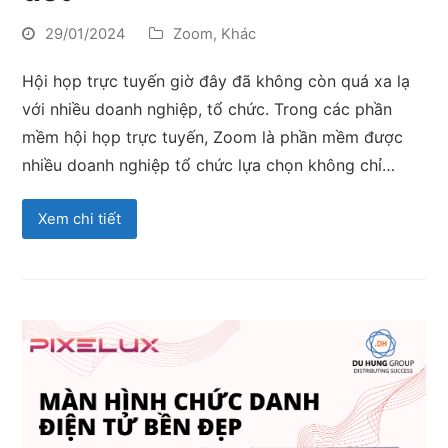
29/01/2024
Zoom
,
Khác
Hội họp trực tuyến giờ đây đã không còn quá xa lạ
với nhiều doanh nghiệp, tổ chức. Trong các phần
mềm hội họp trực tuyến, Zoom là phần mềm được
nhiều doanh nghiệp tổ chức lựa chọn không chỉ…
Xem chi tiết