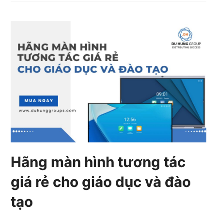
Hãng màn hình tương tác
giá rẻ cho giáo dục và đào
tạo