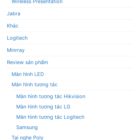
Wireless Presentation
Jabra
Khác
Logitech
Minrray
Review sản phẩm
Màn hình LED
Màn hình tương tác
Màn hình tương tác Hikvision
Màn hình tương tác LG
Màn hình tương tác Logitech
Samsung
Tai nghe Poly