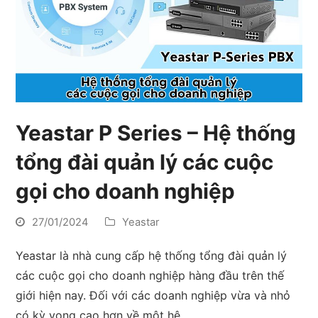
Yeastar P Series – Hệ thống
tổng đài quản lý các cuộc
gọi cho doanh nghiệp
27/01/2024
Yeastar
Yeastar là nhà cung cấp hệ thống tổng đài quản lý
các cuộc gọi cho doanh nghiệp hàng đầu trên thế
giới hiện nay. Đối với các doanh nghiệp vừa và nhỏ
có kỳ vọng cao hơn về một hệ…