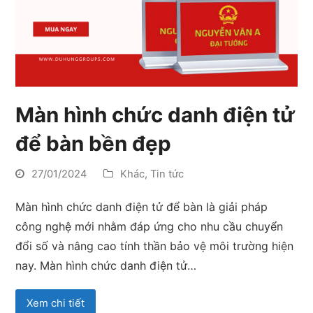
Màn hình chức danh điện tử
để bàn bền đẹp
27/01/2024
Khác
,
Tin tức
Màn hình chức danh điện tử để bàn là giải pháp
công nghệ mới nhằm đáp ứng cho nhu cầu chuyển
đổi số và nâng cao tính thần bảo vệ môi trường hiện
nay. Màn hình chức danh điện tử…
Xem chi tiết