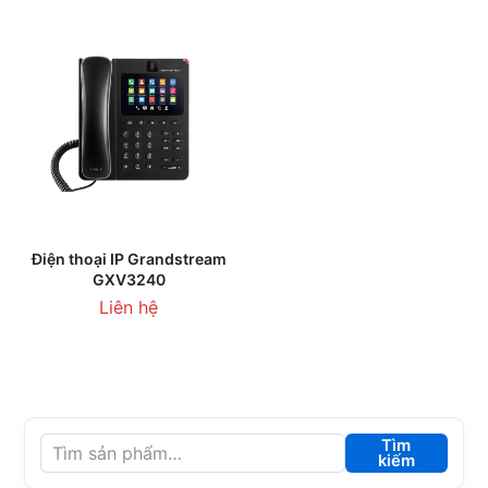
Điện thoại IP Grandstream
GXV3240
Liên hệ
Tìm
kiếm