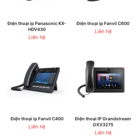
Điện thoại ip Panasonic KX-
Điện thoại ip Fanvil C600
HDV430
Liên hệ
Liên hệ
Điện thoại ip Fanvil C400
Điện thoại IP Grandstream
GXV3275
Liên hệ
Liên hệ