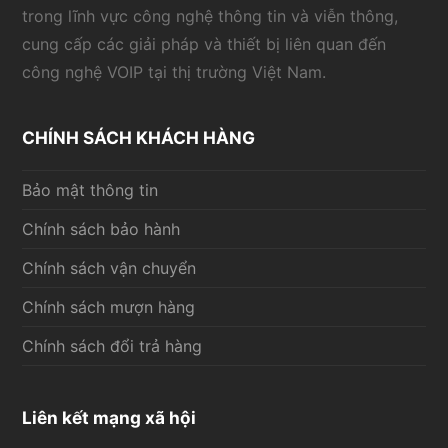
trong lĩnh vực công nghệ thông tin và viễn thông,
cung cấp các giải pháp và thiết bị liên quan đến
công nghệ VOIP tại thị trường Việt Nam.
CHÍNH SÁCH KHÁCH HÀNG
Bảo mật thông tin
Chính sách bảo hành
Chính sách vận chuyển
Chính sách mượn hàng
Chính sách đổi trả hàng
Liên kết mạng xã hội