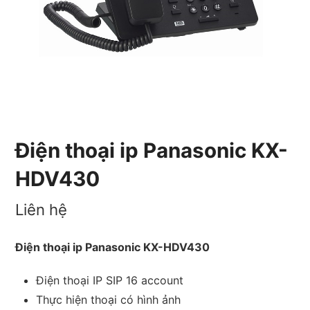
Điện thoại ip Panasonic KX-
HDV430
Liên hệ
Điện thoại ip Panasonic KX-HDV430
Điện thoại IP SIP 16 account
Thực hiện thoại có hình ảnh