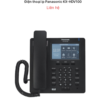
Điện thoại ip Panasonic KX-HDV100
Liên hệ