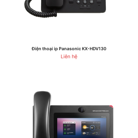
Điện thoại ip Panasonic KX-HDV130
Liên hệ