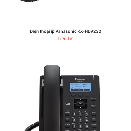
Điện thoại ip Panasonic KX-HDV230
Liên hệ