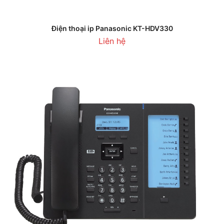
Điện thoại ip Panasonic KT-HDV330
Liên hệ