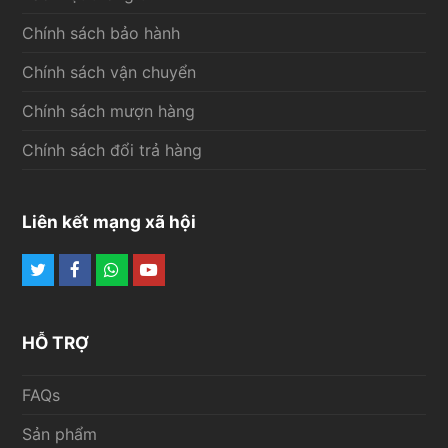
Chính sách bảo hành
Chính sách vận chuyển
Chính sách mượn hàng
Chính sách đổi trả hàng
Liên kết mạng xã hội
Twitter
Facebook
Whatsapp
Youtube
HỖ TRỢ
FAQs
Sản phẩm