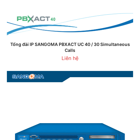
Tổng đài IP SANGOMA PBXACT UC 40 / 30 Simultaneous
Calls
Liên hệ