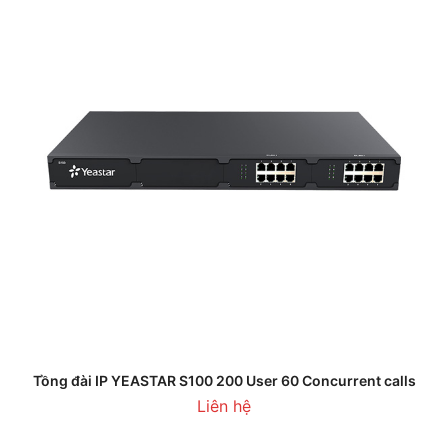
Tồng đài IP YEASTAR S100 200 User 60 Concurrent calls
Liên hệ