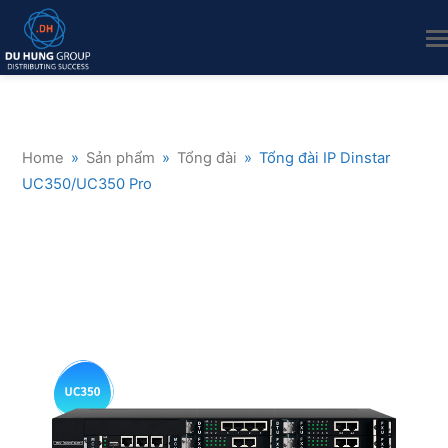
Home
»
Sản phẩm
»
Tổng đài
»
Tổng đài IP Dinstar
UC350/UC350 Pro