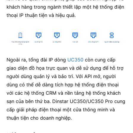
khách hàng trong ngành thiết lập một hệ thống điện
thoại IP thuận tiện và hiệu quả.
Ngoài ra, tổng đài IP dòng
UC350
còn cung cấp
giao diện đồ họa trực quan và dễ sử dụng để hỗ trợ
người dùng quản lý và bảo trì. Với API mở, người
dùng có thể dễ dàng tích hợp hệ thống điện thoại
với các hệ thống CRM và nền tảng hệ thống khách
sạn của bên thứ ba. Dinstar UC350/UC350 Pro cung
cấp giải pháp điện thoại một cửa thông minh và
thuận tiện cho doanh nghiệp.