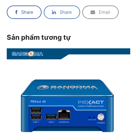
Share
Share
Email
Sản phẩm tương tự