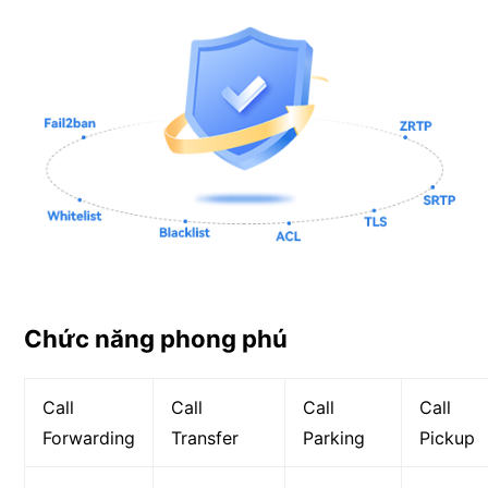
Chức năng phong phú
Call
Call
Call
Call
Forwarding
Transfer
Parking
Pickup