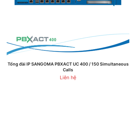
Tổng đài IP SANGOMA PBXACT UC 400 / 150 Simultaneous
Calls
Liên hệ