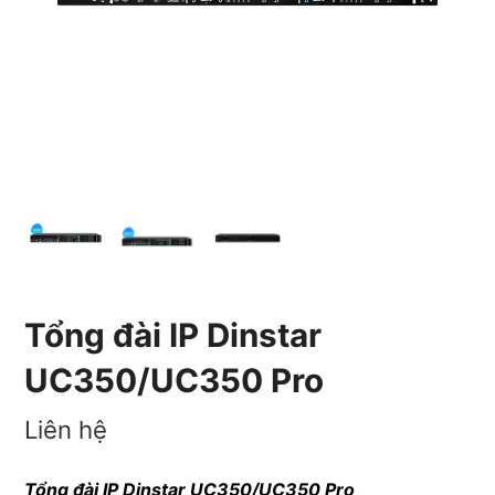
Tổng đài IP Dinstar
UC350/UC350 Pro
Liên hệ
Tổng đài IP Dinstar UC350/UC350 Pro