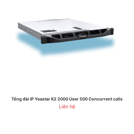
Tổng đài IP Yeastar K2 2000 User 500 Concurrent calls
Liên hệ