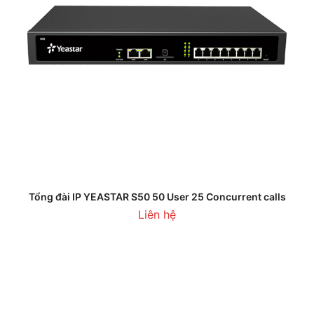
Tổng đài IP YEASTAR S50 50 User 25 Concurrent calls
Liên hệ