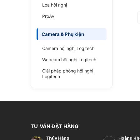
Loa hội nghị
ProAV
Camera & Phụ kiện
Camera hội nghị Logitech
Webcam hội nghị Logitech
Giải pháp phòng hội nghị
Logitech
TƯ VẤN ĐẶT HÀNG
Thúy Hằng
Hoàng Kh