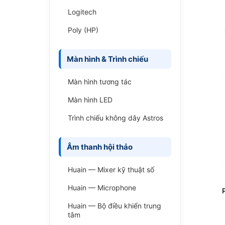
Logitech
Poly (HP)
Màn hình & Trình chiếu
Màn hình tương tác
Màn hình LED
Trình chiếu không dây Astros
Âm thanh hội thảo
Huain — Mixer kỹ thuật số
Huain — Microphone
Huain — Bộ điều khiển trung
tâm