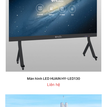
Màn hình LED HUAIN HY-LED130
Liên hệ