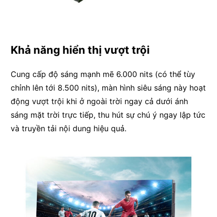
Khả năng hiển thị vượt trội
Cung cấp độ sáng mạnh mẽ 6.000 nits (có thể tùy
chỉnh lên tới 8.500 nits), màn hình siêu sáng này hoạt
động vượt trội khi ở ngoài trời ngay cả dưới ánh
sáng mặt trời trực tiếp, thu hút sự chú ý ngay lập tức
và truyền tải nội dung hiệu quả.