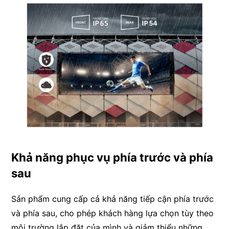
Khả năng phục vụ phía trước và phía
sau
Sản phẩm cung cấp cả khả năng tiếp cận phía trước
và phía sau, cho phép khách hàng lựa chọn tùy theo
môi trường lắp đặt của mình và giảm thiểu những