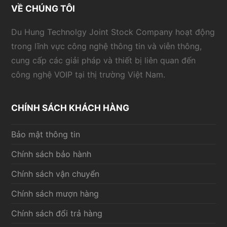
VỀ CHÚNG TÔI
Du Hung Technolgy Joint Stock Company hoạt động
trong lĩnh vực công nghệ thông tin và viễn thông,
cung cấp các giải pháp và thiết bị liên quan đến
công nghệ VOIP tại thị trường Việt Nam.
CHÍNH SÁCH KHÁCH HÀNG
Bảo mật thông tin
Chính sách bảo hành
Chính sách vận chuyển
Chính sách mượn hàng
Chính sách đổi trả hàng