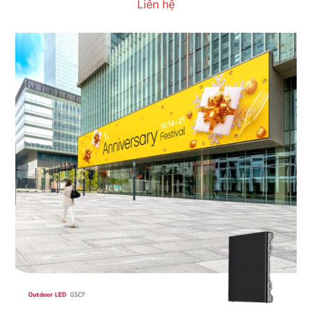
Liên hệ