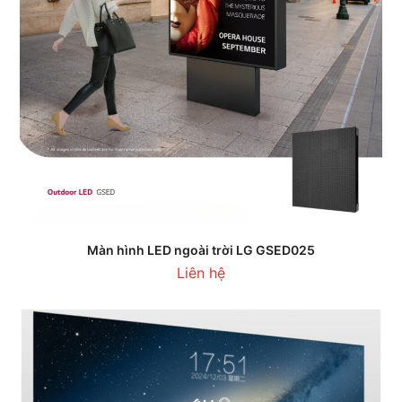
Màn hình LED ngoài trời LG GSED025
Liên hệ