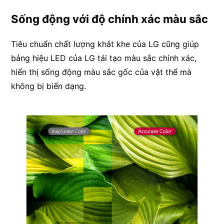
Sống động với độ chính xác màu sắc
Tiêu chuẩn chất lượng khắt khe của LG cũng giúp
bảng hiệu LED của LG tái tạo màu sắc chính xác,
hiển thị sống động màu sắc gốc của vật thể mà
không bị biến dạng.