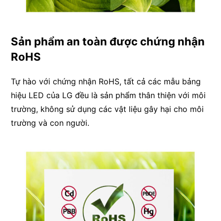
Sản phẩm an toàn được chứng nhận
RoHS
Tự hào với chứng nhận RoHS, tất cả các mẫu bảng
hiệu LED của LG đều là sản phẩm thân thiện với môi
trường, không sử dụng các vật liệu gây hại cho môi
trường và con người.