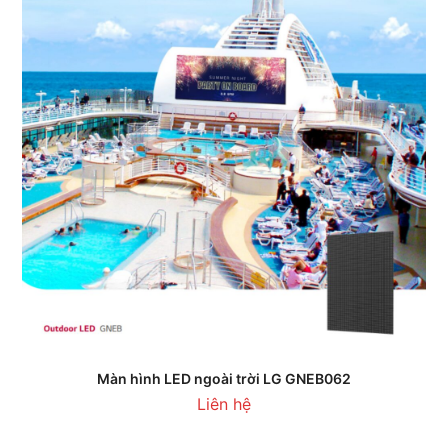
Màn hình LED ngoài trời LG GNEB062
Liên hệ