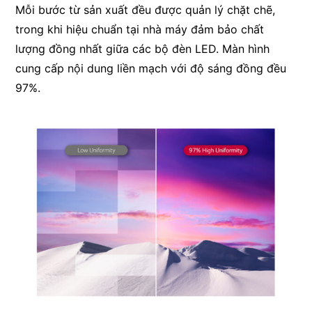
Mỗi bước từ sản xuất đều được quản lý chặt chẽ,
trong khi hiệu chuẩn tại nhà máy đảm bảo chất
lượng đồng nhất giữa các bộ đèn LED. Màn hình
cung cấp nội dung liền mạch với độ sáng đồng đều
97%.