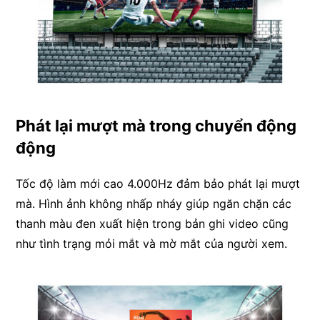
Phát lại mượt mà trong chuyển động
động
Tốc độ làm mới cao 4.000Hz đảm bảo phát lại mượt
mà. Hình ảnh không nhấp nháy giúp ngăn chặn các
thanh màu đen xuất hiện trong bản ghi video cũng
như tình trạng mỏi mắt và mờ mắt của người xem.