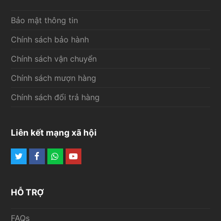
Bảo mật thông tin
Chính sách bảo hành
Chính sách vận chuyển
Chính sách mượn hàng
Chính sách đổi trả hàng
Liên kết mạng xã hội
Twitter
Facebook
Whatsapp
Youtube
HỖ TRỢ
FAQs