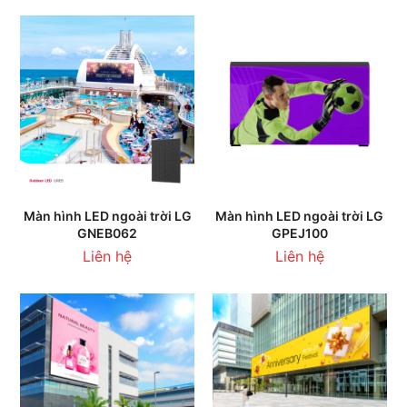
Màn hình LED ngoài trời LG
Màn hình LED ngoài trời LG
GNEB062
GPEJ100
Liên hệ
Liên hệ