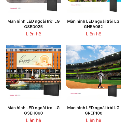
Màn hình LED ngoài trời LG
Màn hình LED ngoài trời LG
GSED025
GNEA062
Liên hệ
Liên hệ
Màn hình LED ngoài trời LG
Màn hình LED ngoài trời LG
GSEH060
GREF100
Liên hệ
Liên hệ