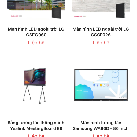
Màn hình LED ngoài trời LG
Màn hình LED ngoài trời LG
GSEG060
GSCF026
Liên hệ
Liên hệ
Bảng tương tác thông minh
Màn hình tương tác
Yealink MeetingBoard 86
Samsung WA86D – 86 inch
Liên hệ
Liên hệ