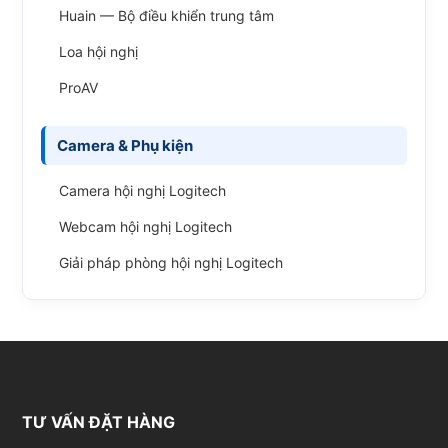
Huain — Bộ điều khiển trung tâm
Loa hội nghị
ProAV
Camera & Phụ kiện
Camera hội nghị Logitech
Webcam hội nghị Logitech
Giải pháp phòng hội nghị Logitech
TƯ VẤN ĐẶT HÀNG